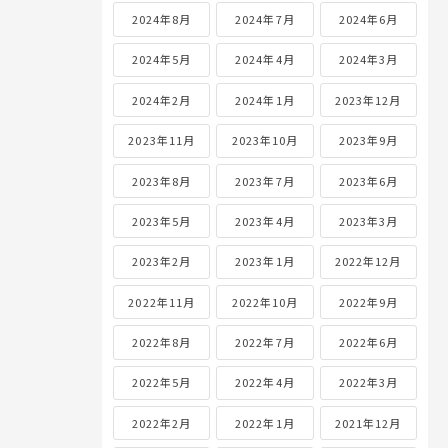
2024年8月
2024年7月
2024年6月
2024年5月
2024年4月
2024年3月
2024年2月
2024年1月
2023年12月
2023年11月
2023年10月
2023年9月
2023年8月
2023年7月
2023年6月
2023年5月
2023年4月
2023年3月
2023年2月
2023年1月
2022年12月
2022年11月
2022年10月
2022年9月
2022年8月
2022年7月
2022年6月
2022年5月
2022年4月
2022年3月
2022年2月
2022年1月
2021年12月