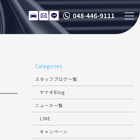
048-446-9111
Categories
スタッフブログ一覧
ヤナギBlog
ニュース一覧
LINE
キャンペーン