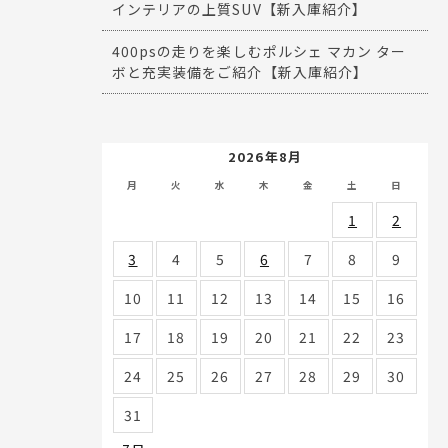
インテリアの上質SUV【新入庫紹介】
400psの走りを楽しむポルシェ マカン ター
ボと充実装備をご紹介【新入庫紹介】
2026年8月
月
火
水
木
金
土
日
1
2
3
4
5
6
7
8
9
10
11
12
13
14
15
16
17
18
19
20
21
22
23
24
25
26
27
28
29
30
31