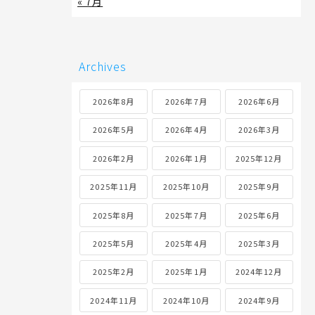
« 7月
Archives
2026年8月
2026年7月
2026年6月
2026年5月
2026年4月
2026年3月
2026年2月
2026年1月
2025年12月
2025年11月
2025年10月
2025年9月
2025年8月
2025年7月
2025年6月
2025年5月
2025年4月
2025年3月
2025年2月
2025年1月
2024年12月
2024年11月
2024年10月
2024年9月