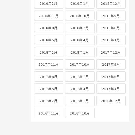
2019年2月
2019年1月
2018年12月
2018年11月
2018年10月
2018年9月
2018年8月
2018年7月
2018年6月
2018年5月
2018年4月
2018年3月
2018年2月
2018年1月
2017年12月
2017年11月
2017年10月
2017年9月
2017年8月
2017年7月
2017年6月
2017年5月
2017年4月
2017年3月
2017年2月
2017年1月
2016年12月
2016年11月
2016年10月