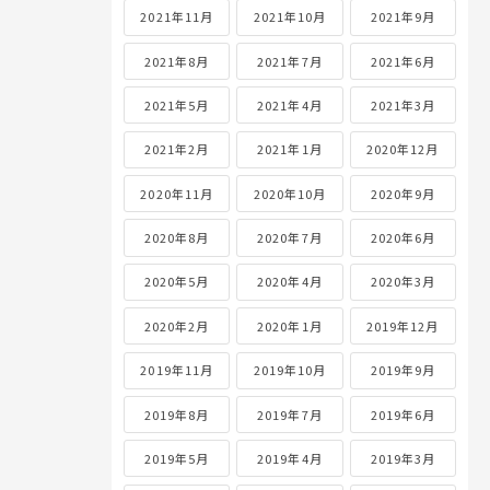
2021年11月
2021年10月
2021年9月
2021年8月
2021年7月
2021年6月
2021年5月
2021年4月
2021年3月
2021年2月
2021年1月
2020年12月
2020年11月
2020年10月
2020年9月
2020年8月
2020年7月
2020年6月
2020年5月
2020年4月
2020年3月
2020年2月
2020年1月
2019年12月
2019年11月
2019年10月
2019年9月
2019年8月
2019年7月
2019年6月
2019年5月
2019年4月
2019年3月