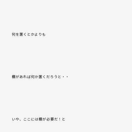
何を置くとかよりも
棚があれば何か置くだろうと・・
いや、ここには棚が必要だ！と