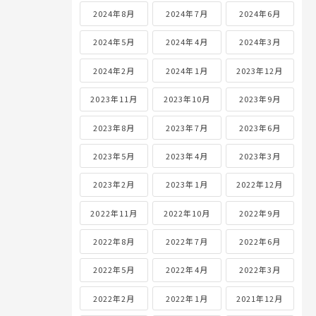
2024年8月
2024年7月
2024年6月
2024年5月
2024年4月
2024年3月
2024年2月
2024年1月
2023年12月
2023年11月
2023年10月
2023年9月
2023年8月
2023年7月
2023年6月
2023年5月
2023年4月
2023年3月
2023年2月
2023年1月
2022年12月
2022年11月
2022年10月
2022年9月
2022年8月
2022年7月
2022年6月
2022年5月
2022年4月
2022年3月
2022年2月
2022年1月
2021年12月