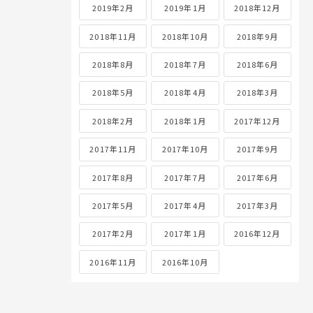
2019年2月
2019年1月
2018年12月
2018年11月
2018年10月
2018年9月
2018年8月
2018年7月
2018年6月
2018年5月
2018年4月
2018年3月
2018年2月
2018年1月
2017年12月
2017年11月
2017年10月
2017年9月
2017年8月
2017年7月
2017年6月
2017年5月
2017年4月
2017年3月
2017年2月
2017年1月
2016年12月
2016年11月
2016年10月