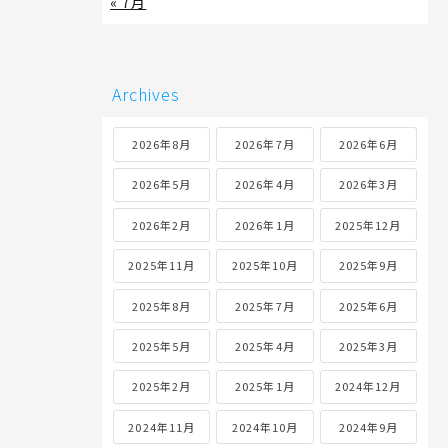
« 7月
Archives
2026年8月
2026年7月
2026年6月
2026年5月
2026年4月
2026年3月
2026年2月
2026年1月
2025年12月
2025年11月
2025年10月
2025年9月
2025年8月
2025年7月
2025年6月
2025年5月
2025年4月
2025年3月
2025年2月
2025年1月
2024年12月
2024年11月
2024年10月
2024年9月