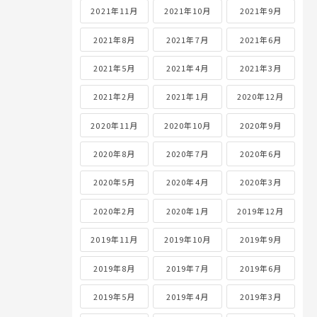
2021年11月
2021年10月
2021年9月
2021年8月
2021年7月
2021年6月
2021年5月
2021年4月
2021年3月
2021年2月
2021年1月
2020年12月
2020年11月
2020年10月
2020年9月
2020年8月
2020年7月
2020年6月
2020年5月
2020年4月
2020年3月
2020年2月
2020年1月
2019年12月
2019年11月
2019年10月
2019年9月
2019年8月
2019年7月
2019年6月
2019年5月
2019年4月
2019年3月