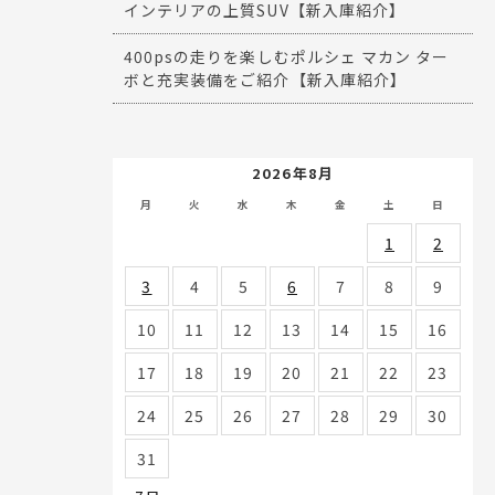
インテリアの上質SUV【新入庫紹介】
400psの走りを楽しむポルシェ マカン ター
ボと充実装備をご紹介【新入庫紹介】
2026年8月
月
火
水
木
金
土
日
1
2
3
4
5
6
7
8
9
10
11
12
13
14
15
16
17
18
19
20
21
22
23
24
25
26
27
28
29
30
31