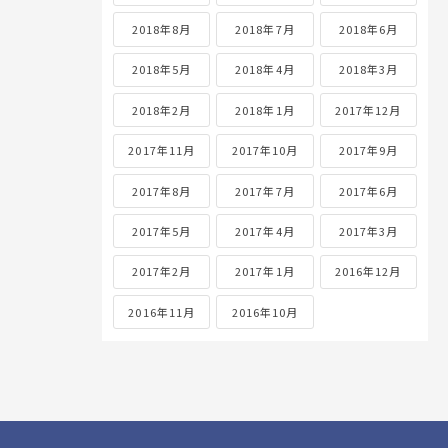
2018年8月
2018年7月
2018年6月
2018年5月
2018年4月
2018年3月
2018年2月
2018年1月
2017年12月
2017年11月
2017年10月
2017年9月
2017年8月
2017年7月
2017年6月
2017年5月
2017年4月
2017年3月
2017年2月
2017年1月
2016年12月
2016年11月
2016年10月