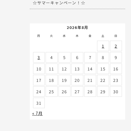
☆サマーキャンペーン！☆
2026年8月
月
火
水
木
金
土
日
1
2
3
4
5
6
7
8
9
10
11
12
13
14
15
16
17
18
19
20
21
22
23
24
25
26
27
28
29
30
31
« 7月