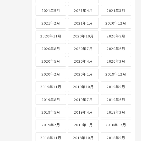
2021年5月
2021年4月
2021年3月
2021年2月
2021年1月
2020年12月
2020年11月
2020年10月
2020年9月
2020年8月
2020年7月
2020年6月
2020年5月
2020年4月
2020年3月
2020年2月
2020年1月
2019年12月
2019年11月
2019年10月
2019年9月
2019年8月
2019年7月
2019年6月
2019年5月
2019年4月
2019年3月
2019年2月
2019年1月
2018年12月
2018年11月
2018年10月
2018年9月