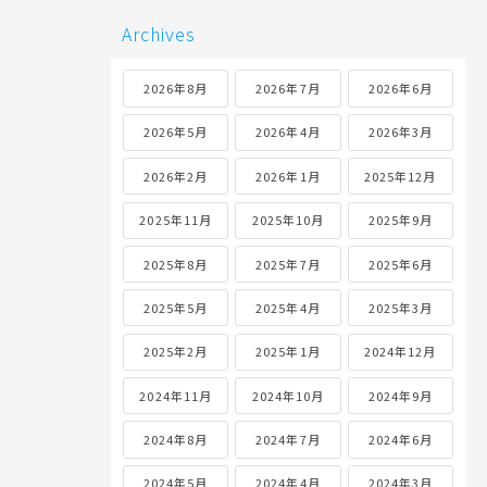
Archives
2026年8月
2026年7月
2026年6月
2026年5月
2026年4月
2026年3月
2026年2月
2026年1月
2025年12月
2025年11月
2025年10月
2025年9月
2025年8月
2025年7月
2025年6月
2025年5月
2025年4月
2025年3月
2025年2月
2025年1月
2024年12月
2024年11月
2024年10月
2024年9月
2024年8月
2024年7月
2024年6月
2024年5月
2024年4月
2024年3月