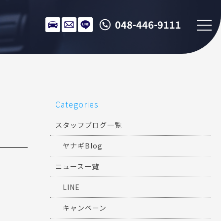
048-446-9111
Categories
スタッフブログ一覧
ヤナギBlog
ニュース一覧
LINE
キャンペーン