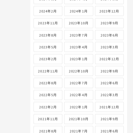
2024年2月
2024年1月
2023年12月
2023年11月
2023年10月
2023年9月
2023年8月
2023年7月
2023年6月
2023年5月
2023年4月
2023年3月
2023年2月
2023年1月
2022年12月
2022年11月
2022年10月
2022年9月
2022年8月
2022年7月
2022年6月
2022年5月
2022年4月
2022年3月
2022年2月
2022年1月
2021年12月
2021年11月
2021年10月
2021年9月
2021年8月
2021年7月
2021年6月