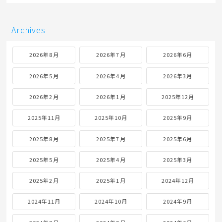
Archives
2026年8月
2026年7月
2026年6月
2026年5月
2026年4月
2026年3月
2026年2月
2026年1月
2025年12月
2025年11月
2025年10月
2025年9月
2025年8月
2025年7月
2025年6月
2025年5月
2025年4月
2025年3月
2025年2月
2025年1月
2024年12月
2024年11月
2024年10月
2024年9月