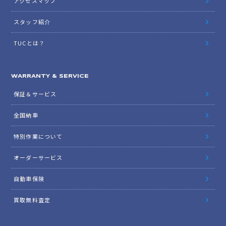
アクセスマップ
スタッフ紹介
TUCとは？
WARRANTY & SERVICE
保証＆サービス
全国納車
特別作業について
オーダーサービス
自動車保険
買取無料査定