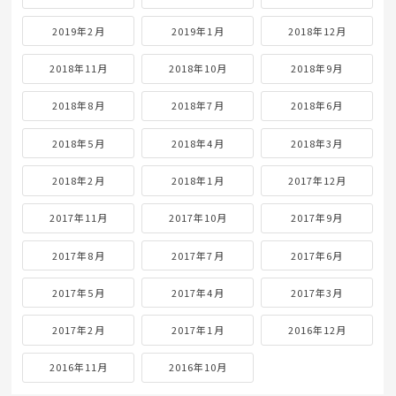
2019年2月
2019年1月
2018年12月
2018年11月
2018年10月
2018年9月
2018年8月
2018年7月
2018年6月
2018年5月
2018年4月
2018年3月
2018年2月
2018年1月
2017年12月
2017年11月
2017年10月
2017年9月
2017年8月
2017年7月
2017年6月
2017年5月
2017年4月
2017年3月
2017年2月
2017年1月
2016年12月
2016年11月
2016年10月