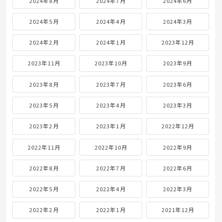
2024年8月
2024年7月
2024年6月
2024年5月
2024年4月
2024年3月
2024年2月
2024年1月
2023年12月
2023年11月
2023年10月
2023年9月
2023年8月
2023年7月
2023年6月
2023年5月
2023年4月
2023年3月
2023年2月
2023年1月
2022年12月
2022年11月
2022年10月
2022年9月
2022年8月
2022年7月
2022年6月
2022年5月
2022年4月
2022年3月
2022年2月
2022年1月
2021年12月