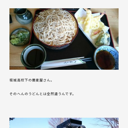
坂城高校下の蕎麦屋さん。
そのへんのうどんとは全然違うんです。