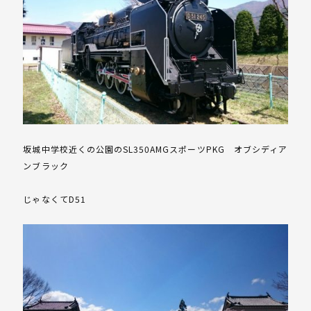
坂城中学校近くの公園のSL350AMGスポーツPKG オブシディア
ンブラック
じゃなくてD51