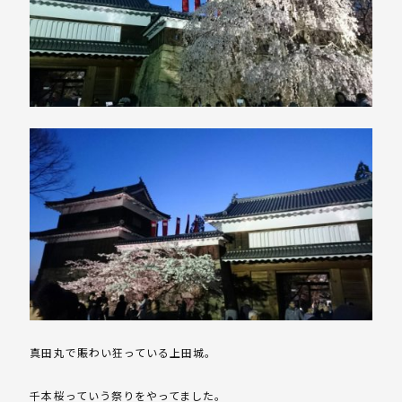
真田丸で賑わい狂っている上田城。
千本桜っていう祭りをやってました。