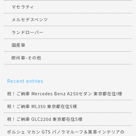
マセラティ
メルセデスベンツ
ランドローバー
国産車
欧州車-その他
Recent entries
祝！ご納車 Mercedes Benz A250セダン 東京都在住I様
祝！ご納車 ML350 東京都在住S様
祝！ご納車 GLC220d 東京都在住S様
ポルシェ マカン GTS パノラマルーフ＆黒革インテリアの