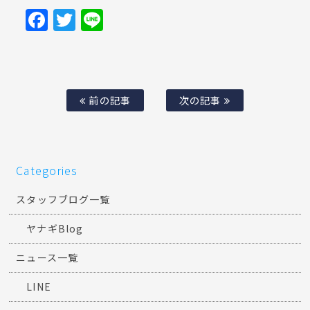
Facebook
Twitter
Line
前の記事
次の記事
Categories
スタッフブログ一覧
ヤナギBlog
ニュース一覧
LINE