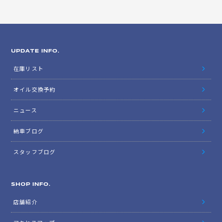
UPDATE INFO.
在庫リスト
オイル交換予約
ニュース
納車ブログ
スタッフブログ
SHOP INFO.
店舗紹介