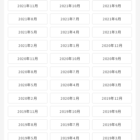
2021年11月
2021年10月
2021年9月
2021年8月
2021年7月
2021年6月
2021年5月
2021年4月
2021年3月
2021年2月
2021年1月
2020年12月
2020年11月
2020年10月
2020年9月
2020年8月
2020年7月
2020年6月
2020年5月
2020年4月
2020年3月
2020年2月
2020年1月
2019年12月
2019年11月
2019年10月
2019年9月
2019年8月
2019年7月
2019年6月
2019年5月
2019年4月
2019年3月