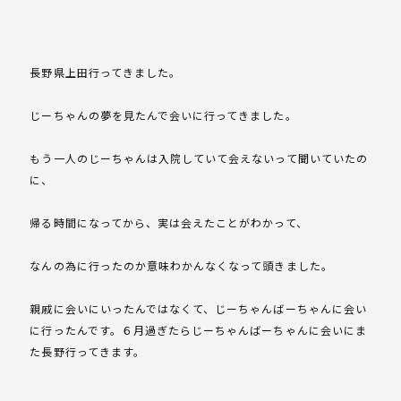
長野県上田行ってきました。
じーちゃんの夢を見たんで会いに行ってきました。
もう一人のじーちゃんは入院していて会えないって聞いていたの
に、
帰る時間になってから、実は会えたことがわかって、
なんの為に行ったのか意味わかんなくなって頭きました。
親戚に会いにいったんではなくて、じーちゃんばーちゃんに会い
に行ったんです。６月過ぎたらじーちゃんばーちゃんに会いにま
た長野行ってきます。