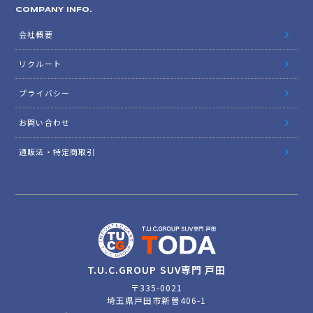
COMPANY INFO.
会社概要
リクルート
プライバシー
お問い合わせ
通販法・特定商取引
T.U.C.GROUP SUV専門 戸田
〒335-0021
埼玉県戸田市新曽406-1