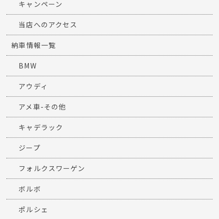
キャンペーン
当店へのアクセス
納車情報一覧
BMW
アウディ
アメ車-その他
キャデラック
ジープ
フォルクスワーゲン
ボルボ
ポルシェ