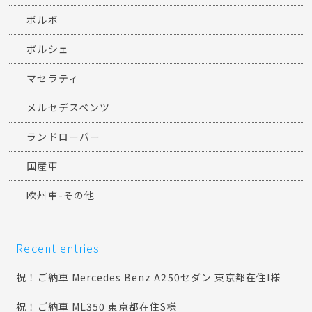
ボルボ
ポルシェ
マセラティ
メルセデスベンツ
ランドローバー
国産車
欧州車-その他
Recent entries
祝！ご納車 Mercedes Benz A250セダン 東京都在住I様
祝！ご納車 ML350 東京都在住S様