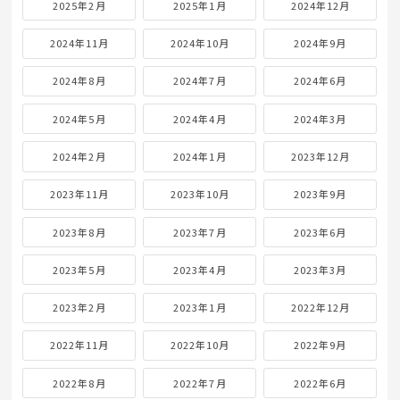
2025年2月
2025年1月
2024年12月
2024年11月
2024年10月
2024年9月
2024年8月
2024年7月
2024年6月
2024年5月
2024年4月
2024年3月
2024年2月
2024年1月
2023年12月
2023年11月
2023年10月
2023年9月
2023年8月
2023年7月
2023年6月
2023年5月
2023年4月
2023年3月
2023年2月
2023年1月
2022年12月
2022年11月
2022年10月
2022年9月
2022年8月
2022年7月
2022年6月