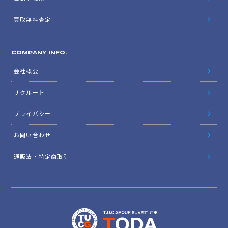
買取無料査定
COMPANY INFO.
会社概要
リクルート
プライバシー
お問い合わせ
通販法・特定商取引