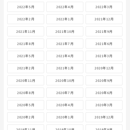
2022年5月
2022年4月
2022年3月
2022年2月
2022年1月
2021年12月
2021年11月
2021年10月
2021年9月
2021年8月
2021年7月
2021年6月
2021年5月
2021年4月
2021年3月
2021年2月
2021年1月
2020年12月
2020年11月
2020年10月
2020年9月
2020年8月
2020年7月
2020年6月
2020年5月
2020年4月
2020年3月
2020年2月
2020年1月
2019年12月
2019年11月
2019年10月
2019年9月