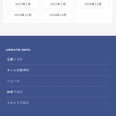
2017年2月
2017年1月
2016年12月
2016年11月
2016年10月
UPDATE INFO.
在庫リスト
オイル交換予約
ニュース
納車ブログ
スタッフブログ