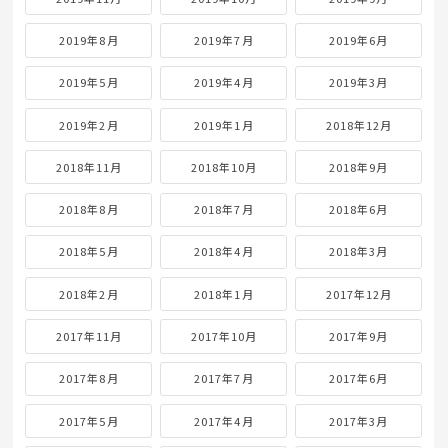
2019年8月
2019年7月
2019年6月
2019年5月
2019年4月
2019年3月
2019年2月
2019年1月
2018年12月
2018年11月
2018年10月
2018年9月
2018年8月
2018年7月
2018年6月
2018年5月
2018年4月
2018年3月
2018年2月
2018年1月
2017年12月
2017年11月
2017年10月
2017年9月
2017年8月
2017年7月
2017年6月
2017年5月
2017年4月
2017年3月