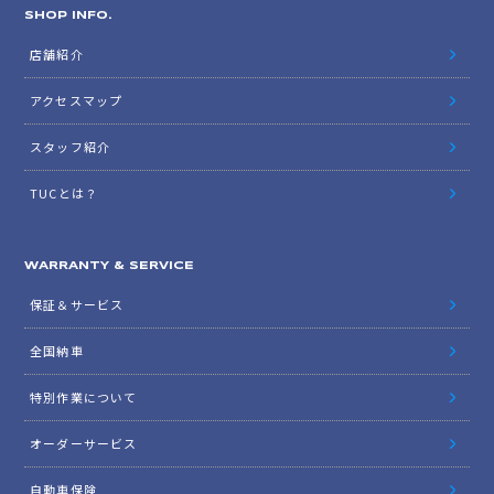
SHOP INFO.
店舗紹介
アクセスマップ
スタッフ紹介
TUCとは？
WARRANTY & SERVICE
保証＆サービス
全国納車
特別作業について
オーダーサービス
自動車保険