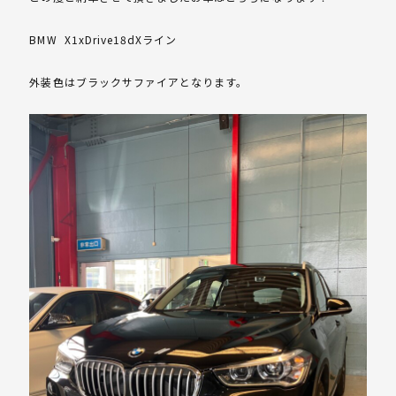
BMW X1xDrive18dXライン
外装色はブラックサファイアとなります。