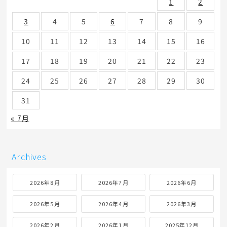
1
2
3
4
5
6
7
8
9
10
11
12
13
14
15
16
17
18
19
20
21
22
23
24
25
26
27
28
29
30
31
« 7月
Archives
2026年8月
2026年7月
2026年6月
2026年5月
2026年4月
2026年3月
2026年2月
2026年1月
2025年12月