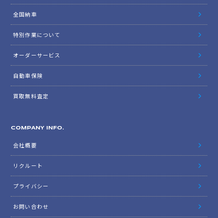
全国納車
特別作業について
オーダーサービス
自動車保険
買取無料査定
COMPANY INFO.
会社概要
リクルート
プライバシー
お問い合わせ