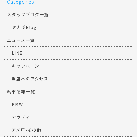
Categories
スタッフブログ一覧
ヤナギBlog
ニュース一覧
LINE
キャンペーン
当店へのアクセス
納車情報一覧
BMW
アウディ
アメ車-その他