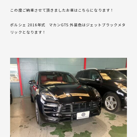
この度ご納車させて頂きましたお車はこちらになります！
ポルシェ 2016年式 マカンGTS 外装色はジェットブラックメタ
リックとなります！