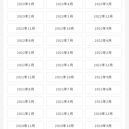
2023年5月
2023年4月
2023年3月
2023年2月
2023年1月
2022年12月
2022年11月
2022年10月
2022年9月
2022年8月
2022年7月
2022年6月
2022年5月
2022年4月
2022年3月
2022年2月
2022年1月
2021年12月
2021年11月
2021年10月
2021年9月
2021年8月
2021年7月
2021年6月
2021年5月
2021年4月
2021年3月
2021年2月
2021年1月
2020年12月
2020年11月
2020年10月
2020年9月