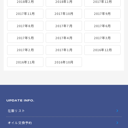
2018年2月
2018年1月
2017年12月
2017年11月
2017年10月
2017年9月
2017年8月
2017年7月
2017年6月
2017年5月
2017年4月
2017年3月
2017年2月
2017年1月
2016年12月
2016年11月
2016年10月
UPDATE INFO.
在庫リスト
オイル交換予約