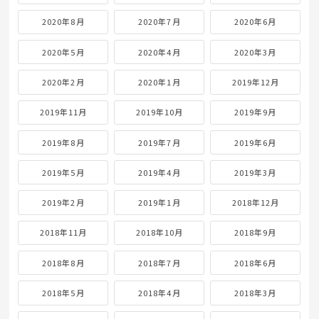
2020年8月
2020年7月
2020年6月
2020年5月
2020年4月
2020年3月
2020年2月
2020年1月
2019年12月
2019年11月
2019年10月
2019年9月
2019年8月
2019年7月
2019年6月
2019年5月
2019年4月
2019年3月
2019年2月
2019年1月
2018年12月
2018年11月
2018年10月
2018年9月
2018年8月
2018年7月
2018年6月
2018年5月
2018年4月
2018年3月