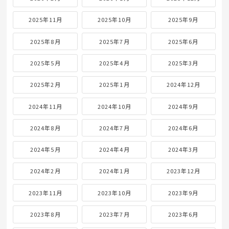
2025年11月
2025年10月
2025年9月
2025年8月
2025年7月
2025年6月
2025年5月
2025年4月
2025年3月
2025年2月
2025年1月
2024年12月
2024年11月
2024年10月
2024年9月
2024年8月
2024年7月
2024年6月
2024年5月
2024年4月
2024年3月
2024年2月
2024年1月
2023年12月
2023年11月
2023年10月
2023年9月
2023年8月
2023年7月
2023年6月