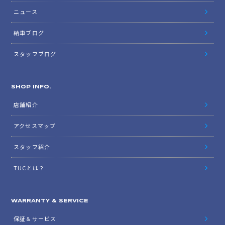
ニュース
納車ブログ
スタッフブログ
SHOP INFO.
店舗紹介
アクセスマップ
スタッフ紹介
TUCとは？
WARRANTY & SERVICE
保証＆サービス