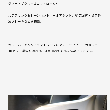
ダプティブクルーズコントロールや
ステアリング＆レーンコントロールアシスト、衝突回避・被害軽
減ブレーキなどを搭載。
さらにパーキングアシストプラスによるトップビューカメラや
3Dビュー機能も備わり、駐車時の安心感を高めてくれます。