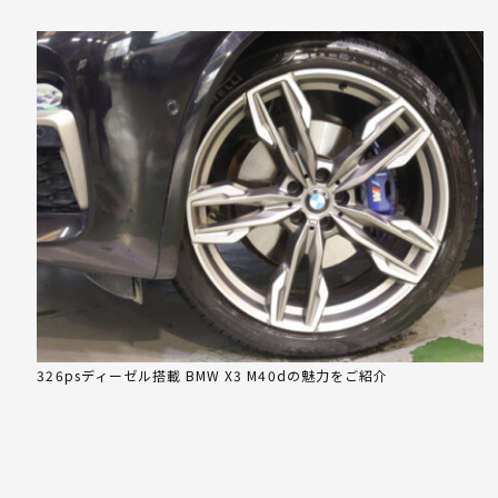
326psディーゼル搭載 BMW X3 M40dの魅力をご紹介