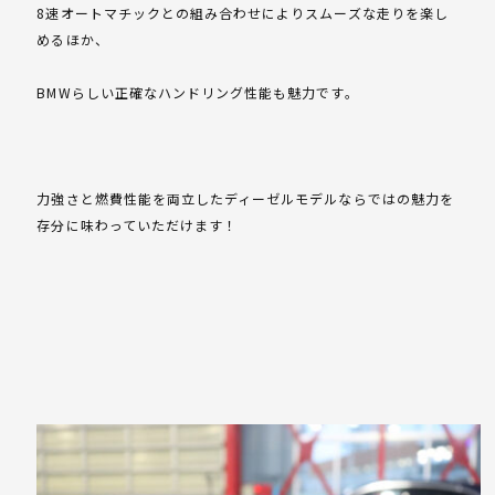
8速オートマチックとの組み合わせによりスムーズな走りを楽し
めるほか、
BMWらしい正確なハンドリング性能も魅力です。
力強さと燃費性能を両立したディーゼルモデルならではの魅力を
存分に味わっていただけます！