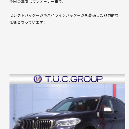
今回の車両はワンオーナー車で、
セレクトパッケージやハイラインパッケージを装備した魅力的な
仕様となっています！