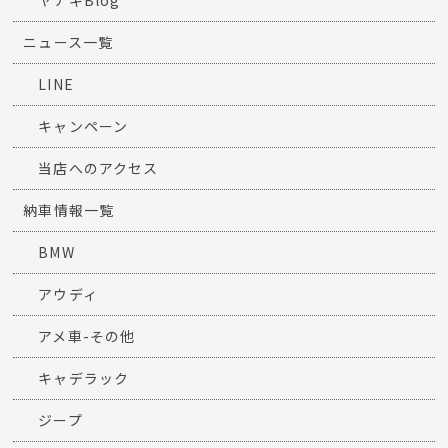
前の記事
次の記事
Categories
スタッフブログ一覧
ヤナギBlog
ニュース一覧
LINE
キャンペーン
当店へのアクセス
納車情報一覧