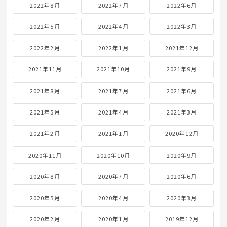
2023年8月
2023年7月
2023年6月
2023年5月
2023年4月
2023年3月
2023年2月
2023年1月
2022年12月
2022年11月
2022年10月
2022年9月
2022年8月
2022年7月
2022年6月
2022年5月
2022年4月
2022年3月
2022年2月
2022年1月
2021年12月
2021年11月
2021年10月
2021年9月
2021年8月
2021年7月
2021年6月
2021年5月
2021年4月
2021年3月