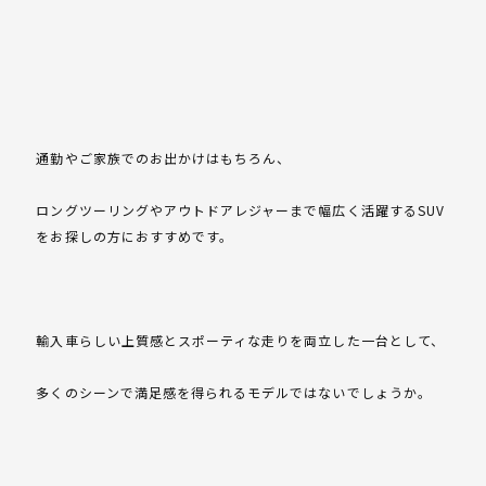
通勤やご家族でのお出かけはもちろん、
ロングツーリングやアウトドアレジャーまで幅広く活躍するSUV
をお探しの方におすすめです。
輸入車らしい上質感とスポーティな走りを両立した一台として、
多くのシーンで満足感を得られるモデルではないでしょうか。