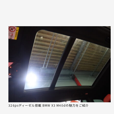
326psディーゼル搭載 BMW X3 M40dの魅力をご紹介