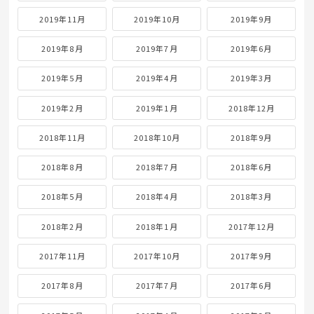
2021年2月
2021年1月
2020年12月
2020年11月
2020年10月
2020年9月
2020年8月
2020年7月
2020年6月
2020年5月
2020年4月
2020年3月
2020年2月
2020年1月
2019年12月
2019年11月
2019年10月
2019年9月
2019年8月
2019年7月
2019年6月
2019年5月
2019年4月
2019年3月
2019年2月
2019年1月
2018年12月
2018年11月
2018年10月
2018年9月
2018年8月
2018年7月
2018年6月