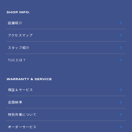
在庫リスト
オイル交換予約
ニュース
納車ブログ
スタッフブログ
SHOP INFO.
店舗紹介
アクセスマップ
スタッフ紹介
TUCとは？