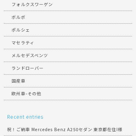
BMW
アウディ
アメ車-その他
キャデラック
ジープ
フォルクスワーゲン
ボルボ
ポルシェ
マセラティ
メルセデスベンツ
ランドローバー