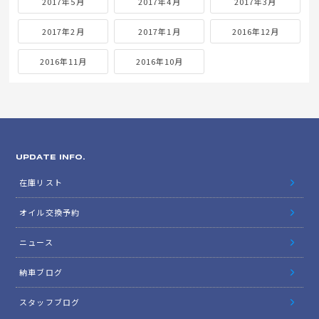
2018年5月
2018年4月
2018年3月
2018年2月
2018年1月
2017年12月
2017年11月
2017年10月
2017年9月
2017年8月
2017年7月
2017年6月
2017年5月
2017年4月
2017年3月
2017年2月
2017年1月
2016年12月
2016年11月
2016年10月
UPDATE INFO.