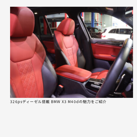
326psディーゼル搭載 BMW X3 M40dの魅力をご紹介