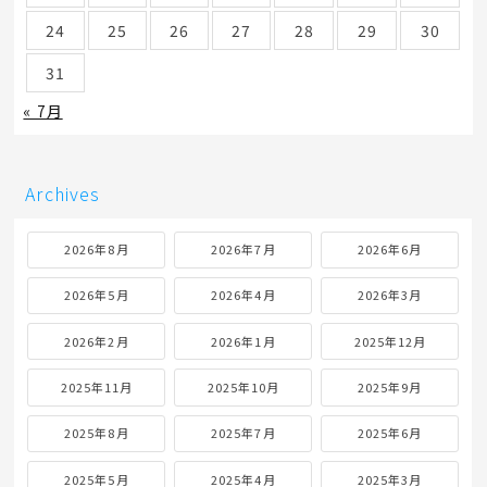
2026年8月
月
火
水
木
金
土
日
1
2
3
4
5
6
7
8
9
10
11
12
13
14
15
16
17
18
19
20
21
22
23
24
25
26
27
28
29
30
31
« 7月
Archives
2026年8月
2026年7月
2026年6月