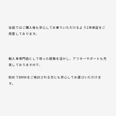
当店ではご購入後も安心してお乗りいただけるよう2年保証をご
用意しております。
輸入車専門店として培った経験を活かし、アフターサポートも充
実しておりますので、
初めてBMWをご検討される方にも安心してお選びいただけま
す。