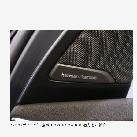
326psディーゼル搭載 BMW X3 M40dの魅力をご紹介