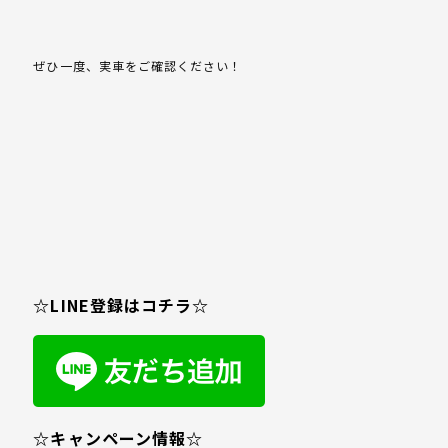
ぜひ一度、実車をご確認ください！
☆LINE登録はコチラ☆
☆キャンペーン情報☆