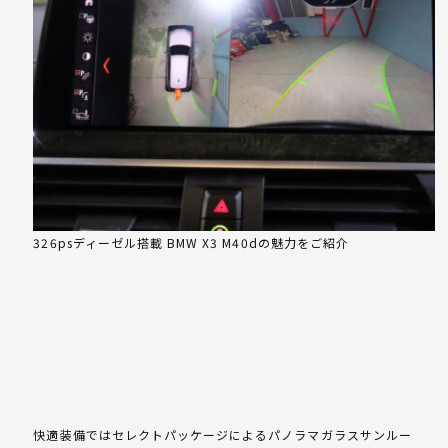
326psディーゼル搭載 BMW X3 M40dの魅力をご紹介
快適装備ではセレクトパッケージによるパノラマガラスサンルー