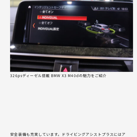
326psディーゼル搭載 BMW X3 M40dの魅力をご紹介
安全装備も充実しています。ドライビングアシストプラスにはア