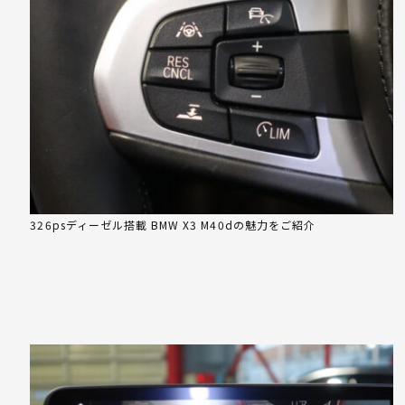
326psディーゼル搭載 BMW X3 M40dの魅力をご紹介