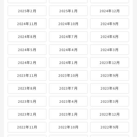
2026年5月
2026年4月
2026年3月
2026年2月
2026年1月
2025年12月
2025年11月
2025年10月
2025年9月
2025年8月
2025年7月
2025年6月
2025年5月
2025年4月
2025年3月
2025年2月
2025年1月
2024年12月
2024年11月
2024年10月
2024年9月
2024年8月
2024年7月
2024年6月
2024年5月
2024年4月
2024年3月
2024年2月
2024年1月
2023年12月
2023年11月
2023年10月
2023年9月