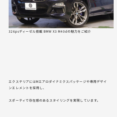
326psディーゼル搭載 BMW X3 M40dの魅力をご紹介
エクステリアにはMエアロダイナミクスパッケージや専用デザイ
ンエレメントを採用し、
スポーティで存在感のあるスタイリングを実現しています。