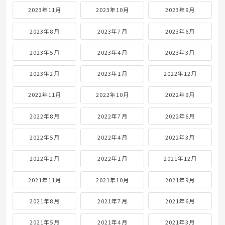
2023年11月
2023年10月
2023年9月
2023年8月
2023年7月
2023年6月
2023年5月
2023年4月
2023年3月
2023年2月
2023年1月
2022年12月
2022年11月
2022年10月
2022年9月
2022年8月
2022年7月
2022年6月
2022年5月
2022年4月
2022年3月
2022年2月
2022年1月
2021年12月
2021年11月
2021年10月
2021年9月
2021年8月
2021年7月
2021年6月
2021年5月
2021年4月
2021年3月