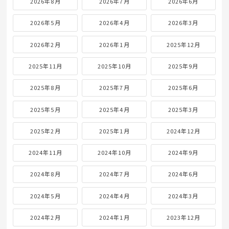
2026年8月
2026年7月
2026年6月
2026年5月
2026年4月
2026年3月
2026年2月
2026年1月
2025年12月
2025年11月
2025年10月
2025年9月
2025年8月
2025年7月
2025年6月
2025年5月
2025年4月
2025年3月
2025年2月
2025年1月
2024年12月
2024年11月
2024年10月
2024年9月
2024年8月
2024年7月
2024年6月
2024年5月
2024年4月
2024年3月
2024年2月
2024年1月
2023年12月