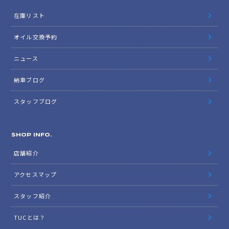
在庫リスト
オイル交換予約
ニュース
納車ブログ
スタッフブログ
SHOP INFO.
店舗紹介
アクセスマップ
スタッフ紹介
TUCとは？