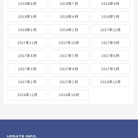
2018年8月
2018年7月
2018年6月
2018年5月
2018年4月
2018年3月
2018年2月
2018年1月
2017年12月
2017年11月
2017年10月
2017年9月
2017年8月
2017年7月
2017年6月
2017年5月
2017年4月
2017年3月
2017年2月
2017年1月
2016年12月
2016年11月
2016年10月
UPDATE INFO.