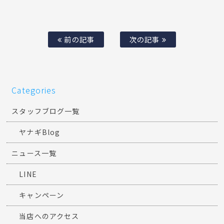
前の記事
次の記事
Categories
スタッフブログ一覧
ヤナギBlog
ニュース一覧
LINE
キャンペーン
当店へのアクセス