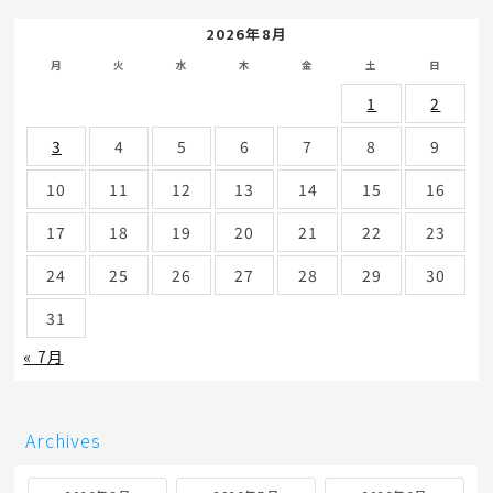
2026年8月
月
火
水
木
金
土
日
1
2
3
4
5
6
7
8
9
10
11
12
13
14
15
16
17
18
19
20
21
22
23
24
25
26
27
28
29
30
31
« 7月
Archives