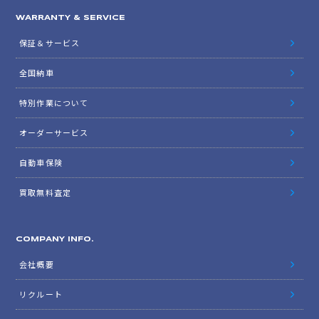
WARRANTY & SERVICE
保証＆サービス
全国納車
特別作業について
オーダーサービス
自動車保険
買取無料査定
COMPANY INFO.
会社概要
リクルート