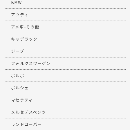
BMW
アウディ
アメ車-その他
キャデラック
ジープ
フォルクスワーゲン
ボルボ
ポルシェ
マセラティ
メルセデスベンツ
ランドローバー