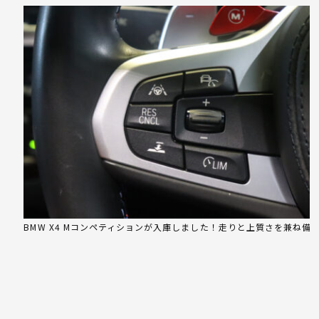
BMW X4 Mコンペティションが入庫しました！走りと上質さを兼ね備