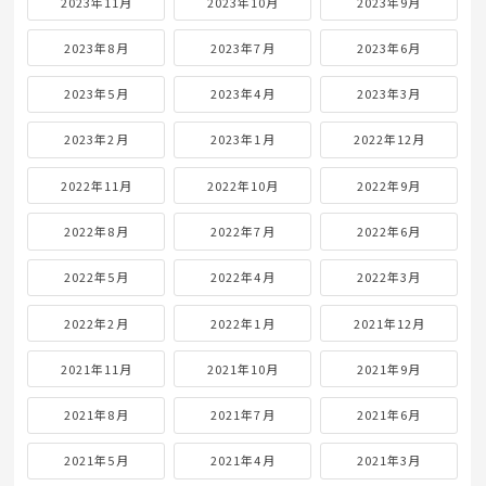
2023年11月
2023年10月
2023年9月
2023年8月
2023年7月
2023年6月
2023年5月
2023年4月
2023年3月
2023年2月
2023年1月
2022年12月
2022年11月
2022年10月
2022年9月
2022年8月
2022年7月
2022年6月
2022年5月
2022年4月
2022年3月
2022年2月
2022年1月
2021年12月
2021年11月
2021年10月
2021年9月
2021年8月
2021年7月
2021年6月
2021年5月
2021年4月
2021年3月