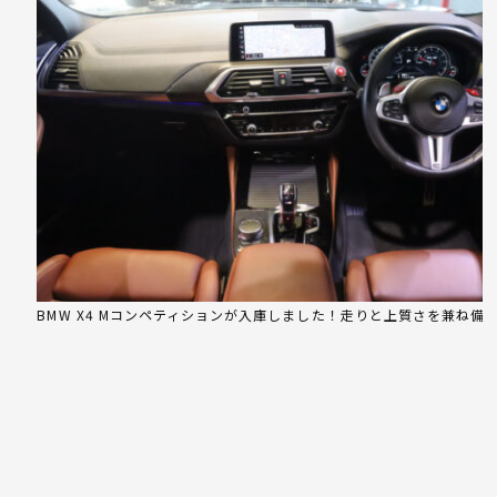
BMW X4 Mコンペティションが入庫しました！走りと上質さを兼ね備