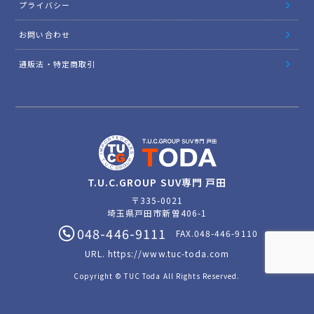
プライバシー
お問い合わせ
通販法・特定商取引
T.U.C.GROUP SUV専門 戸田
〒335-0021
埼玉県戸田市新曽406-1
048-446-9111
FAX.048-446-9110
URL.
https://www.tuc-toda.com
Copyright © TUC Toda All Rights Reserved.