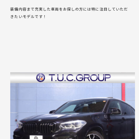
装備内容まで充実した車両をお探しの方には特に注目していただ
きたいモデルです！