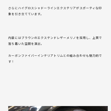
さらにハイグロスシャドーラインエクステリアがスポーティな印
象を引き立てています。
内装にはブラウンのエクステンドレザーメリノを採用し、上質で
落ち着いた空間を演出。
カーボンファイバーインテリアトリムとの組み合わせも魅力的で
す！