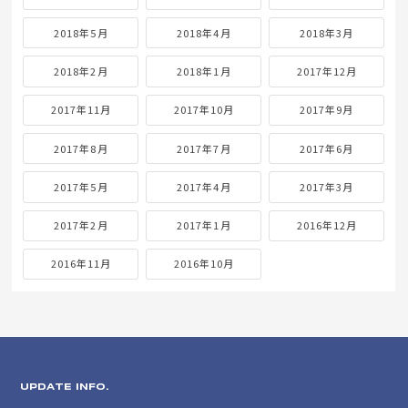
2018年5月
2018年4月
2018年3月
2018年2月
2018年1月
2017年12月
2017年11月
2017年10月
2017年9月
2017年8月
2017年7月
2017年6月
2017年5月
2017年4月
2017年3月
2017年2月
2017年1月
2016年12月
2016年11月
2016年10月
UPDATE INFO.