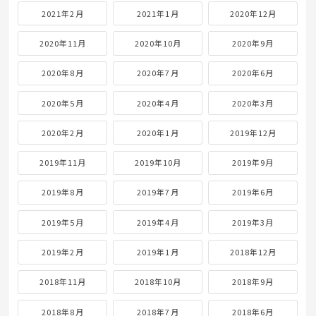
2021年2月
2021年1月
2020年12月
2020年11月
2020年10月
2020年9月
2020年8月
2020年7月
2020年6月
2020年5月
2020年4月
2020年3月
2020年2月
2020年1月
2019年12月
2019年11月
2019年10月
2019年9月
2019年8月
2019年7月
2019年6月
2019年5月
2019年4月
2019年3月
2019年2月
2019年1月
2018年12月
2018年11月
2018年10月
2018年9月
2018年8月
2018年7月
2018年6月