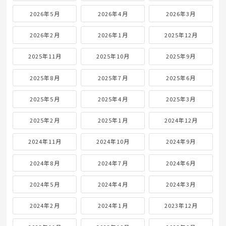
2026年5月
2026年4月
2026年3月
2026年2月
2026年1月
2025年12月
2025年11月
2025年10月
2025年9月
2025年8月
2025年7月
2025年6月
2025年5月
2025年4月
2025年3月
2025年2月
2025年1月
2024年12月
2024年11月
2024年10月
2024年9月
2024年8月
2024年7月
2024年6月
2024年5月
2024年4月
2024年3月
2024年2月
2024年1月
2023年12月