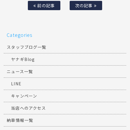
前の記事
次の記事
Categories
スタッフブログ一覧
ヤナギBlog
ニュース一覧
LINE
キャンペーン
当店へのアクセス
納車情報一覧