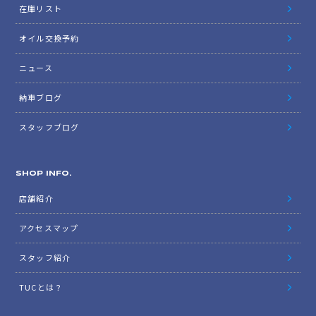
在庫リスト
オイル交換予約
ニュース
納車ブログ
スタッフブログ
SHOP INFO.
店舗紹介
アクセスマップ
スタッフ紹介
TUCとは？