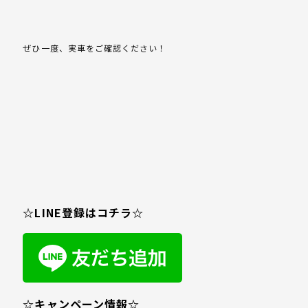
ぜひ一度、実車をご確認ください！
☆LINE登録はコチラ☆
☆キャンペーン情報☆