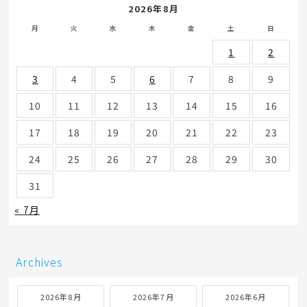
2026年8月
月
火
水
木
金
土
日
1
2
3
4
5
6
7
8
9
10
11
12
13
14
15
16
17
18
19
20
21
22
23
24
25
26
27
28
29
30
31
« 7月
Archives
2026年8月
2026年7月
2026年6月