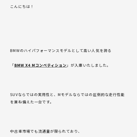
こんにちは！
BMWのハイパフォーマンスモデルとして高い人気を誇る
「
BMW X4 Mコンペティション
」が入庫いたしました。
SUVならではの実用性と、Mモデルならではの圧倒的な走行性能
を兼ね備えた一台です。
中古車市場でも流通量が限られており、