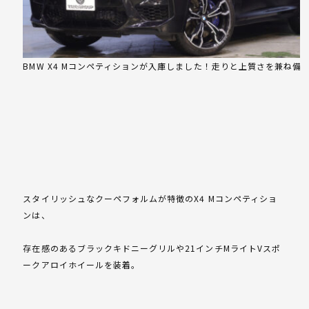
BMW X4 Mコンペティションが入庫しました！走りと上質さを兼ね備
スタイリッシュなクーペフォルムが特徴のX4 Mコンペティショ
ンは、
存在感のあるブラックキドニーグリルや21インチMライトVスポ
ークアロイホイールを装着。