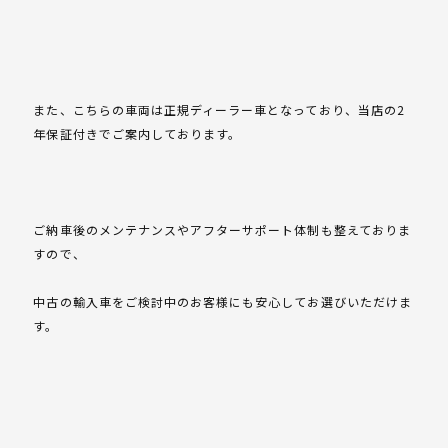
また、こちらの車両は正規ディーラー車となっており、当店の2
年保証付きでご案内しております。
ご納車後のメンテナンスやアフターサポート体制も整えておりま
すので、
中古の輸入車をご検討中のお客様にも安心してお選びいただけま
す。