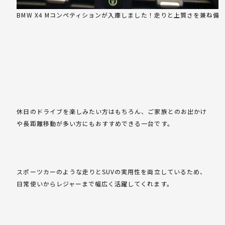
BMW X4 Mコンペティションが入庫しました！走りと上質さを兼ね備
休日のドライブを楽しみたい方はもちろん、ご家族とのお出かけ
や長距離移動が多い方にもおすすめできる一台です。
スポーツカーのような走りとSUVの実用性を両立しているため、
日常使いからレジャーまで幅広く活躍してくれます。