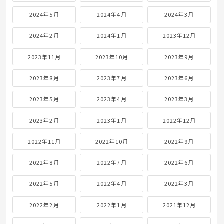
2024年5月
2024年4月
2024年3月
2024年2月
2024年1月
2023年12月
2023年11月
2023年10月
2023年9月
2023年8月
2023年7月
2023年6月
2023年5月
2023年4月
2023年3月
2023年2月
2023年1月
2022年12月
2022年11月
2022年10月
2022年9月
2022年8月
2022年7月
2022年6月
2022年5月
2022年4月
2022年3月
2022年2月
2022年1月
2021年12月