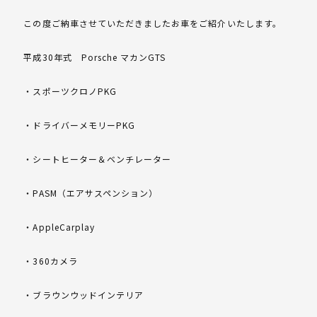
この度ご納車させていただきましたお車をご紹介いたします。
平成30年式 Porsche マカンGTS
・スポーツクロノPKG
・ドライバーメモリーPKG
・シートヒーター＆ベンチレーター
・PASM（エアサスペンション）
・AppleCarplay
・360カメラ
・ブラウンウッドインテリア