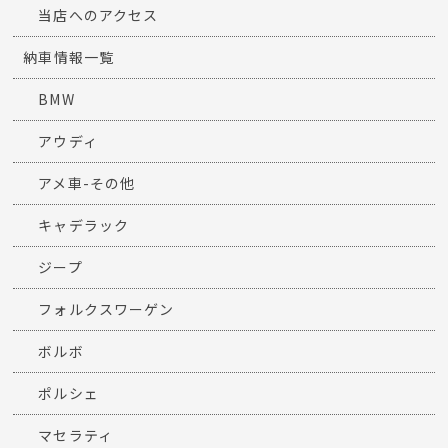
当店へのアクセス
納車情報一覧
BMW
アウディ
アメ車-その他
キャデラック
ジープ
フォルクスワーゲン
ボルボ
ポルシェ
マセラティ