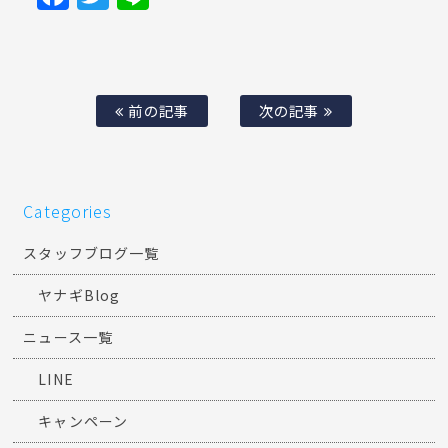
前の記事
次の記事
Categories
スタッフブログ一覧
ヤナギBlog
ニュース一覧
LINE
キャンペーン