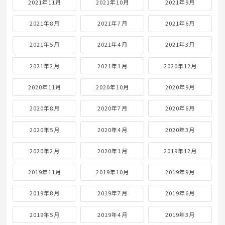
2021年11月
2021年10月
2021年9月
2021年8月
2021年7月
2021年6月
2021年5月
2021年4月
2021年3月
2021年2月
2021年1月
2020年12月
2020年11月
2020年10月
2020年9月
2020年8月
2020年7月
2020年6月
2020年5月
2020年4月
2020年3月
2020年2月
2020年1月
2019年12月
2019年11月
2019年10月
2019年9月
2019年8月
2019年7月
2019年6月
2019年5月
2019年4月
2019年3月