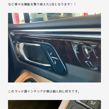
など様々な機能を取り揃えた1台となります！！
このウッド調インテリアが僕は個人的に好きです。