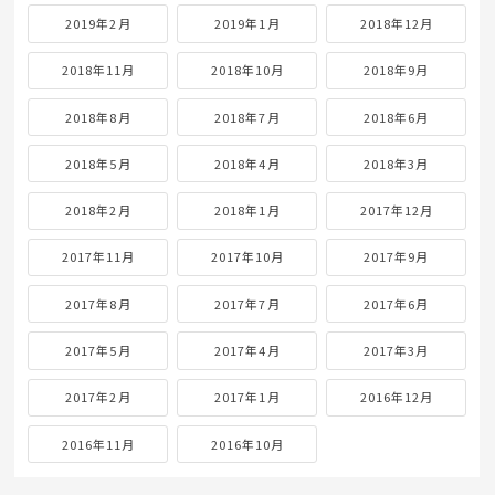
2019年2月
2019年1月
2018年12月
2018年11月
2018年10月
2018年9月
2018年8月
2018年7月
2018年6月
2018年5月
2018年4月
2018年3月
2018年2月
2018年1月
2017年12月
2017年11月
2017年10月
2017年9月
2017年8月
2017年7月
2017年6月
2017年5月
2017年4月
2017年3月
2017年2月
2017年1月
2016年12月
2016年11月
2016年10月