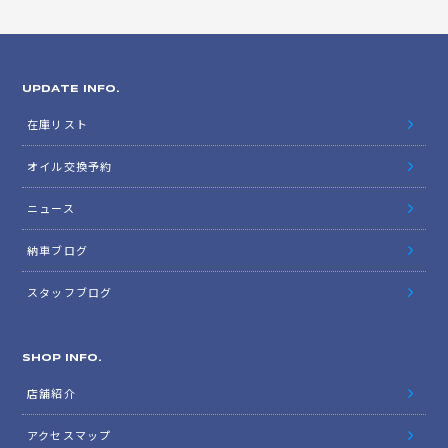
UPDATE INFO.
在庫リスト
オイル交換予約
ニュース
納車ブログ
スタッフブログ
SHOP INFO.
店舗紹介
アクセスマップ