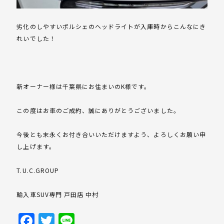
劣化のしやすいポルシェのヘッドライトが入庫時からこんなにき
れいでした！
新オーナー様は千葉県にお住まいのK様です。
この度はお車のご成約、誠にありがとうございました。
今後とも末永くお付き合いいただけますよう、よろしくお願い申
し上げます。
T.U.C.GROUP
輸入車SUV専門 戸田店 中村
Facebook
Twitter
Line