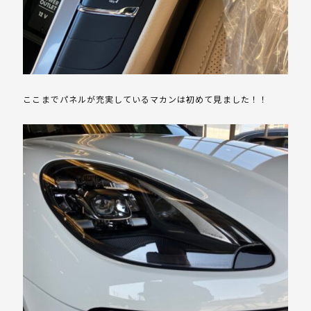
ここまでパネルが充実しているマカンは初めて見ました！！