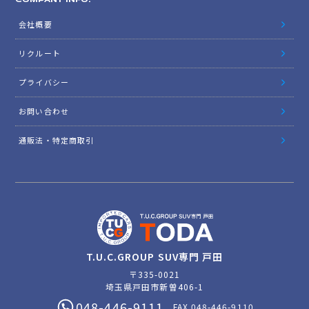
会社概要
リクルート
プライバシー
お問い合わせ
通販法・特定商取引
T.U.C.GROUP SUV専門 戸田
〒335-0021
埼玉県戸田市新曽406-1
048-446-9111
FAX.048-446-9110