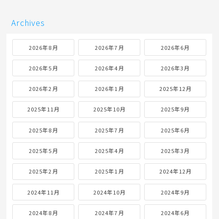
Archives
2026年8月
2026年7月
2026年6月
2026年5月
2026年4月
2026年3月
2026年2月
2026年1月
2025年12月
2025年11月
2025年10月
2025年9月
2025年8月
2025年7月
2025年6月
2025年5月
2025年4月
2025年3月
2025年2月
2025年1月
2024年12月
2024年11月
2024年10月
2024年9月
2024年8月
2024年7月
2024年6月