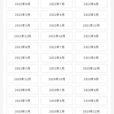
2022年8月
2022年7月
2022年6月
2022年5月
2022年4月
2022年3月
2022年2月
2022年1月
2021年12月
2021年11月
2021年10月
2021年9月
2021年8月
2021年7月
2021年6月
2021年5月
2021年4月
2021年3月
2021年2月
2021年1月
2020年12月
2020年11月
2020年10月
2020年9月
2020年8月
2020年7月
2020年6月
2020年5月
2020年4月
2020年3月
2020年2月
2020年1月
2019年12月