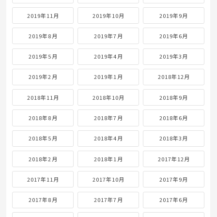
2019年11月
2019年10月
2019年9月
2019年8月
2019年7月
2019年6月
2019年5月
2019年4月
2019年3月
2019年2月
2019年1月
2018年12月
2018年11月
2018年10月
2018年9月
2018年8月
2018年7月
2018年6月
2018年5月
2018年4月
2018年3月
2018年2月
2018年1月
2017年12月
2017年11月
2017年10月
2017年9月
2017年8月
2017年7月
2017年6月