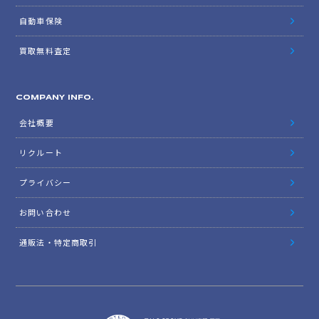
自動車保険
買取無料査定
COMPANY INFO.
会社概要
リクルート
プライバシー
お問い合わせ
通販法・特定商取引