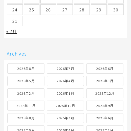
24
25
26
27
28
29
30
31
« 7月
Archives
2026年8月
2026年7月
2026年6月
2026年5月
2026年4月
2026年3月
2026年2月
2026年1月
2025年12月
2025年11月
2025年10月
2025年9月
2025年8月
2025年7月
2025年6月
2025年5月
2025年4月
2025年3月