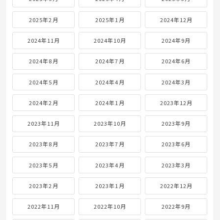
2025年2月
2025年1月
2024年12月
2024年11月
2024年10月
2024年9月
2024年8月
2024年7月
2024年6月
2024年5月
2024年4月
2024年3月
2024年2月
2024年1月
2023年12月
2023年11月
2023年10月
2023年9月
2023年8月
2023年7月
2023年6月
2023年5月
2023年4月
2023年3月
2023年2月
2023年1月
2022年12月
2022年11月
2022年10月
2022年9月