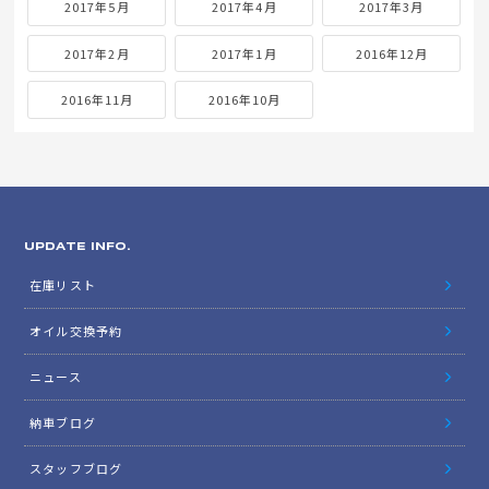
2017年5月
2017年4月
2017年3月
2017年2月
2017年1月
2016年12月
2016年11月
2016年10月
UPDATE INFO.
在庫リスト
オイル交換予約
ニュース
納車ブログ
スタッフブログ