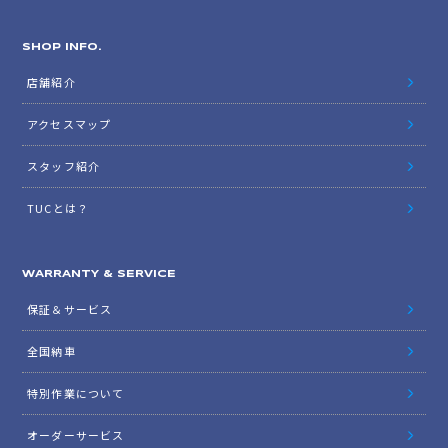
SHOP INFO.
店舗紹介
アクセスマップ
スタッフ紹介
TUCとは？
WARRANTY & SERVICE
保証＆サービス
全国納車
特別作業について
オーダーサービス