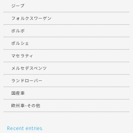
ジープ
フォルクスワーゲン
ボルボ
ポルシェ
マセラティ
メルセデスベンツ
ランドローバー
国産車
欧州車-その他
Recent entries