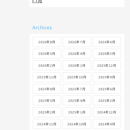
« 7月
Archives
2026年8月
2026年7月
2026年6月
2026年5月
2026年4月
2026年3月
2026年2月
2026年1月
2025年12月
2025年11月
2025年10月
2025年9月
2025年8月
2025年7月
2025年6月
2025年5月
2025年4月
2025年3月
2025年2月
2025年1月
2024年12月
2024年11月
2024年10月
2024年9月