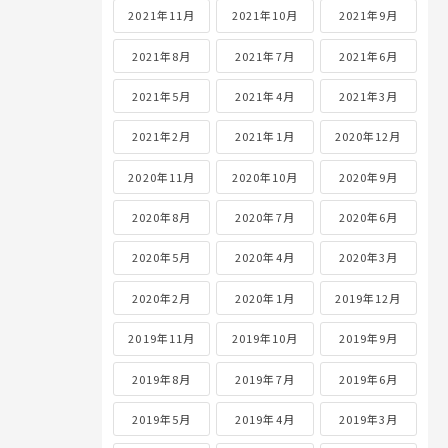
2021年11月
2021年10月
2021年9月
2021年8月
2021年7月
2021年6月
2021年5月
2021年4月
2021年3月
2021年2月
2021年1月
2020年12月
2020年11月
2020年10月
2020年9月
2020年8月
2020年7月
2020年6月
2020年5月
2020年4月
2020年3月
2020年2月
2020年1月
2019年12月
2019年11月
2019年10月
2019年9月
2019年8月
2019年7月
2019年6月
2019年5月
2019年4月
2019年3月