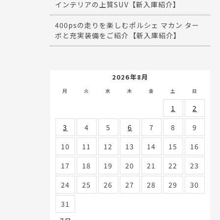
インテリアの上質SUV【新入庫紹介】
400psの走りを楽しむポルシェ マカン ター
ボと充実装備をご紹介【新入庫紹介】
2026年8月
月
火
水
木
金
土
日
1
2
3
4
5
6
7
8
9
10
11
12
13
14
15
16
17
18
19
20
21
22
23
24
25
26
27
28
29
30
31