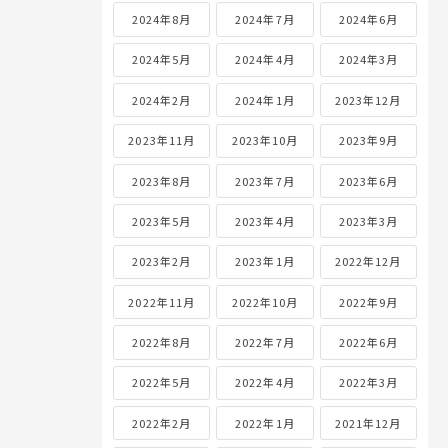
2024年8月
2024年7月
2024年6月
2024年5月
2024年4月
2024年3月
2024年2月
2024年1月
2023年12月
2023年11月
2023年10月
2023年9月
2023年8月
2023年7月
2023年6月
2023年5月
2023年4月
2023年3月
2023年2月
2023年1月
2022年12月
2022年11月
2022年10月
2022年9月
2022年8月
2022年7月
2022年6月
2022年5月
2022年4月
2022年3月
2022年2月
2022年1月
2021年12月