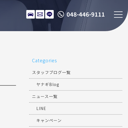
048-446-9111
Categories
スタッフブログ一覧
ヤナギBlog
ニュース一覧
LINE
キャンペーン