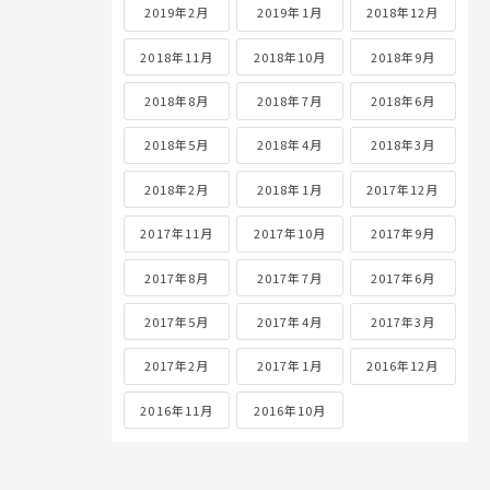
2019年2月
2019年1月
2018年12月
2018年11月
2018年10月
2018年9月
2018年8月
2018年7月
2018年6月
2018年5月
2018年4月
2018年3月
2018年2月
2018年1月
2017年12月
2017年11月
2017年10月
2017年9月
2017年8月
2017年7月
2017年6月
2017年5月
2017年4月
2017年3月
2017年2月
2017年1月
2016年12月
2016年11月
2016年10月