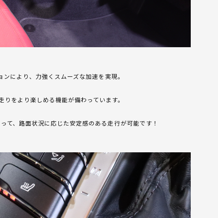
ションにより、力強くスムーズな加速を実現。
走りをより楽しめる機能が備わっています。
よって、路面状況に応じた安定感のある走行が可能です！