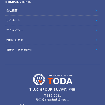
COMPANY INFO.
会社概要
リクルート
プライバシー
お問い合わせ
通販法・特定商取引
T.U.C.GROUP SUV専門 戸田
〒335-0021
埼玉県戸田市新曽406-1