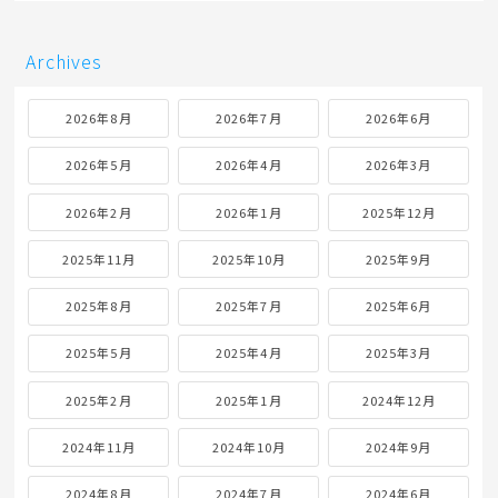
Archives
2026年8月
2026年7月
2026年6月
2026年5月
2026年4月
2026年3月
2026年2月
2026年1月
2025年12月
2025年11月
2025年10月
2025年9月
2025年8月
2025年7月
2025年6月
2025年5月
2025年4月
2025年3月
2025年2月
2025年1月
2024年12月
2024年11月
2024年10月
2024年9月
2024年8月
2024年7月
2024年6月