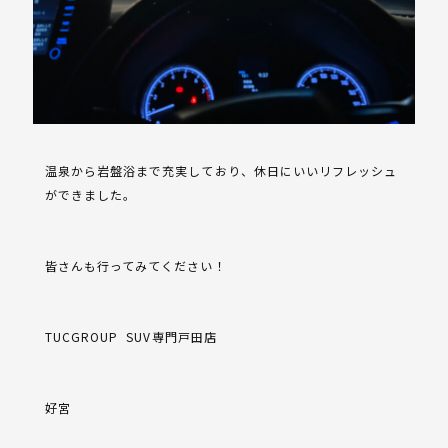
温泉から岩盤浴まで充実しており、休日にいいリフレッシュ
ができました。
皆さんも行ってみてください！
TUCGROUP
SUV専門戸田店
好宮