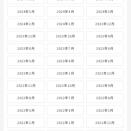
2024年5月
2024年4月
2024年3月
2024年2月
2024年1月
2023年12月
2023年11月
2023年10月
2023年9月
2023年8月
2023年7月
2023年6月
2023年5月
2023年4月
2023年3月
2023年2月
2023年1月
2022年12月
2022年11月
2022年10月
2022年9月
2022年8月
2022年7月
2022年6月
2022年5月
2022年4月
2022年3月
2022年2月
2022年1月
2021年12月