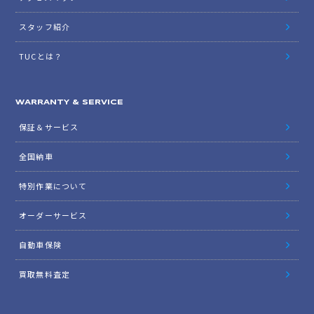
スタッフ紹介
TUCとは？
WARRANTY & SERVICE
保証＆サービス
全国納車
特別作業について
オーダーサービス
自動車保険
買取無料査定