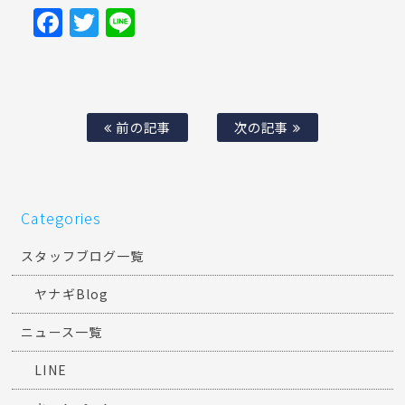
Facebook
Twitter
Line
前の記事
次の記事
Categories
スタッフブログ一覧
ヤナギBlog
ニュース一覧
LINE