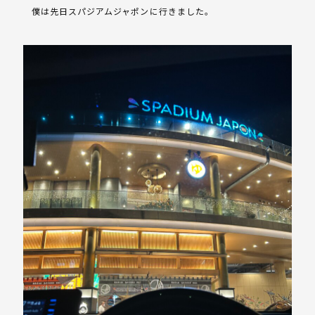
僕は先日スパジアムジャポンに行きました。