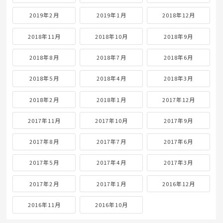
2019年2月
2019年1月
2018年12月
2018年11月
2018年10月
2018年9月
2018年8月
2018年7月
2018年6月
2018年5月
2018年4月
2018年3月
2018年2月
2018年1月
2017年12月
2017年11月
2017年10月
2017年9月
2017年8月
2017年7月
2017年6月
2017年5月
2017年4月
2017年3月
2017年2月
2017年1月
2016年12月
2016年11月
2016年10月