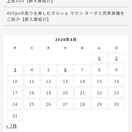
上質SUV【新入庫紹介】
400psの走りを楽しむポルシェ マカン ターボと充実装備を
ご紹介【新入庫紹介】
2026年8月
月
火
水
木
金
土
日
1
2
3
4
5
6
7
8
9
10
11
12
13
14
15
16
17
18
19
20
21
22
23
24
25
26
27
28
29
30
31
« 7月