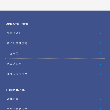
UPDATE INFO.
在庫リスト
オイル交換予約
ニュース
納車ブログ
スタッフブログ
SHOP INFO.
店舗紹介
アクセスマップ