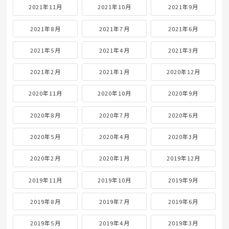
2021年11月
2021年10月
2021年9月
2021年8月
2021年7月
2021年6月
2021年5月
2021年4月
2021年3月
2021年2月
2021年1月
2020年12月
2020年11月
2020年10月
2020年9月
2020年8月
2020年7月
2020年6月
2020年5月
2020年4月
2020年3月
2020年2月
2020年1月
2019年12月
2019年11月
2019年10月
2019年9月
2019年8月
2019年7月
2019年6月
2019年5月
2019年4月
2019年3月