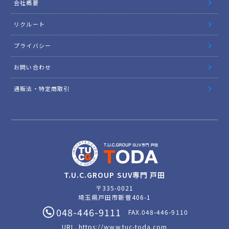
オーダーサービス
自動車保険
買取無料査定
COMPANY INFO.
会社概要
リクルート
プライバシー
お問い合わせ
通販法・特定商取引