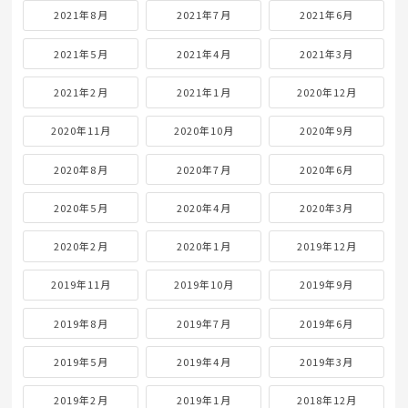
2022年11月
2022年10月
2022年9月
2022年8月
2022年7月
2022年6月
2022年5月
2022年4月
2022年3月
2022年2月
2022年1月
2021年12月
2021年11月
2021年10月
2021年9月
2021年8月
2021年7月
2021年6月
2021年5月
2021年4月
2021年3月
2021年2月
2021年1月
2020年12月
2020年11月
2020年10月
2020年9月
2020年8月
2020年7月
2020年6月
2020年5月
2020年4月
2020年3月