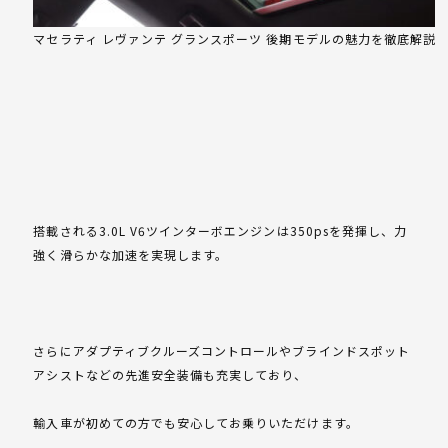
マセラティ レヴァンテ グランスポーツ 後期モデルの魅力を徹底解説
搭載される3.0L V6ツインターボエンジンは350psを発揮し、力
強く滑らかな加速を実現します。
さらにアダプティブクルーズコントロールやブラインドスポット
アシストなどの先進安全装備も充実しており、
輸入車が初めての方でも安心してお乗りいただけます。