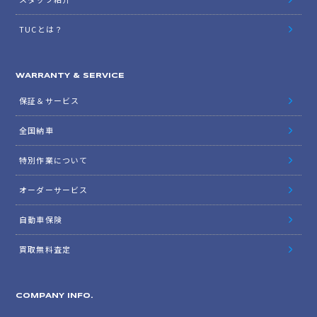
スタッフブログ
SHOP INFO.
店舗紹介
アクセスマップ
スタッフ紹介
TUCとは？
WARRANTY & SERVICE
保証＆サービス
全国納車
特別作業について