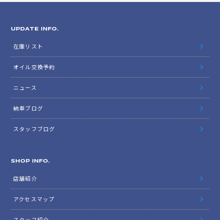
2017年5月
2017年4月
2017年3月
2017年2月
2017年1月
2016年12月
2016年11月
2016年10月
UPDATE INFO.
在庫リスト
オイル交換予約
ニュース
納車ブログ