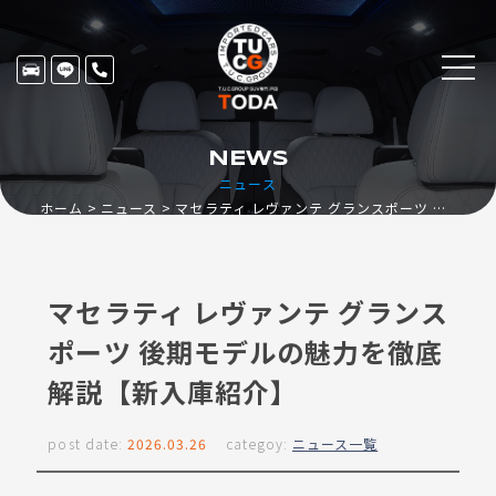
NEWS
ニュース
ホーム
ニュース
マセラティ レヴァンテ グランスポーツ 後期モデルの魅力を徹底解説【新入庫紹介】
マセラティ レヴァンテ グランス
ポーツ 後期モデルの魅力を徹底
解説【新入庫紹介】
post date:
2026.03.26
categoy:
ニュース一覧