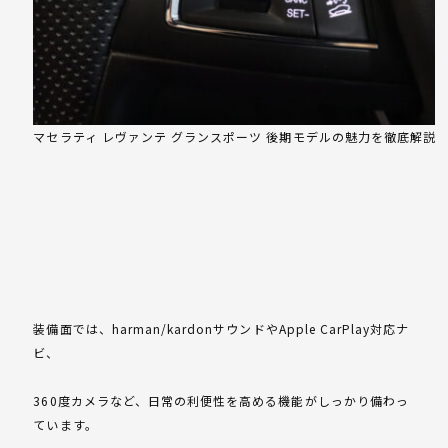
マセラティ レヴァンテ グランスポーツ 後期モデルの魅力を徹底解説
装備面では、harman/kardonサウンドやApple CarPlay対応ナ
ビ、
360度カメラなど、日常の利便性を高める機能がしっかり備わっ
ています。