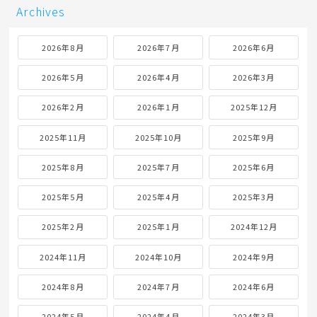
17
18
19
20
21
22
23
24
25
26
27
28
29
30
31
« 7月
Archives
2026年8月
2026年7月
2026年6月
2026年5月
2026年4月
2026年3月
2026年2月
2026年1月
2025年12月
2025年11月
2025年10月
2025年9月
2025年8月
2025年7月
2025年6月