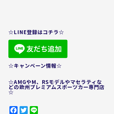
☆LINE登録はコチラ☆
☆キャンペーン情報☆