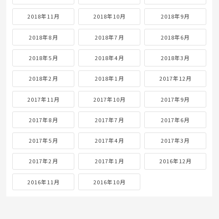
2020年2月
2020年1月
2019年12月
2019年11月
2019年10月
2019年9月
2019年8月
2019年7月
2019年6月
2019年5月
2019年4月
2019年3月
2019年2月
2019年1月
2018年12月
2018年11月
2018年10月
2018年9月
2018年8月
2018年7月
2018年6月
2018年5月
2018年4月
2018年3月
2018年2月
2018年1月
2017年12月
2017年11月
2017年10月
2017年9月
2017年8月
2017年7月
2017年6月