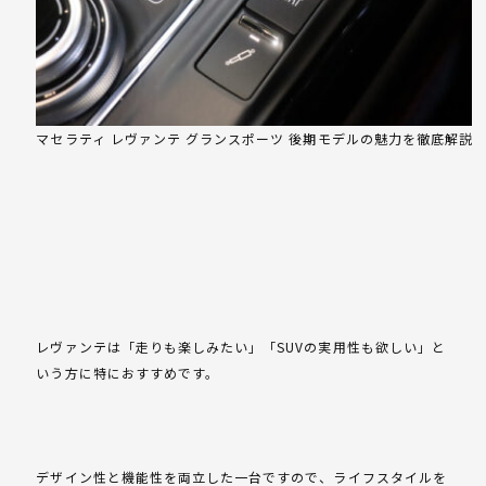
マセラティ レヴァンテ グランスポーツ 後期モデルの魅力を徹底解説
レヴァンテは「走りも楽しみたい」「SUVの実用性も欲しい」と
いう方に特におすすめです。
デザイン性と機能性を両立した一台ですので、ライフスタイルを