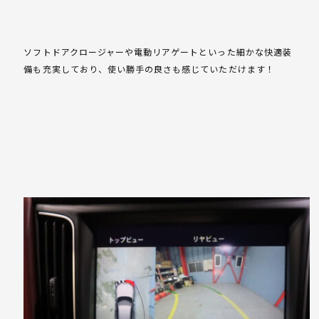
ソフトドアクロージャーや電動リアゲートといった細かな快適装
備も充実しており、使い勝手の良さも感じていただけます！