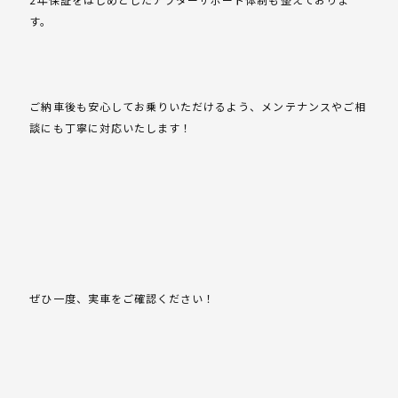
す。
ご納車後も安心してお乗りいただけるよう、メンテナンスやご相
談にも丁寧に対応いたします！
ぜひ一度、実車をご確認ください！