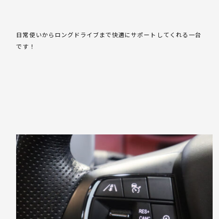
日常使いからロングドライブまで快適にサポートしてくれる一台
です！