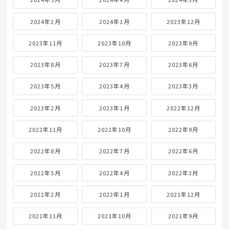
2025年5月
2025年4月
2025年3月
2025年2月
2025年1月
2024年12月
2024年11月
2024年10月
2024年9月
2024年8月
2024年7月
2024年6月
2024年5月
2024年4月
2024年3月
2024年2月
2024年1月
2023年12月
2023年11月
2023年10月
2023年9月
2023年8月
2023年7月
2023年6月
2023年5月
2023年4月
2023年3月
2023年2月
2023年1月
2022年12月