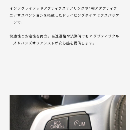
インテグレイテッドアクティブステアリングや4輪アダプティブ
エアサスペンションを搭載したドライビングダイナミクスパッケ
ージで、
快適性と安定性を両立。高速道路や渋滞時でもアダプティブクル
ーズやハンズオフアシストが安心感を提供します。