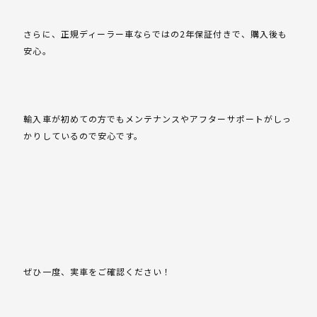
さらに、正規ディーラー車ならではの2年保証付きで、購入後も
安心。
輸入車が初めての方でもメンテナンスやアフターサポートがしっ
かりしているので安心です。
ぜひ一度、実車をご確認ください！