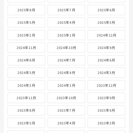
2025年8月
2025年7月
2025年6月
2025年5月
2025年4月
2025年3月
2025年2月
2025年1月
2024年12月
2024年11月
2024年10月
2024年9月
2024年8月
2024年7月
2024年6月
2024年5月
2024年4月
2024年3月
2024年2月
2024年1月
2023年12月
2023年11月
2023年10月
2023年9月
2023年8月
2023年7月
2023年6月
2023年5月
2023年4月
2023年3月