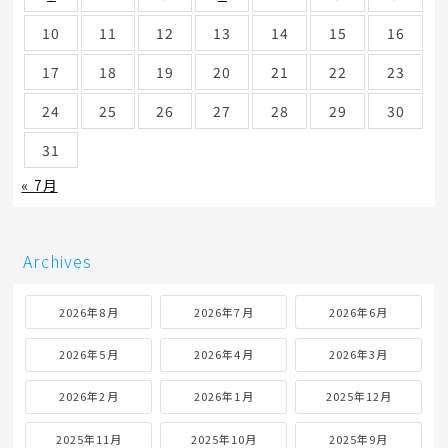
10
11
12
13
14
15
16
17
18
19
20
21
22
23
24
25
26
27
28
29
30
31
« 7月
Archives
2026年8月
2026年7月
2026年6月
2026年5月
2026年4月
2026年3月
2026年2月
2026年1月
2025年12月
2025年11月
2025年10月
2025年9月