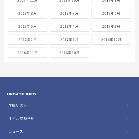
2017年8月
2017年7月
2017年6月
2017年5月
2017年4月
2017年3月
2017年2月
2017年1月
2016年12月
2016年11月
2016年10月
UPDATE INFO.
在庫リスト
オイル交換予約
ニュース