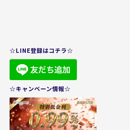
☆LINE登録はコチラ☆
☆キャンペーン情報☆