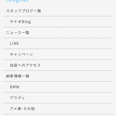
スタッフブログ一覧
ヤナギBlog
ニュース一覧
LINE
キャンペーン
当店へのアクセス
納車情報一覧
BMW
アウディ
アメ車-その他