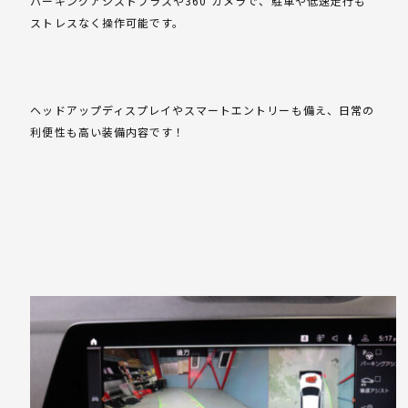
パーキングアシストプラスや360°カメラで、駐車や低速走行も
ストレスなく操作可能です。
ヘッドアップディスプレイやスマートエントリーも備え、日常の
利便性も高い装備内容です！