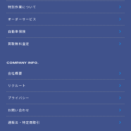
特別作業について
オーダーサービス
自動車保険
買取無料査定
COMPANY INFO.
会社概要
リクルート
プライバシー
お問い合わせ
通販法・特定商取引