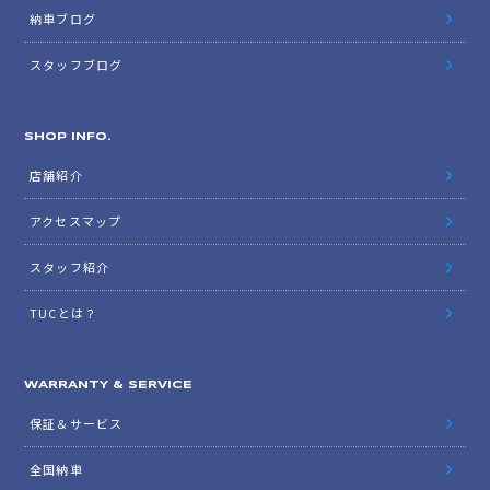
納車ブログ
スタッフブログ
SHOP INFO.
店舗紹介
アクセスマップ
スタッフ紹介
TUCとは？
WARRANTY & SERVICE
保証＆サービス
全国納車