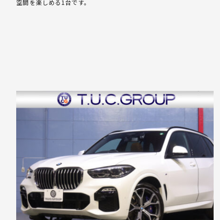
空間を楽しめる1台です。