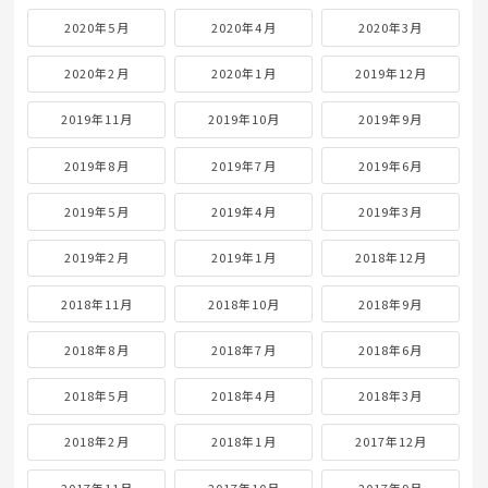
2020年5月
2020年4月
2020年3月
2020年2月
2020年1月
2019年12月
2019年11月
2019年10月
2019年9月
2019年8月
2019年7月
2019年6月
2019年5月
2019年4月
2019年3月
2019年2月
2019年1月
2018年12月
2018年11月
2018年10月
2018年9月
2018年8月
2018年7月
2018年6月
2018年5月
2018年4月
2018年3月
2018年2月
2018年1月
2017年12月
2017年11月
2017年10月
2017年9月