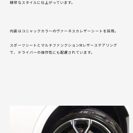
精悍なスタイルに仕上がっています。
内装はコニャックカラーのヴァーネスカレザーシートを採用。
スポーツシートとマルチファンクションMレザーステアリング
で、ドライバーの操作性にも配慮されています。