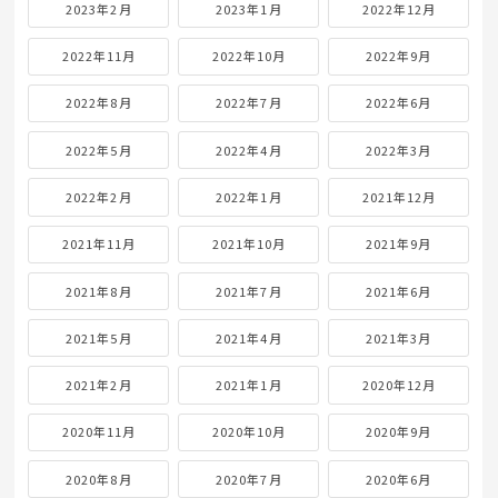
2023年2月
2023年1月
2022年12月
2022年11月
2022年10月
2022年9月
2022年8月
2022年7月
2022年6月
2022年5月
2022年4月
2022年3月
2022年2月
2022年1月
2021年12月
2021年11月
2021年10月
2021年9月
2021年8月
2021年7月
2021年6月
2021年5月
2021年4月
2021年3月
2021年2月
2021年1月
2020年12月
2020年11月
2020年10月
2020年9月
2020年8月
2020年7月
2020年6月