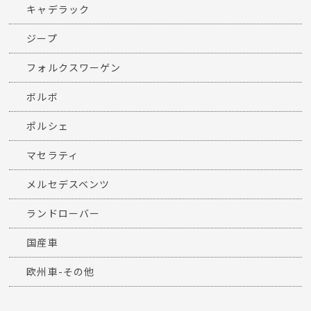
キャデラック
ジープ
フォルクスワーゲン
ボルボ
ポルシェ
マセラティ
メルセデスベンツ
ランドローバー
国産車
欧州車-その他