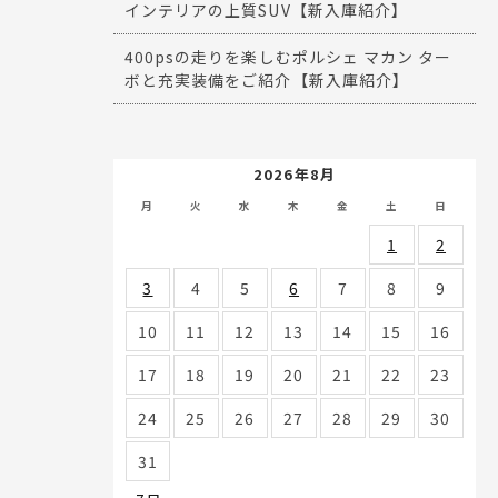
インテリアの上質SUV【新入庫紹介】
400psの走りを楽しむポルシェ マカン ター
ボと充実装備をご紹介【新入庫紹介】
2026年8月
月
火
水
木
金
土
日
1
2
3
4
5
6
7
8
9
10
11
12
13
14
15
16
17
18
19
20
21
22
23
24
25
26
27
28
29
30
31