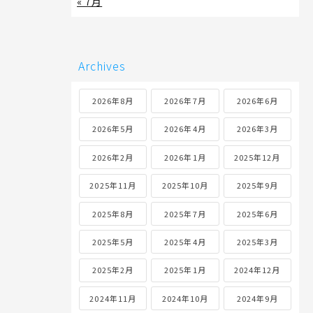
« 7月
Archives
2026年8月
2026年7月
2026年6月
2026年5月
2026年4月
2026年3月
2026年2月
2026年1月
2025年12月
2025年11月
2025年10月
2025年9月
2025年8月
2025年7月
2025年6月
2025年5月
2025年4月
2025年3月
2025年2月
2025年1月
2024年12月
2024年11月
2024年10月
2024年9月