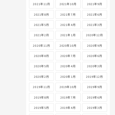
2021年11月
2021年10月
2021年9月
2021年8月
2021年7月
2021年6月
2021年5月
2021年4月
2021年3月
2021年2月
2021年1月
2020年12月
2020年11月
2020年10月
2020年9月
2020年8月
2020年7月
2020年6月
2020年5月
2020年4月
2020年3月
2020年2月
2020年1月
2019年12月
2019年11月
2019年10月
2019年9月
2019年8月
2019年7月
2019年6月
2019年5月
2019年4月
2019年3月