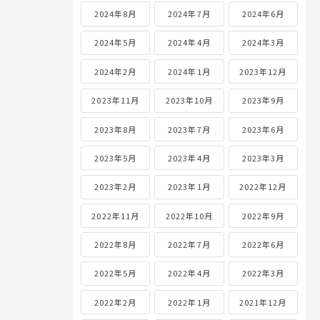
2024年8月
2024年7月
2024年6月
2024年5月
2024年4月
2024年3月
2024年2月
2024年1月
2023年12月
2023年11月
2023年10月
2023年9月
2023年8月
2023年7月
2023年6月
2023年5月
2023年4月
2023年3月
2023年2月
2023年1月
2022年12月
2022年11月
2022年10月
2022年9月
2022年8月
2022年7月
2022年6月
2022年5月
2022年4月
2022年3月
2022年2月
2022年1月
2021年12月