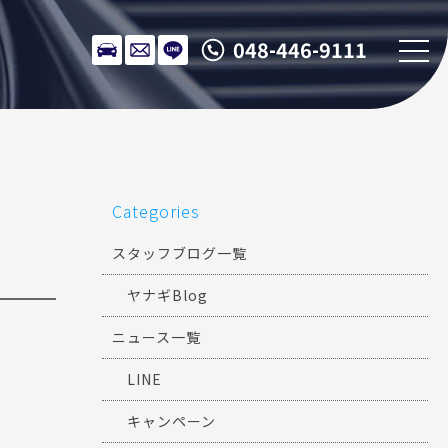
048-446-9111
Categories
スタッフブログ一覧
ヤナギBlog
ニュース一覧
LINE
キャンペーン