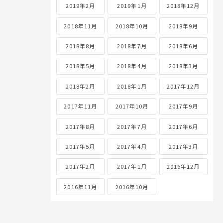
2019年2月
2019年1月
2018年12月
2018年11月
2018年10月
2018年9月
2018年8月
2018年7月
2018年6月
2018年5月
2018年4月
2018年3月
2018年2月
2018年1月
2017年12月
2017年11月
2017年10月
2017年9月
2017年8月
2017年7月
2017年6月
2017年5月
2017年4月
2017年3月
2017年2月
2017年1月
2016年12月
2016年11月
2016年10月