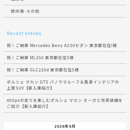
ポルシェ
マセラティ
メルセデスベンツ
ランドローバー
国産車
欧州車-その他
Recent entries
祝！ご納車 Mercedes Benz A250セダン 東京都在住I様
祝！ご納車 ML350 東京都在住S様
祝！ご納車 GLC220d 東京都在住S様