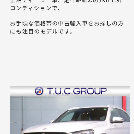
コンディションで、
お手頃な価格帯の中古輸入車をお探しの方
にも注目のモデルです。