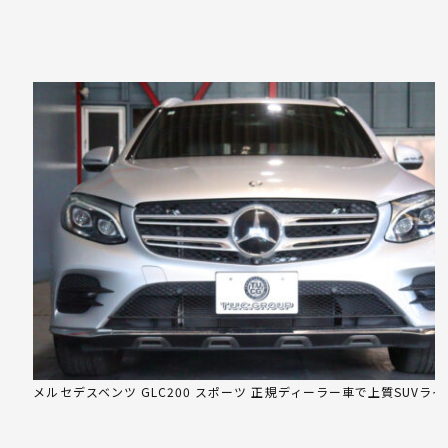
メルセデスベンツ GLC200 スポーツ 正規ディーラー車で上質SUVライ