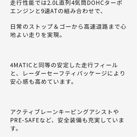
走行性能では2.0L直列4気筒DOHCターボ
エンジンと9速ATの組み合わせで、
日常のストップ＆ゴーから高速道路まで心
地よい走りを実現。
4MATICと同等の安定した走行フィール
と、レーダーセーフティパッケージにより
安心感も高めています。
アクティブレーンキーピングアシストや
PRE-SAFEなど、安全装備も充実していま
す。