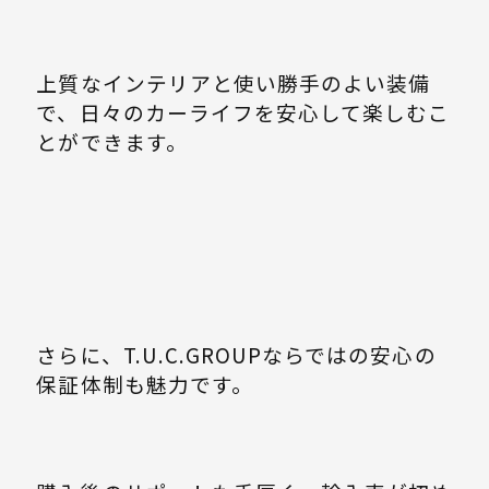
上質なインテリアと使い勝手のよい装備
で、日々のカーライフを安心して楽しむこ
とができます。
さらに、T.U.C.GROUPならではの安心の
保証体制も魅力です。