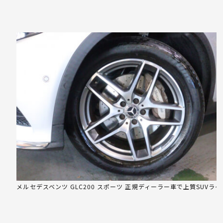
メルセデスベンツ GLC200 スポーツ 正規ディーラー車で上質SUVライ