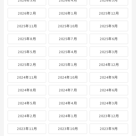
« 7月
Archives
2026年8月
2026年7月
2026年6月
2026年5月
2026年4月
2026年3月
2026年2月
2026年1月
2025年12月
2025年11月
2025年10月
2025年9月
2025年8月
2025年7月
2025年6月
2025年5月
2025年4月
2025年3月
2025年2月
2025年1月
2024年12月