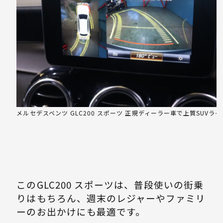
メルセデスベンツ GLC200 スポーツ 正規ディーラー車で上質SUVライ
このGLC200 スポーツは、普段使いの街乗
りはもちろん、週末のレジャーやファミリ
ーのお出かけにも最適です。