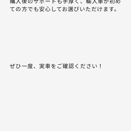
購入後のサポートも手厚く、輸入車が初め
ての方でも安心してお選びいただけます。
ぜひ一度、実車をご確認ください！