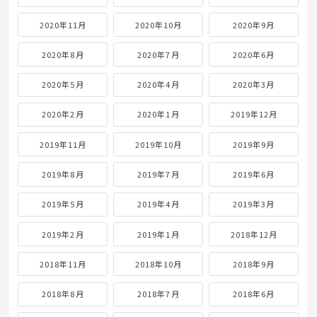
2022年2月
2022年1月
2021年12月
2021年11月
2021年10月
2021年9月
2021年8月
2021年7月
2021年6月
2021年5月
2021年4月
2021年3月
2021年2月
2021年1月
2020年12月
2020年11月
2020年10月
2020年9月
2020年8月
2020年7月
2020年6月
2020年5月
2020年4月
2020年3月
2020年2月
2020年1月
2019年12月
2019年11月
2019年10月
2019年9月
2019年8月
2019年7月
2019年6月