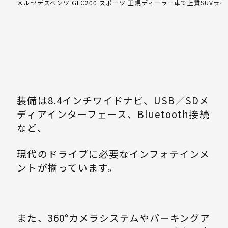
メルセデスベンツ GLC200 スポーツ 正規ディーラー車で上質SUVライ
装備は8.4インチワイドナビ、USB／SDメ
ディアインターフェース、Bluetooth接続
など、
現代のドライブに必要なインフォテインメ
ントが揃っています。
また、360°カメラシステムやパーキングア