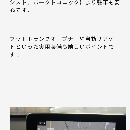
シスト、パークトロニックにより駐車も安
心です。
フットトランクオープナーや自動リアゲー
トといった実用装備も嬉しいポイントで
す！