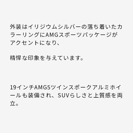
外装はイリジウムシルバーの落ち着いたカ
ラーリングにAMGスポーツパッケージが
アクセントになり、
精悍な印象を与えています。
19インチAMG5ツインスポークアルミホイ
ールも装備され、SUVらしさと上質感を両
立。