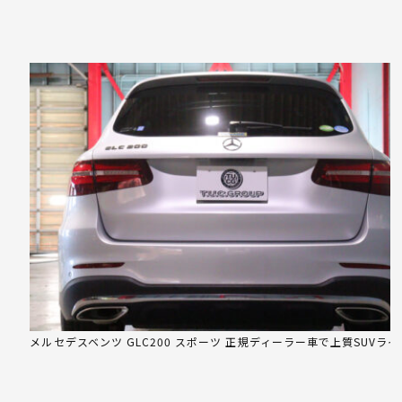
メルセデスベンツ GLC200 スポーツ 正規ディーラー車で上質SUVライ