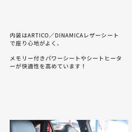
内装はARTICO／DINAMICAレザーシート
で座り心地がよく、
メモリー付きパワーシートやシートヒータ
ーが快適性を高めています！