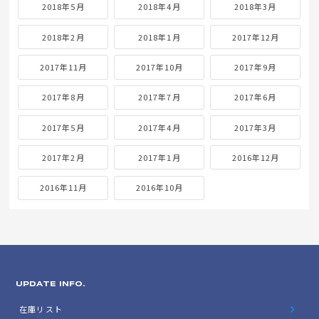
2019年5月
2019年4月
2019年3月
2019年2月
2019年1月
2018年12月
2018年11月
2018年10月
2018年9月
2018年8月
2018年7月
2018年6月
2018年5月
2018年4月
2018年3月
2018年2月
2018年1月
2017年12月
2017年11月
2017年10月
2017年9月
2017年8月
2017年7月
2017年6月
2017年5月
2017年4月
2017年3月
2017年2月
2017年1月
2016年12月