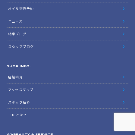
2016年11月
2016年10月
UPDATE INFO.
在庫リスト
オイル交換予約
ニュース
納車ブログ
スタッフブログ
SHOP INFO.