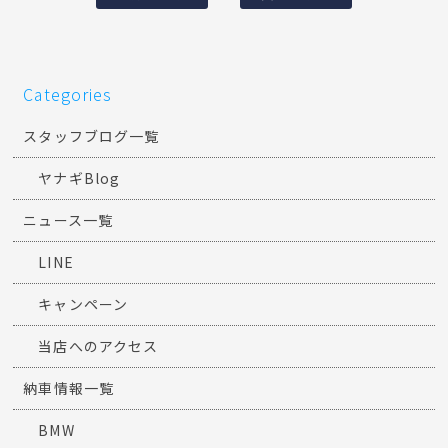
Facebook
Twitter
Line
前の記事
次の記事
Categories
スタッフブログ一覧
ヤナギBlog
ニュース一覧