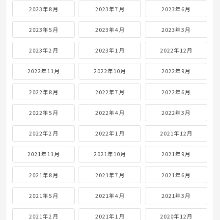
2024年11月
2024年10月
2024年9月
2024年8月
2024年7月
2024年6月
2024年5月
2024年4月
2024年3月
2024年2月
2024年1月
2023年12月
2023年11月
2023年10月
2023年9月
2023年8月
2023年7月
2023年6月
2023年5月
2023年4月
2023年3月
2023年2月
2023年1月
2022年12月
2022年11月
2022年10月
2022年9月
2022年8月
2022年7月
2022年6月
2022年5月
2022年4月
2022年3月