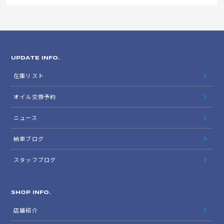
UPDATE INFO.
在庫リスト
オイル交換予約
ニュース
納車ブログ
スタッフブログ
SHOP INFO.
店舗紹介