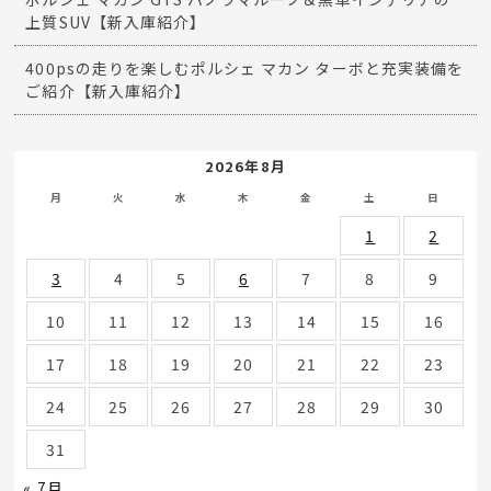
上質SUV【新入庫紹介】
400psの走りを楽しむポルシェ マカン ターボと充実装備を
ご紹介【新入庫紹介】
2026年8月
月
火
水
木
金
土
日
1
2
3
4
5
6
7
8
9
10
11
12
13
14
15
16
17
18
19
20
21
22
23
24
25
26
27
28
29
30
31
« 7月