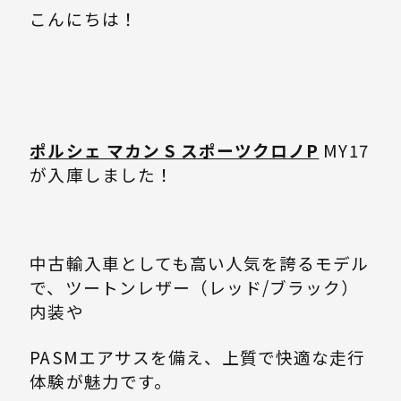
こんにちは！
ポルシェ マカン S スポーツクロノP
MY17
が入庫しました！
中古輸入車としても高い人気を誇るモデル
で、ツートンレザー（レッド/ブラック）
内装や
PASMエアサスを備え、上質で快適な走行
体験が魅力です。