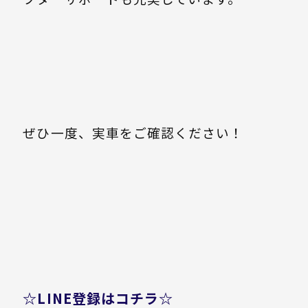
ぜひ一度、実車をご確認ください！
☆LINE登録はコチラ☆