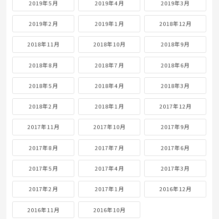
2019年5月
2019年4月
2019年3月
2019年2月
2019年1月
2018年12月
2018年11月
2018年10月
2018年9月
2018年8月
2018年7月
2018年6月
2018年5月
2018年4月
2018年3月
2018年2月
2018年1月
2017年12月
2017年11月
2017年10月
2017年9月
2017年8月
2017年7月
2017年6月
2017年5月
2017年4月
2017年3月
2017年2月
2017年1月
2016年12月
2016年11月
2016年10月