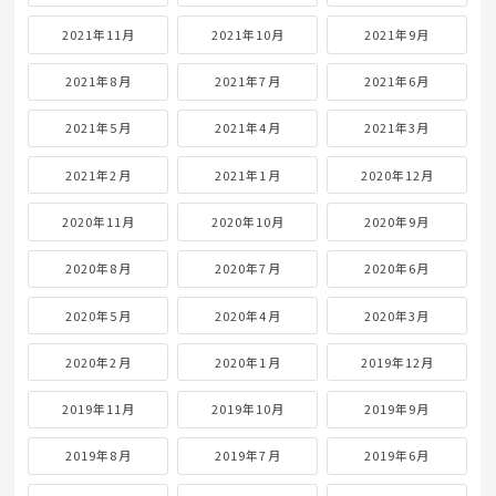
2021年11月
2021年10月
2021年9月
2021年8月
2021年7月
2021年6月
2021年5月
2021年4月
2021年3月
2021年2月
2021年1月
2020年12月
2020年11月
2020年10月
2020年9月
2020年8月
2020年7月
2020年6月
2020年5月
2020年4月
2020年3月
2020年2月
2020年1月
2019年12月
2019年11月
2019年10月
2019年9月
2019年8月
2019年7月
2019年6月