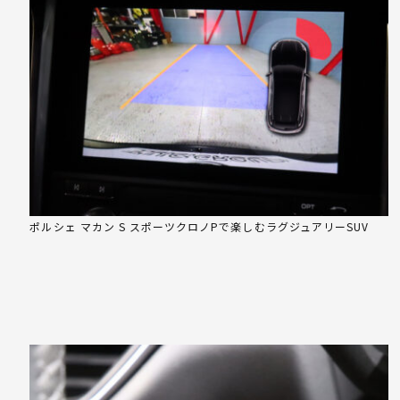
ポルシェ マカン S スポーツクロノPで楽しむラグジュアリーSUV