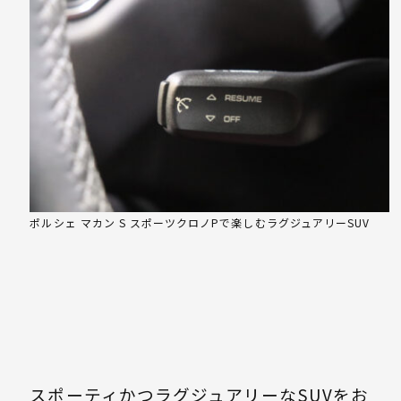
ポルシェ マカン S スポーツクロノPで楽しむラグジュアリーSUV
スポーティかつラグジュアリーなSUVをお