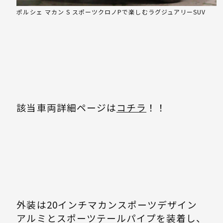
ポルシェ マカン S スポーツクロノPで楽しむラグジュアリーSUV
該当車両詳細ページは
コチラ
！！
外装は20インチマカンスポーツデザイン
アルミとスポーツテールパイプを装着し、