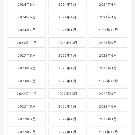
2024年8月
2024年7月
2024年6月
2024年5月
2024年4月
2024年3月
2024年2月
2024年1月
2023年12月
2023年11月
2023年10月
2023年9月
2023年8月
2023年7月
2023年6月
2023年5月
2023年4月
2023年3月
2023年2月
2023年1月
2022年12月
2022年11月
2022年10月
2022年9月
2022年8月
2022年7月
2022年6月
2022年5月
2022年4月
2022年3月
2022年2月
2022年1月
2021年12月