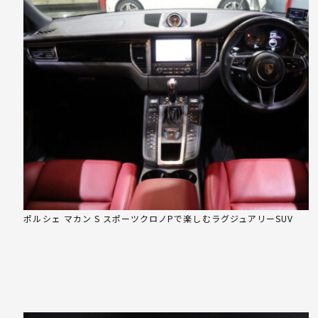
ポルシェ マカン S スポーツクロノPで楽しむラグジュアリーSUV