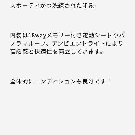
スポーティかつ洗練された印象。
内装は18wayメモリー付き電動シートやパ
ノラマルーフ、アンビエントライトにより
高級感と快適性を両立しています。
全体的にコンディションも良好です！