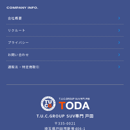
COMPANY INFO.
会社概要
リクルート
プライバシー
お問い合わせ
通販法・特定商取引
T.U.C.GROUP SUV専門 戸田
〒335-0021
埼玉県戸田市新曽406-1