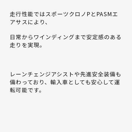
走行性能ではスポーツクロノPとPASMエ
アサスにより、
日常からワインディングまで安定感のある
走りを実現。
レーンチェンジアシストや先進安全装備も
備わっており、輸入車としても安心して運
転可能です。