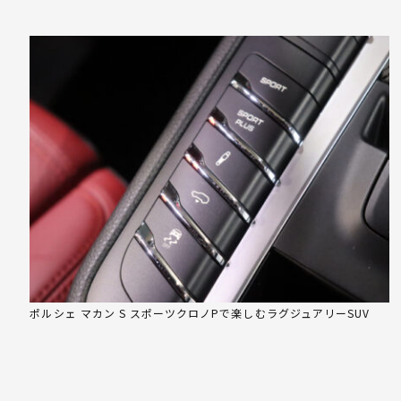
ポルシェ マカン S スポーツクロノPで楽しむラグジュアリーSUV