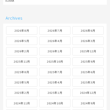
Archives
2026年8月
2026年7月
2026年6月
2026年5月
2026年4月
2026年3月
2026年2月
2026年1月
2025年12月
2025年11月
2025年10月
2025年9月
2025年8月
2025年7月
2025年6月
2025年5月
2025年4月
2025年3月
2025年2月
2025年1月
2024年12月
2024年11月
2024年10月
2024年9月