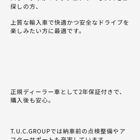
探しの方、
上質な輸入車で快適かつ安全なドライブを
楽しみたい方に最適です。
正規ディーラー車として2年保証付きで、
購入後も安心。
T.U.C.GROUPでは納車前の点検整備やア
フターサポートも充実しています。