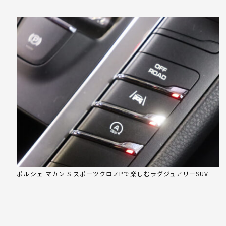
ポルシェ マカン S スポーツクロノPで楽しむラグジュアリーSUV