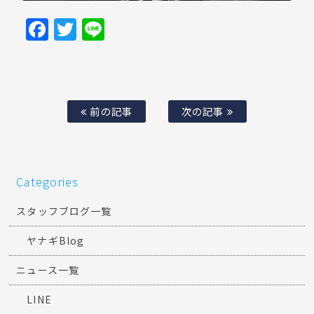
Facebook
Twitter
Line
前の記事
次の記事
Categories
スタッフブログ一覧
ヤナギBlog
ニュース一覧
LINE