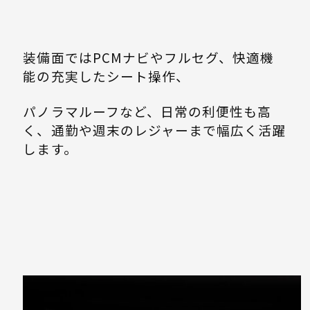
装備面ではPCMナビやフルセグ、快適機
能の充実したシート操作、
パノラマルーフなど、日常の利便性も高
く、通勤や週末のレジャーまで幅広く活躍
します。