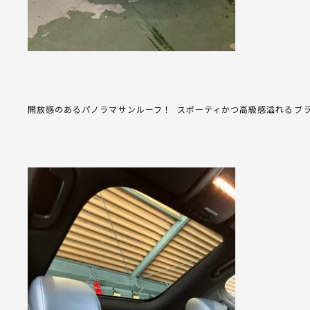
開放感のあるパノラマサンルーフ！ スポーティかつ高級感溢れるブ