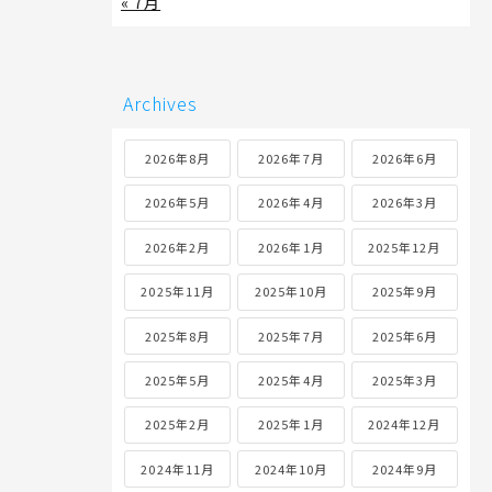
« 7月
Archives
2026年8月
2026年7月
2026年6月
2026年5月
2026年4月
2026年3月
2026年2月
2026年1月
2025年12月
2025年11月
2025年10月
2025年9月
2025年8月
2025年7月
2025年6月
2025年5月
2025年4月
2025年3月
2025年2月
2025年1月
2024年12月
2024年11月
2024年10月
2024年9月