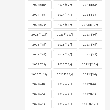
2024年8月
2024年7月
2024年6月
2024年5月
2024年4月
2024年3月
2024年2月
2024年1月
2023年12月
2023年11月
2023年10月
2023年9月
2023年8月
2023年7月
2023年6月
2023年5月
2023年4月
2023年3月
2023年2月
2023年1月
2022年12月
2022年11月
2022年10月
2022年9月
2022年8月
2022年7月
2022年6月
2022年5月
2022年4月
2022年3月
2022年2月
2022年1月
2021年12月