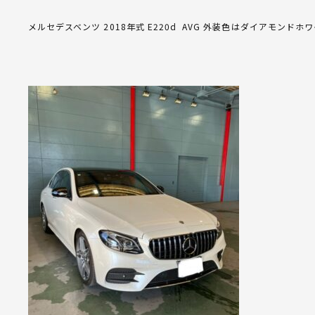
メルセデスベンツ 2018年式 E220d AVG 外装色はダイアモンド