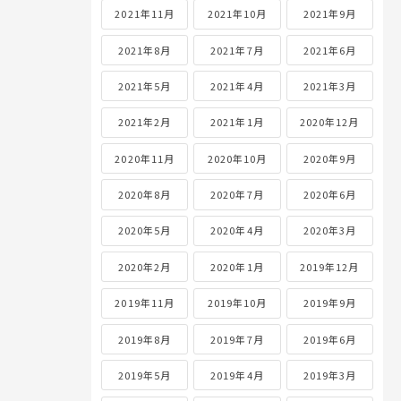
2021年11月
2021年10月
2021年9月
2021年8月
2021年7月
2021年6月
2021年5月
2021年4月
2021年3月
2021年2月
2021年1月
2020年12月
2020年11月
2020年10月
2020年9月
2020年8月
2020年7月
2020年6月
2020年5月
2020年4月
2020年3月
2020年2月
2020年1月
2019年12月
2019年11月
2019年10月
2019年9月
2019年8月
2019年7月
2019年6月
2019年5月
2019年4月
2019年3月