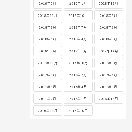
2019年2月
2019年1月
2018年12月
2018年11月
2018年10月
2018年9月
2018年8月
2018年7月
2018年6月
2018年5月
2018年4月
2018年3月
2018年2月
2018年1月
2017年12月
2017年11月
2017年10月
2017年9月
2017年8月
2017年7月
2017年6月
2017年5月
2017年4月
2017年3月
2017年2月
2017年1月
2016年12月
2016年11月
2016年10月