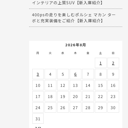
インテリアの上質SUV【新入庫紹介】
400psの走りを楽しむポルシェ マカン ター
ボと充実装備をご紹介【新入庫紹介】
2026年8月
月
火
水
木
金
土
日
1
2
3
4
5
6
7
8
9
10
11
12
13
14
15
16
17
18
19
20
21
22
23
24
25
26
27
28
29
30
31