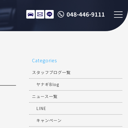
048-446-9111
Categories
スタッフブログ一覧
ヤナギBlog
ニュース一覧
LINE
キャンペーン