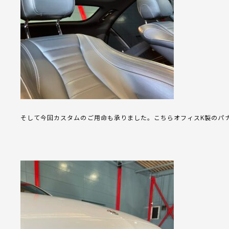
そして今回カスタムのご用命も承りました。こちらオフィスK製のパ