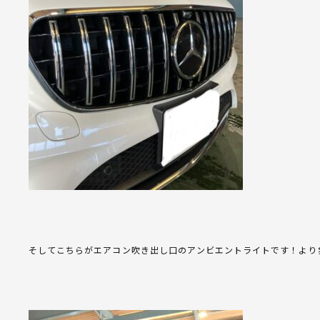
そしてこちらがエアコン吹き出し口のアンビエントライトです！より