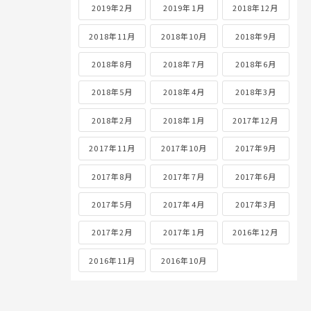
2019年2月
2019年1月
2018年12月
2018年11月
2018年10月
2018年9月
2018年8月
2018年7月
2018年6月
2018年5月
2018年4月
2018年3月
2018年2月
2018年1月
2017年12月
2017年11月
2017年10月
2017年9月
2017年8月
2017年7月
2017年6月
2017年5月
2017年4月
2017年3月
2017年2月
2017年1月
2016年12月
2016年11月
2016年10月