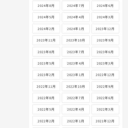
2024年8月
2024年7月
2024年6月
2024年5月
2024年4月
2024年3月
2024年2月
2024年1月
2023年12月
2023年11月
2023年10月
2023年9月
2023年8月
2023年7月
2023年6月
2023年5月
2023年4月
2023年3月
2023年2月
2023年1月
2022年12月
2022年11月
2022年10月
2022年9月
2022年8月
2022年7月
2022年6月
2022年5月
2022年4月
2022年3月
2022年2月
2022年1月
2021年12月