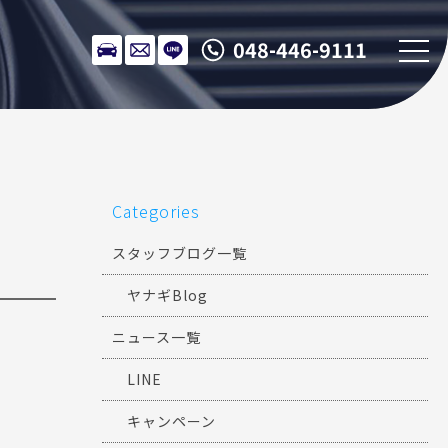
048-446-9111
Categories
スタッフブログ一覧
ヤナギBlog
ニュース一覧
LINE
キャンペーン