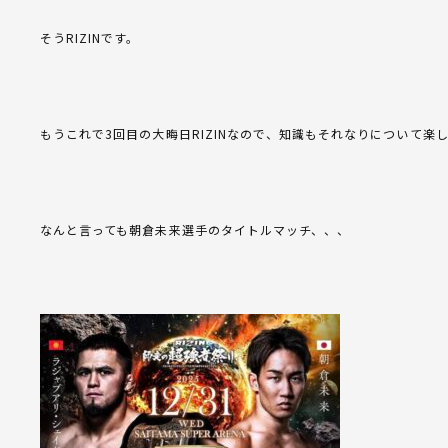
そうRIZINです。
もうこれで3回目の大晦日RIZINなので、知識もそれなりについて楽
なんと言っても朝倉未来選手のタイトルマッチ、、、