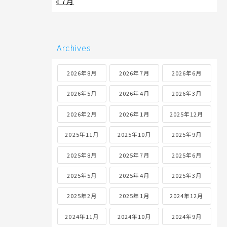
« 7月
Archives
2026年8月
2026年7月
2026年6月
2026年5月
2026年4月
2026年3月
2026年2月
2026年1月
2025年12月
2025年11月
2025年10月
2025年9月
2025年8月
2025年7月
2025年6月
2025年5月
2025年4月
2025年3月
2025年2月
2025年1月
2024年12月
2024年11月
2024年10月
2024年9月