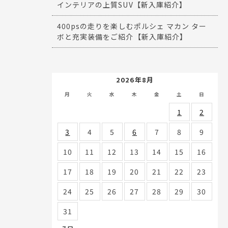
インテリアの上質SUV【新入庫紹介】
400psの走りを楽しむポルシェ マカン ター
ボと充実装備をご紹介【新入庫紹介】
2026年8月
月
火
水
木
金
土
日
1
2
3
4
5
6
7
8
9
10
11
12
13
14
15
16
17
18
19
20
21
22
23
24
25
26
27
28
29
30
31