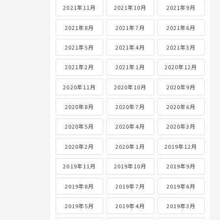
2021年11月
2021年10月
2021年9月
2021年8月
2021年7月
2021年6月
2021年5月
2021年4月
2021年3月
2021年2月
2021年1月
2020年12月
2020年11月
2020年10月
2020年9月
2020年8月
2020年7月
2020年6月
2020年5月
2020年4月
2020年3月
2020年2月
2020年1月
2019年12月
2019年11月
2019年10月
2019年9月
2019年8月
2019年7月
2019年6月
2019年5月
2019年4月
2019年3月