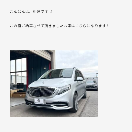
こんばんは、松澤です ♪
この度ご納車させて頂きましたお車はこちらになります！