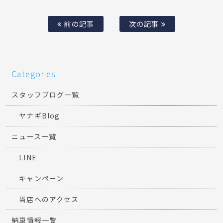
前の記事
次の記事
Categories
スタッフブログ一覧
ヤナギBlog
ニュース一覧
LINE
キャンペーン
当店へのアクセス
納車情報一覧