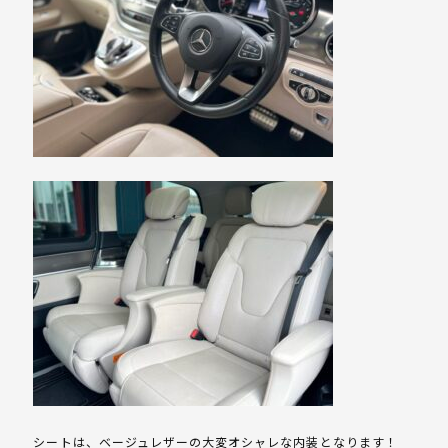
シートは、ベージュレザーの大変オシャレな内装となります！