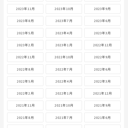
2023年11月
2023年10月
2023年9月
2023年8月
2023年7月
2023年6月
2023年5月
2023年4月
2023年3月
2023年2月
2023年1月
2022年12月
2022年11月
2022年10月
2022年9月
2022年8月
2022年7月
2022年6月
2022年5月
2022年4月
2022年3月
2022年2月
2022年1月
2021年12月
2021年11月
2021年10月
2021年9月
2021年8月
2021年7月
2021年6月