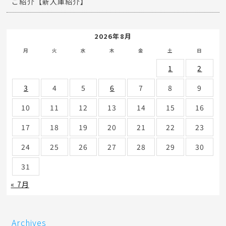
ご紹介【新入庫紹介】
2026年8月
月
火
水
木
金
土
日
1
2
3
4
5
6
7
8
9
10
11
12
13
14
15
16
17
18
19
20
21
22
23
24
25
26
27
28
29
30
31
« 7月
Archives