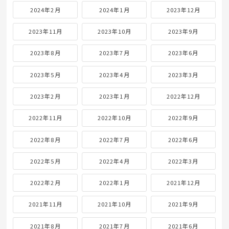
2024年2月
2024年1月
2023年12月
2023年11月
2023年10月
2023年9月
2023年8月
2023年7月
2023年6月
2023年5月
2023年4月
2023年3月
2023年2月
2023年1月
2022年12月
2022年11月
2022年10月
2022年9月
2022年8月
2022年7月
2022年6月
2022年5月
2022年4月
2022年3月
2022年2月
2022年1月
2021年12月
2021年11月
2021年10月
2021年9月
2021年8月
2021年7月
2021年6月