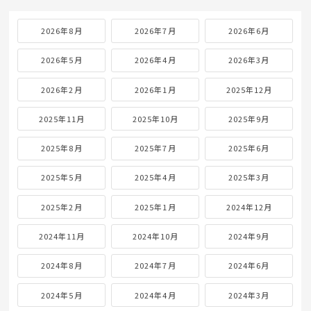
2026年8月
2026年7月
2026年6月
2026年5月
2026年4月
2026年3月
2026年2月
2026年1月
2025年12月
2025年11月
2025年10月
2025年9月
2025年8月
2025年7月
2025年6月
2025年5月
2025年4月
2025年3月
2025年2月
2025年1月
2024年12月
2024年11月
2024年10月
2024年9月
2024年8月
2024年7月
2024年6月
2024年5月
2024年4月
2024年3月