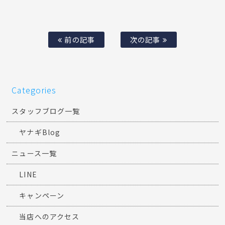
前の記事
次の記事
Categories
スタッフブログ一覧
ヤナギBlog
ニュース一覧
LINE
キャンペーン
当店へのアクセス