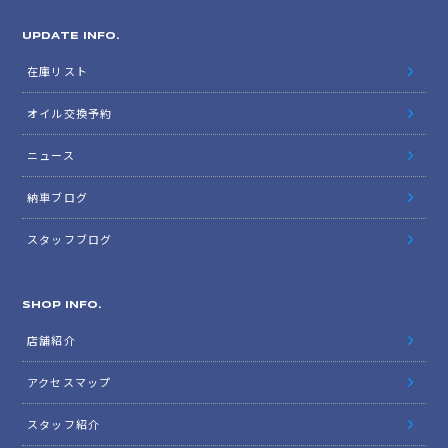
UPDATE INFO.
在庫リスト
オイル交換予約
ニュース
納車ブログ
スタッフブログ
SHOP INFO.
店舗紹介
アクセスマップ
スタッフ紹介