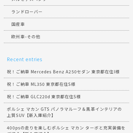
ランドローバー
国産車
欧州車-その他
Recent entries
祝！ご納車 Mercedes Benz A250セダン 東京都在住I様
祝！ご納車 ML350 東京都在住S様
祝！ご納車 GLC220d 東京都在住S様
ポルシェ マカン GTS パノラマルーフ＆黒革インテリアの
上質SUV【新入庫紹介】
400psの走りを楽しむポルシェ マカン ターボと充実装備を