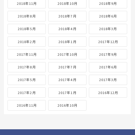
2018年11月
2018年10月
2018年9月
2018年8月
2018年7月
2018年6月
2018年5月
2018年4月
2018年3月
2018年2月
2018年1月
2017年12月
2017年11月
2017年10月
2017年9月
2017年8月
2017年7月
2017年6月
2017年5月
2017年4月
2017年3月
2017年2月
2017年1月
2016年12月
2016年11月
2016年10月