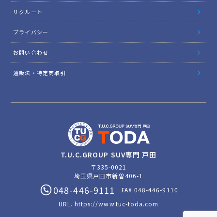
リクルート
プライバシー
お問い合わせ
通販法・特定商取引
T.U.C.GROUP SUV専門 戸田
〒335-0021
埼玉県戸田市新曽406-1
048-446-9111
FAX.048-446-9110
URL.
https://www.tuc-toda.com