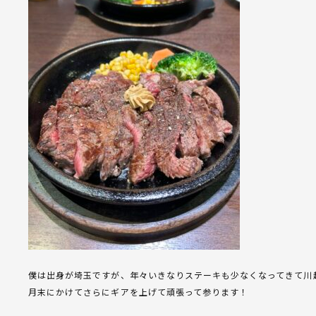
僕は出身が埼玉ですが、年々いきなりステーキも少なくなってきて川
月末にかけてさらにギアを上げて頑張って参ります！