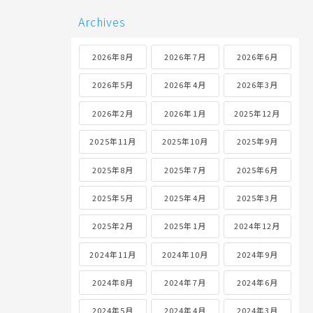
Archives
2026年8月
2026年7月
2026年6月
2026年5月
2026年4月
2026年3月
2026年2月
2026年1月
2025年12月
2025年11月
2025年10月
2025年9月
2025年8月
2025年7月
2025年6月
2025年5月
2025年4月
2025年3月
2025年2月
2025年1月
2024年12月
2024年11月
2024年10月
2024年9月
2024年8月
2024年7月
2024年6月
2024年5月
2024年4月
2024年3月