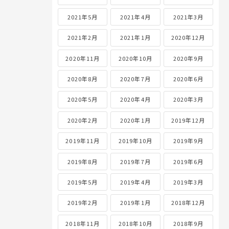
2021年5月
2021年4月
2021年3月
2021年2月
2021年1月
2020年12月
2020年11月
2020年10月
2020年9月
2020年8月
2020年7月
2020年6月
2020年5月
2020年4月
2020年3月
2020年2月
2020年1月
2019年12月
2019年11月
2019年10月
2019年9月
2019年8月
2019年7月
2019年6月
2019年5月
2019年4月
2019年3月
2019年2月
2019年1月
2018年12月
2018年11月
2018年10月
2018年9月