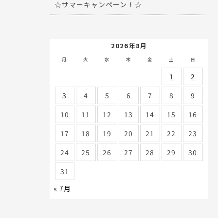
☆サマーキャンペーン！☆
2026年8月
月
火
水
木
金
土
日
1
2
3
4
5
6
7
8
9
10
11
12
13
14
15
16
17
18
19
20
21
22
23
24
25
26
27
28
29
30
31
« 7月