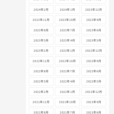
2024年2月
2024年1月
2023年12月
2023年11月
2023年10月
2023年9月
2023年8月
2023年7月
2023年6月
2023年5月
2023年4月
2023年3月
2023年2月
2023年1月
2022年12月
2022年11月
2022年10月
2022年9月
2022年8月
2022年7月
2022年6月
2022年5月
2022年4月
2022年3月
2022年2月
2022年1月
2021年12月
2021年11月
2021年10月
2021年9月
2021年8月
2021年7月
2021年6月