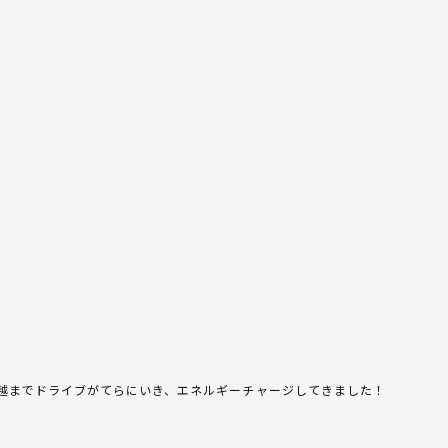
越までドライブがてらにいき、エネルギーチャージしてきました！