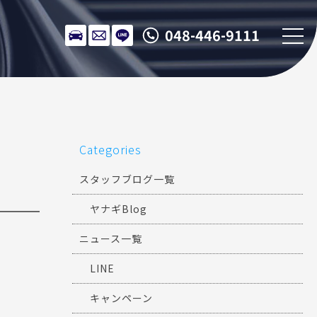
048-446-9111
Categories
スタッフブログ一覧
ヤナギBlog
ニュース一覧
LINE
キャンペーン