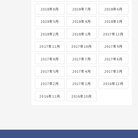
2018年8月
2018年7月
2018年6月
2018年5月
2018年4月
2018年3月
2018年2月
2018年1月
2017年12月
2017年11月
2017年10月
2017年9月
2017年8月
2017年7月
2017年6月
2017年5月
2017年4月
2017年3月
2017年2月
2017年1月
2016年12月
2016年11月
2016年10月