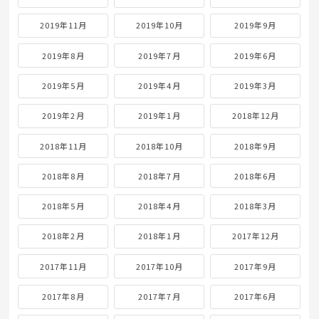
2019年11月
2019年10月
2019年9月
2019年8月
2019年7月
2019年6月
2019年5月
2019年4月
2019年3月
2019年2月
2019年1月
2018年12月
2018年11月
2018年10月
2018年9月
2018年8月
2018年7月
2018年6月
2018年5月
2018年4月
2018年3月
2018年2月
2018年1月
2017年12月
2017年11月
2017年10月
2017年9月
2017年8月
2017年7月
2017年6月