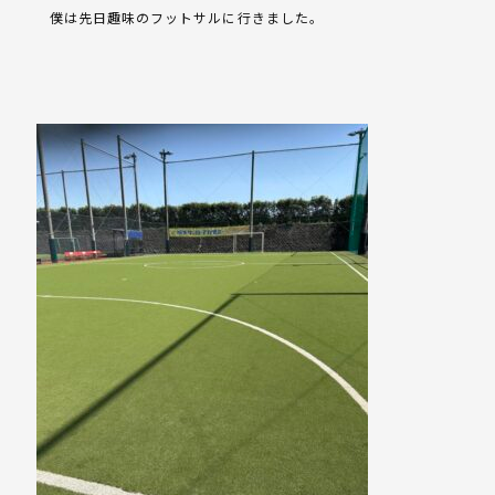
僕は先日趣味のフットサルに行きました。