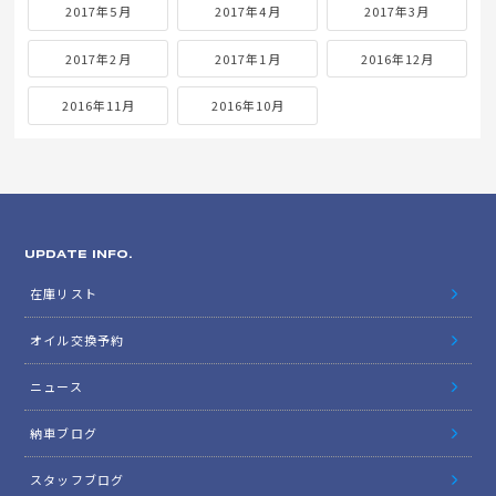
2017年5月
2017年4月
2017年3月
2017年2月
2017年1月
2016年12月
2016年11月
2016年10月
UPDATE INFO.
在庫リスト
オイル交換予約
ニュース
納車ブログ
スタッフブログ