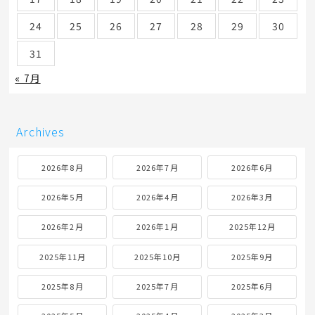
24
25
26
27
28
29
30
31
« 7月
Archives
2026年8月
2026年7月
2026年6月
2026年5月
2026年4月
2026年3月
2026年2月
2026年1月
2025年12月
2025年11月
2025年10月
2025年9月
2025年8月
2025年7月
2025年6月