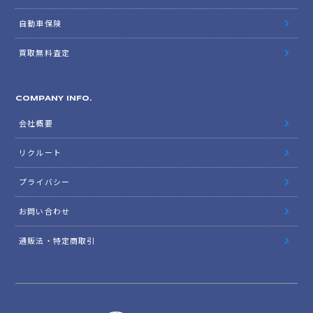
自動車保険
買取無料査定
COMPANY INFO.
会社概要
リクルート
プライバシー
お問い合わせ
通販法・特定商取引