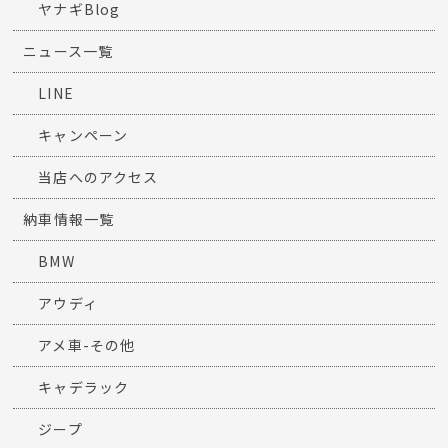
ヤナギBlog
ニュース一覧
LINE
キャンペーン
当店へのアクセス
納車情報一覧
BMW
アウディ
アメ車-その他
キャデラック
ジープ