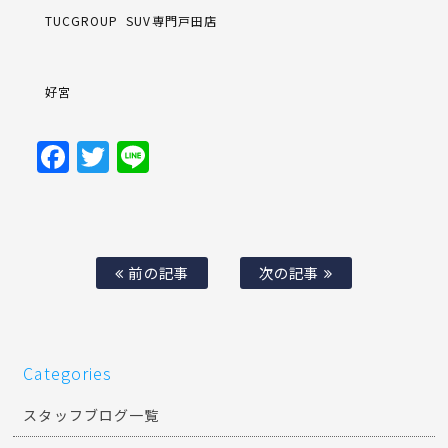
TUCGROUP
SUV専門戸田店
好宮
Facebook
Twitter
Line
前の記事
次の記事
Categories
スタッフブログ一覧