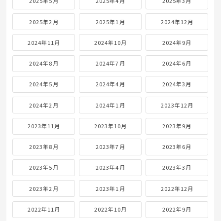
2025年5月
2025年4月
2025年3月
2025年2月
2025年1月
2024年12月
2024年11月
2024年10月
2024年9月
2024年8月
2024年7月
2024年6月
2024年5月
2024年4月
2024年3月
2024年2月
2024年1月
2023年12月
2023年11月
2023年10月
2023年9月
2023年8月
2023年7月
2023年6月
2023年5月
2023年4月
2023年3月
2023年2月
2023年1月
2022年12月
2022年11月
2022年10月
2022年9月