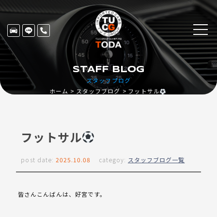
STAFF BLOG
スタッフブログ
フットサル
ホーム
スタッフブログ
フットサル
post date:
2025.10.08
categoy:
スタッフブログ一覧
皆さんこんばんは、好宮です。