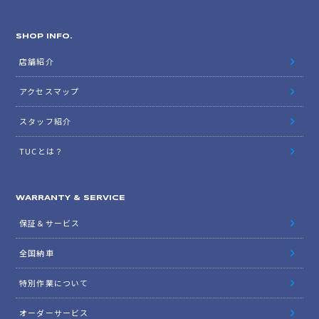
SHOP INFO.
店舗紹介
アクセスマップ
スタッフ紹介
TUCとは？
WARRANTY & SERVICE
保証＆サービス
全国納車
特別作業について
オーダーサービス