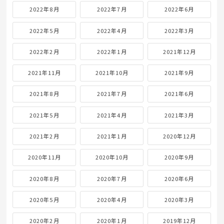
2022年8月
2022年7月
2022年6月
2022年5月
2022年4月
2022年3月
2022年2月
2022年1月
2021年12月
2021年11月
2021年10月
2021年9月
2021年8月
2021年7月
2021年6月
2021年5月
2021年4月
2021年3月
2021年2月
2021年1月
2020年12月
2020年11月
2020年10月
2020年9月
2020年8月
2020年7月
2020年6月
2020年5月
2020年4月
2020年3月
2020年2月
2020年1月
2019年12月