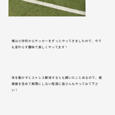
僕は小学校からサッカーをずっとやってきましたので、今で
も変わらず趣味で楽しくやってます！
体を動かすとストレス解消するとも聞いたことあるので、健
康面を含めて無理にしない程度に皆さんもやってみて下さ
い！