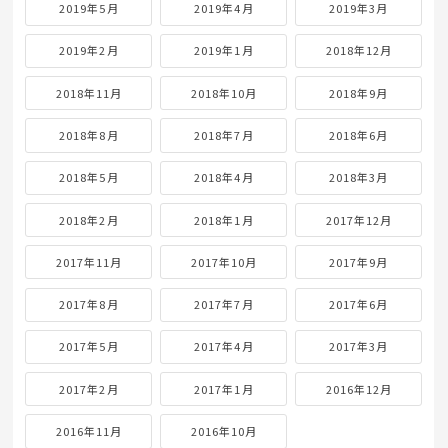
2019年5月
2019年4月
2019年3月
2019年2月
2019年1月
2018年12月
2018年11月
2018年10月
2018年9月
2018年8月
2018年7月
2018年6月
2018年5月
2018年4月
2018年3月
2018年2月
2018年1月
2017年12月
2017年11月
2017年10月
2017年9月
2017年8月
2017年7月
2017年6月
2017年5月
2017年4月
2017年3月
2017年2月
2017年1月
2016年12月
2016年11月
2016年10月