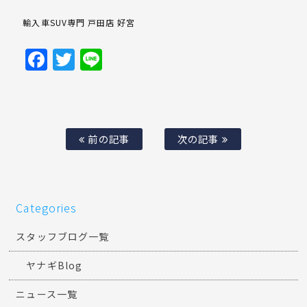
輸入車SUV専門 戸田店 好宮
Facebook
Twitter
Line
前の記事
次の記事
Categories
スタッフブログ一覧
ヤナギBlog
ニュース一覧