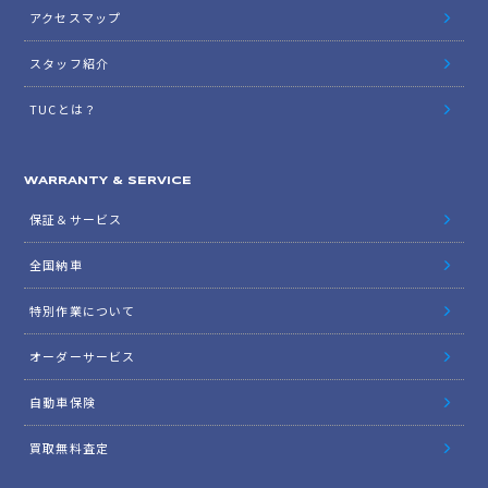
アクセスマップ
スタッフ紹介
TUCとは？
WARRANTY & SERVICE
保証＆サービス
全国納車
特別作業について
オーダーサービス
自動車保険
買取無料査定