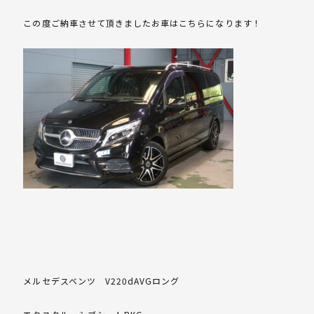
この度ご納車させて頂きましたお車はこちらになります！
メルセデスベンツ V220dAVGロング