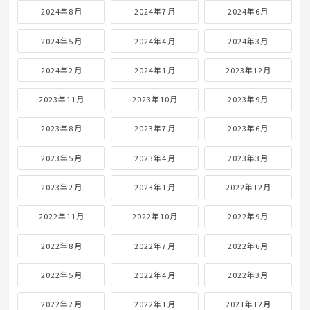
2024年8月
2024年7月
2024年6月
2024年5月
2024年4月
2024年3月
2024年2月
2024年1月
2023年12月
2023年11月
2023年10月
2023年9月
2023年8月
2023年7月
2023年6月
2023年5月
2023年4月
2023年3月
2023年2月
2023年1月
2022年12月
2022年11月
2022年10月
2022年9月
2022年8月
2022年7月
2022年6月
2022年5月
2022年4月
2022年3月
2022年2月
2022年1月
2021年12月