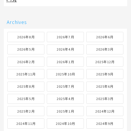
Archives
2026年8月
2026年7月
2026年6月
2026年5月
2026年4月
2026年3月
2026年2月
2026年1月
2025年12月
2025年11月
2025年10月
2025年9月
2025年8月
2025年7月
2025年6月
2025年5月
2025年4月
2025年3月
2025年2月
2025年1月
2024年12月
2024年11月
2024年10月
2024年9月