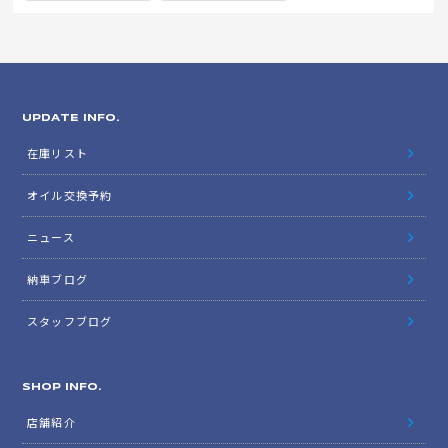
UPDATE INFO.
在庫リスト
オイル交換予約
ニュース
納車ブログ
スタッフブログ
SHOP INFO.
店舗紹介