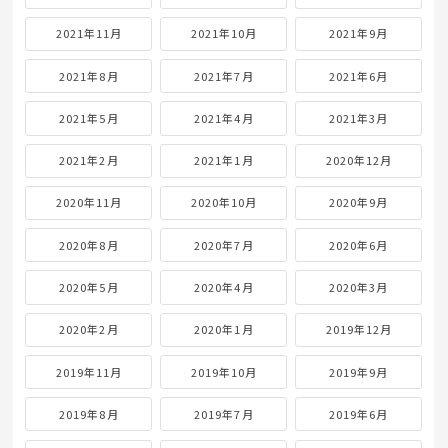
2021年11月
2021年10月
2021年9月
2021年8月
2021年7月
2021年6月
2021年5月
2021年4月
2021年3月
2021年2月
2021年1月
2020年12月
2020年11月
2020年10月
2020年9月
2020年8月
2020年7月
2020年6月
2020年5月
2020年4月
2020年3月
2020年2月
2020年1月
2019年12月
2019年11月
2019年10月
2019年9月
2019年8月
2019年7月
2019年6月