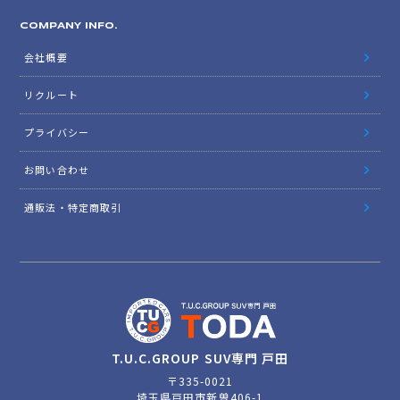
COMPANY INFO.
会社概要
リクルート
プライバシー
お問い合わせ
通販法・特定商取引
T.U.C.GROUP SUV専門 戸田
〒335-0021
埼玉県戸田市新曽406-1