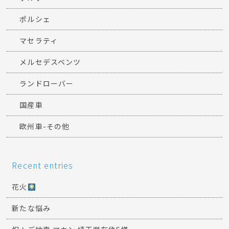
ポルシェ
マセラティ
メルセデスベンツ
ランドローバー
国産車
欧州車-その他
Recent entries
花火
新たな悩み