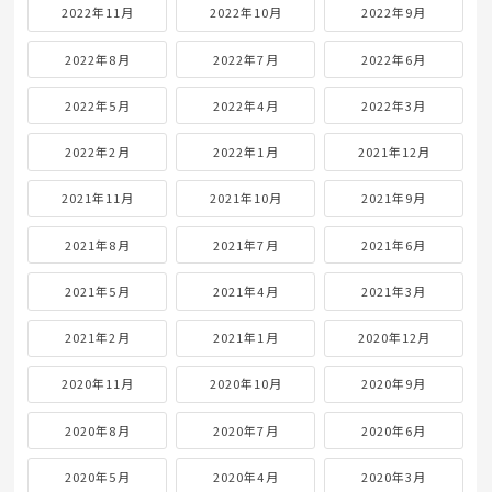
2022年11月
2022年10月
2022年9月
2022年8月
2022年7月
2022年6月
2022年5月
2022年4月
2022年3月
2022年2月
2022年1月
2021年12月
2021年11月
2021年10月
2021年9月
2021年8月
2021年7月
2021年6月
2021年5月
2021年4月
2021年3月
2021年2月
2021年1月
2020年12月
2020年11月
2020年10月
2020年9月
2020年8月
2020年7月
2020年6月
2020年5月
2020年4月
2020年3月