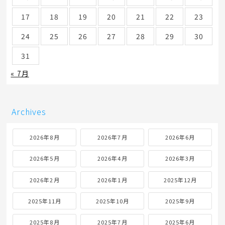
17
18
19
20
21
22
23
24
25
26
27
28
29
30
31
« 7月
Archives
2026年8月
2026年7月
2026年6月
2026年5月
2026年4月
2026年3月
2026年2月
2026年1月
2025年12月
2025年11月
2025年10月
2025年9月
2025年8月
2025年7月
2025年6月