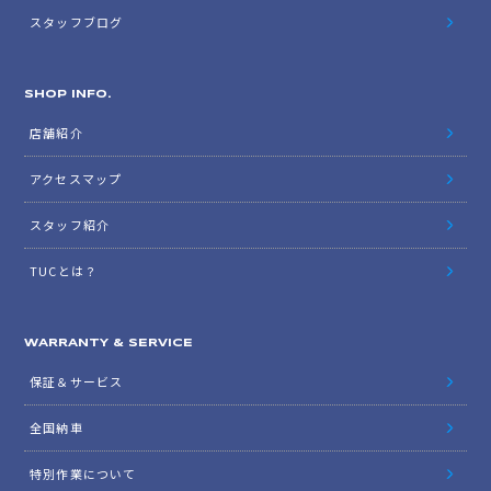
スタッフブログ
SHOP INFO.
店舗紹介
アクセスマップ
スタッフ紹介
TUCとは？
WARRANTY & SERVICE
保証＆サービス
全国納車
特別作業について