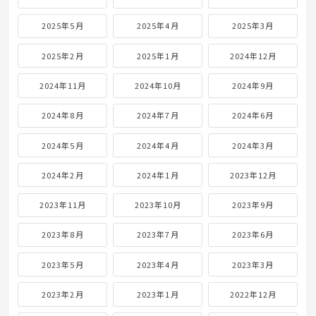
2025年5月
2025年4月
2025年3月
2025年2月
2025年1月
2024年12月
2024年11月
2024年10月
2024年9月
2024年8月
2024年7月
2024年6月
2024年5月
2024年4月
2024年3月
2024年2月
2024年1月
2023年12月
2023年11月
2023年10月
2023年9月
2023年8月
2023年7月
2023年6月
2023年5月
2023年4月
2023年3月
2023年2月
2023年1月
2022年12月