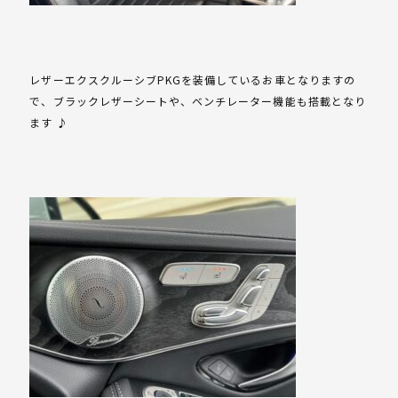
レザーエクスクルーシブPKGを装備しているお車となりますの
で、ブラックレザーシートや、ベンチレーター機能も搭載となり
ます ♪