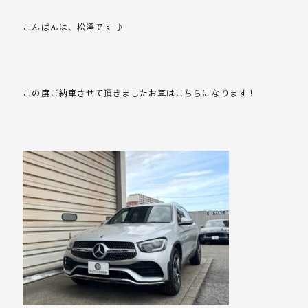
こんばんは、松澤です ♪
この度ご納車させて頂きましたお車はこちらになります！