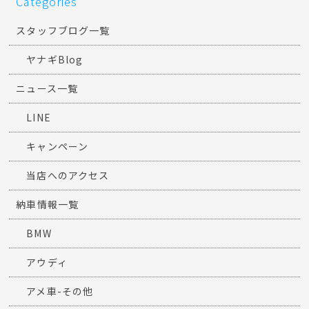
Categories
スタッフブログ一覧
ヤナギBlog
ニュース一覧
LINE
キャンペーン
当店へのアクセス
納車情報一覧
BMW
アウディ
アメ車-その他