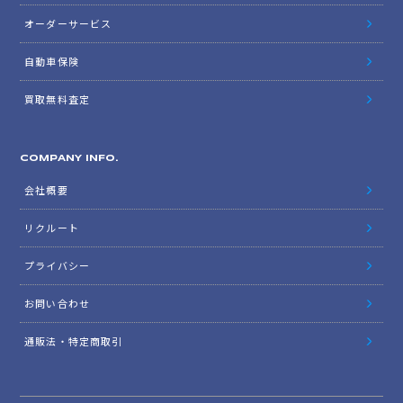
オーダーサービス
自動車保険
買取無料査定
COMPANY INFO.
会社概要
リクルート
プライバシー
お問い合わせ
通販法・特定商取引