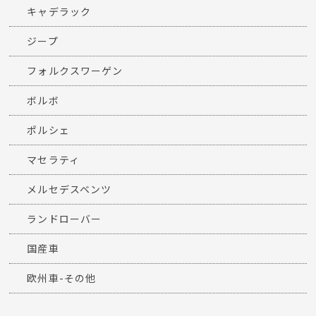
キャデラック
ジープ
フォルクスワーゲン
ボルボ
ポルシェ
マセラティ
メルセデスベンツ
ランドローバー
国産車
欧州車-その他