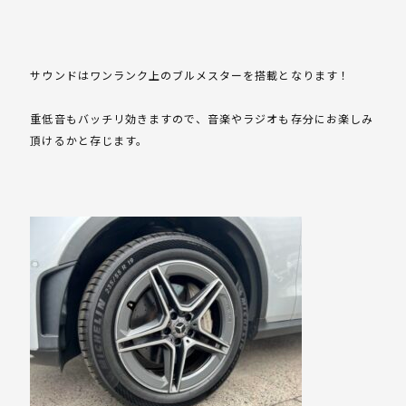
サウンドはワンランク上のブルメスターを搭載となります！
重低音もバッチリ効きますので、音楽やラジオも存分にお楽しみ
頂けるかと存じます。