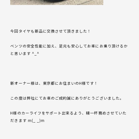
今回タイヤも新品に交換させて頂きました！
ベンツの安全性能に加え、足元も安心してお車にお乗り頂けるか
と思います ^_^
新オーナー様は、東京都にお住まいのH様です！
この度は弊社にてお車のご成約誠にありがとうございました。
H様のカーライフをサポート出来るよう、精一杯務めさせていた
だきます m(_ _)m