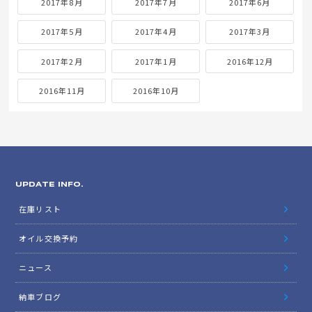
2017年8月
2017年7月
2017年6月
2017年5月
2017年4月
2017年3月
2017年2月
2017年1月
2016年12月
2016年11月
2016年10月
UPDATE INFO.
在庫リスト
オイル交換予約
ニュース
納車ブログ