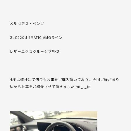
メルセデス・ベンツ
GLC220d 4MATIC AMGライン
レザーエクスクルーシブPKG
H様は弊社にて何台もお車をご購入頂いており、今回ご縁があり
私からお車をご紹介させて頂きました m(_ _)m