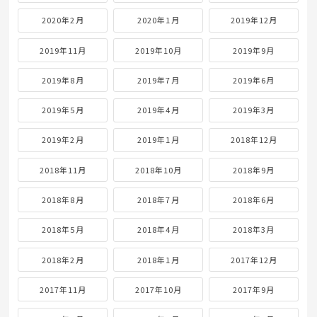
2020年2月
2020年1月
2019年12月
2019年11月
2019年10月
2019年9月
2019年8月
2019年7月
2019年6月
2019年5月
2019年4月
2019年3月
2019年2月
2019年1月
2018年12月
2018年11月
2018年10月
2018年9月
2018年8月
2018年7月
2018年6月
2018年5月
2018年4月
2018年3月
2018年2月
2018年1月
2017年12月
2017年11月
2017年10月
2017年9月