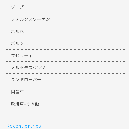
ジープ
フォルクスワーゲン
ボルボ
ポルシェ
マセラティ
メルセデスベンツ
ランドローバー
国産車
欧州車-その他
Recent entries