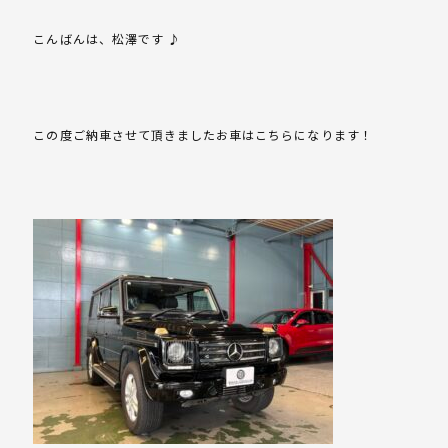
こんばんは、松澤です ♪
この度ご納車させて頂きましたお車はこちらになります！