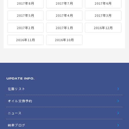
2017年8月
2017年7月
2017年6月
2017年5月
2017年4月
2017年3月
2017年2月
2017年1月
2016年12月
2016年11月
2016年10月
UPDATE INFO.
在庫リスト
オイル交換予約
ニュース
納車ブログ