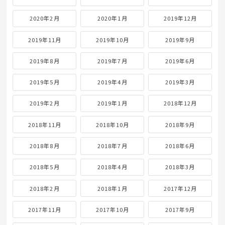
2020年2月
2020年1月
2019年12月
2019年11月
2019年10月
2019年9月
2019年8月
2019年7月
2019年6月
2019年5月
2019年4月
2019年3月
2019年2月
2019年1月
2018年12月
2018年11月
2018年10月
2018年9月
2018年8月
2018年7月
2018年6月
2018年5月
2018年4月
2018年3月
2018年2月
2018年1月
2017年12月
2017年11月
2017年10月
2017年9月