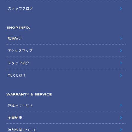
スタッフブログ
SHOP INFO.
店舗紹介
アクセスマップ
スタッフ紹介
TUCとは？
WARRANTY & SERVICE
保証＆サービス
全国納車
特別作業について