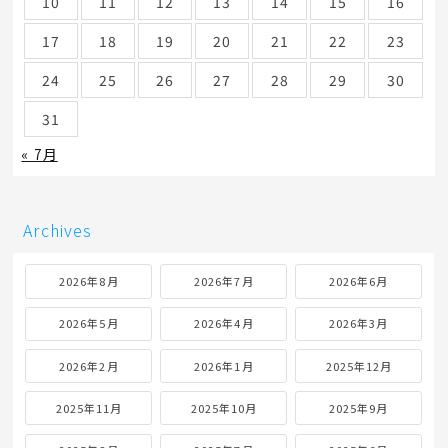
10
11
12
13
14
15
16
17
18
19
20
21
22
23
24
25
26
27
28
29
30
31
« 7月
Archives
2026年8月
2026年7月
2026年6月
2026年5月
2026年4月
2026年3月
2026年2月
2026年1月
2025年12月
2025年11月
2025年10月
2025年9月