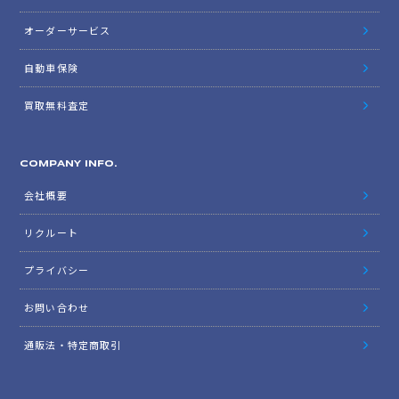
オーダーサービス
自動車保険
買取無料査定
COMPANY INFO.
会社概要
リクルート
プライバシー
お問い合わせ
通販法・特定商取引