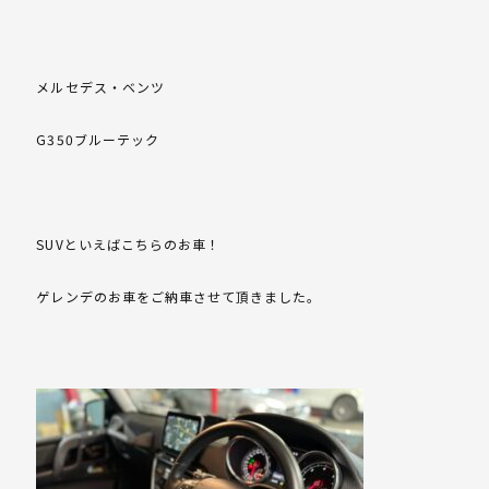
メルセデス・ベンツ
G350ブルーテック
SUVといえばこちらのお車！
ゲレンデのお車をご納車させて頂きました。