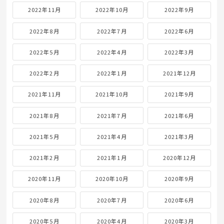
2022年11月
2022年10月
2022年9月
2022年8月
2022年7月
2022年6月
2022年5月
2022年4月
2022年3月
2022年2月
2022年1月
2021年12月
2021年11月
2021年10月
2021年9月
2021年8月
2021年7月
2021年6月
2021年5月
2021年4月
2021年3月
2021年2月
2021年1月
2020年12月
2020年11月
2020年10月
2020年9月
2020年8月
2020年7月
2020年6月
2020年5月
2020年4月
2020年3月