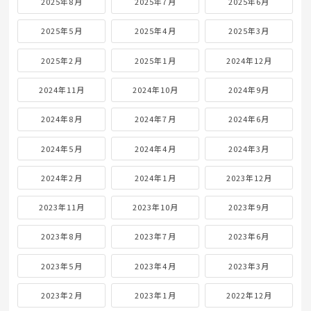
2025年8月
2025年7月
2025年6月
2025年5月
2025年4月
2025年3月
2025年2月
2025年1月
2024年12月
2024年11月
2024年10月
2024年9月
2024年8月
2024年7月
2024年6月
2024年5月
2024年4月
2024年3月
2024年2月
2024年1月
2023年12月
2023年11月
2023年10月
2023年9月
2023年8月
2023年7月
2023年6月
2023年5月
2023年4月
2023年3月
2023年2月
2023年1月
2022年12月