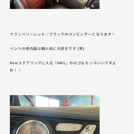
クランベリーレッド／ブラックのコンビレザーとなります！
ベンツの赤内装は個人的に大好きです (笑)
Newステアリングに入る「AMG」のロゴもカッコいいですよ
ね！！