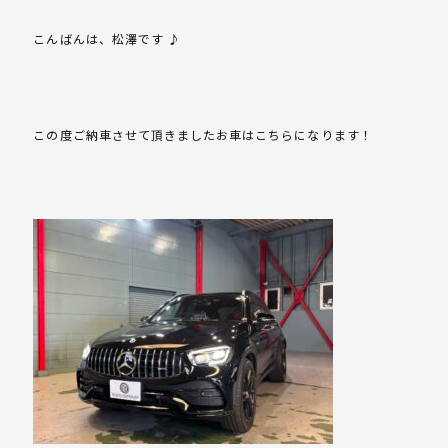
こんばんは、松澤です ♪
この度ご納車させて頂きましたお車はこちらになります！