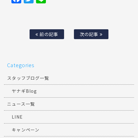
前の記事
次の記事
Categories
スタッフブログ一覧
ヤナギBlog
ニュース一覧
LINE
キャンペーン