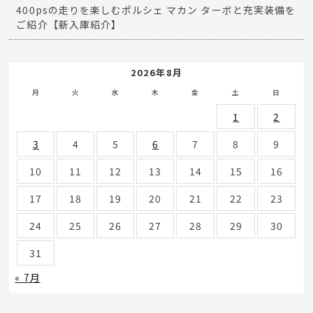
400psの走りを楽しむポルシェ マカン ターボと充実装備を
ご紹介【新入庫紹介】
2026年8月
月
火
水
木
金
土
日
1
2
3
4
5
6
7
8
9
10
11
12
13
14
15
16
17
18
19
20
21
22
23
24
25
26
27
28
29
30
31
« 7月