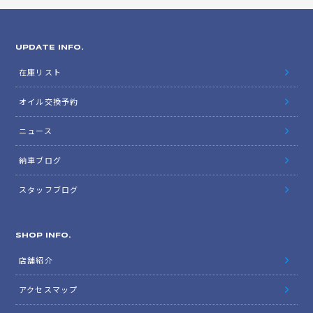
UPDATE INFO.
在庫リスト
オイル交換予約
ニュース
納車ブログ
スタッフブログ
SHOP INFO.
店舗紹介
アクセスマップ