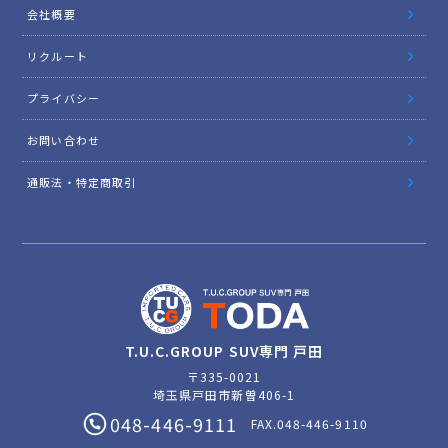
会社概要
リクルート
プライバシー
お問い合わせ
通販法・特定商取引
T.U.C.GROUP SUV専門 戸田
〒335-0021
埼玉県戸田市新曽406-1
048-446-9111
FAX.048-446-9110