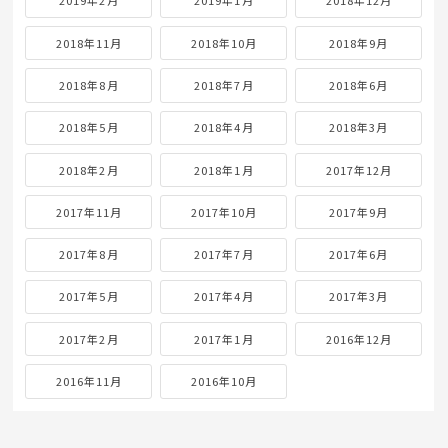
2019年2月
2019年1月
2018年12月
2018年11月
2018年10月
2018年9月
2018年8月
2018年7月
2018年6月
2018年5月
2018年4月
2018年3月
2018年2月
2018年1月
2017年12月
2017年11月
2017年10月
2017年9月
2017年8月
2017年7月
2017年6月
2017年5月
2017年4月
2017年3月
2017年2月
2017年1月
2016年12月
2016年11月
2016年10月