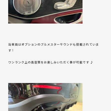
当車両はオプションのブルメスターサウンドも搭載されていま
す！
ワンランク上の高音質をお楽しみいただく事が可能です ♪