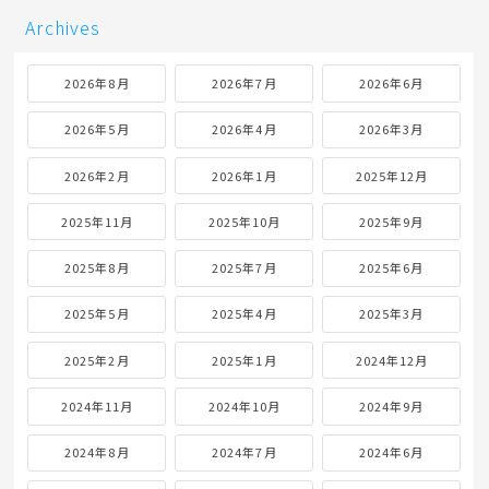
Archives
2026年8月
2026年7月
2026年6月
2026年5月
2026年4月
2026年3月
2026年2月
2026年1月
2025年12月
2025年11月
2025年10月
2025年9月
2025年8月
2025年7月
2025年6月
2025年5月
2025年4月
2025年3月
2025年2月
2025年1月
2024年12月
2024年11月
2024年10月
2024年9月
2024年8月
2024年7月
2024年6月