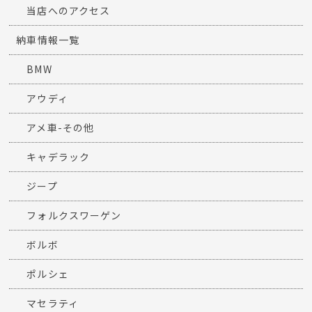
当店へのアクセス
納車情報一覧
BMW
アウディ
アメ車-その他
キャデラック
ジープ
フォルクスワーゲン
ボルボ
ポルシェ
マセラティ