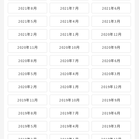
2021年8月
2021年7月
2021年6月
2021年5月
2021年4月
2021年3月
2021年2月
2021年1月
2020年12月
2020年11月
2020年10月
2020年9月
2020年8月
2020年7月
2020年6月
2020年5月
2020年4月
2020年3月
2020年2月
2020年1月
2019年12月
2019年11月
2019年10月
2019年9月
2019年8月
2019年7月
2019年6月
2019年5月
2019年4月
2019年3月