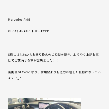
Mercedes-AMG
GLC43 4MATIC レザーEXCP
S様には以前からお乗り換えのご相談を頂き、ようやく上記お車
にてご案内する事が出来ました！！
後期型GLC43となり、前期型よりも迫力が増した仕様になってい
ます ^_^