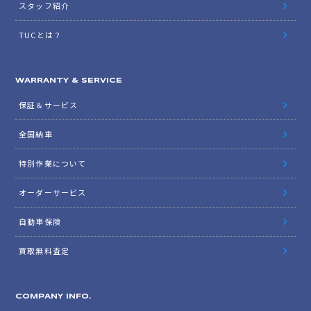
スタッフ紹介
TUCとは？
WARRANTY & SERVICE
保証＆サービス
全国納車
特別作業について
オーダーサービス
自動車保険
買取無料査定
COMPANY INFO.