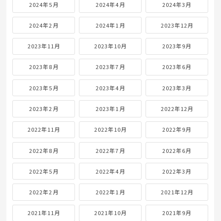
2024年5月
2024年4月
2024年3月
2024年2月
2024年1月
2023年12月
2023年11月
2023年10月
2023年9月
2023年8月
2023年7月
2023年6月
2023年5月
2023年4月
2023年3月
2023年2月
2023年1月
2022年12月
2022年11月
2022年10月
2022年9月
2022年8月
2022年7月
2022年6月
2022年5月
2022年4月
2022年3月
2022年2月
2022年1月
2021年12月
2021年11月
2021年10月
2021年9月