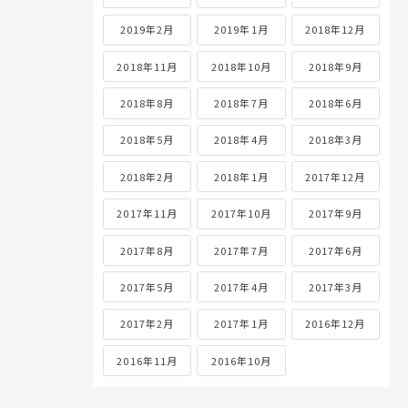
2019年2月
2019年1月
2018年12月
2018年11月
2018年10月
2018年9月
2018年8月
2018年7月
2018年6月
2018年5月
2018年4月
2018年3月
2018年2月
2018年1月
2017年12月
2017年11月
2017年10月
2017年9月
2017年8月
2017年7月
2017年6月
2017年5月
2017年4月
2017年3月
2017年2月
2017年1月
2016年12月
2016年11月
2016年10月