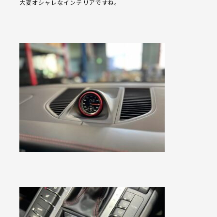
大変オシャレなインテリアですね。