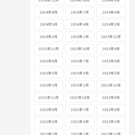
2024年8月
2024年7月
2024年6月
2024年5月
2024年4月
2024年3月
2024年2月
2024年1月
2023年12月
2023年11月
2023年10月
2023年9月
2023年8月
2023年7月
2023年6月
2023年5月
2023年4月
2023年3月
2023年2月
2023年1月
2022年12月
2022年11月
2022年10月
2022年9月
2022年8月
2022年7月
2022年6月
2022年5月
2022年4月
2022年3月
2022年2月
2022年1月
2021年12月