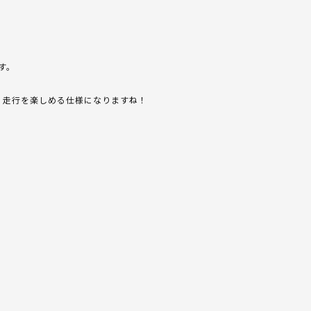
す。
ど。走行を楽しめる仕様になりますね！