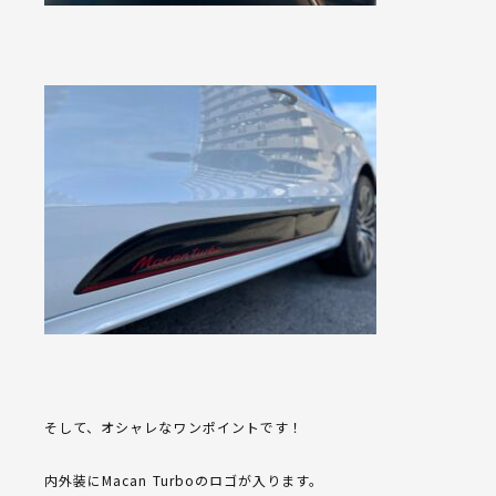
そして、オシャレなワンポイントです！
内外装にMacan Turboのロゴが入ります。