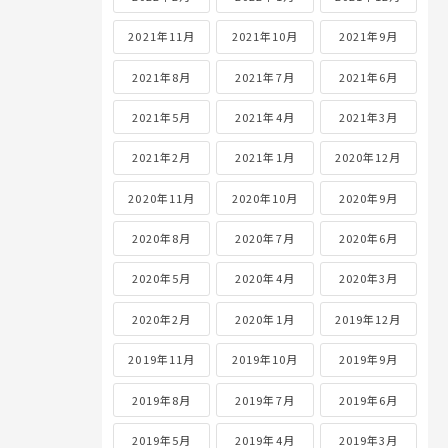
2021年11月
2021年10月
2021年9月
2021年8月
2021年7月
2021年6月
2021年5月
2021年4月
2021年3月
2021年2月
2021年1月
2020年12月
2020年11月
2020年10月
2020年9月
2020年8月
2020年7月
2020年6月
2020年5月
2020年4月
2020年3月
2020年2月
2020年1月
2019年12月
2019年11月
2019年10月
2019年9月
2019年8月
2019年7月
2019年6月
2019年5月
2019年4月
2019年3月