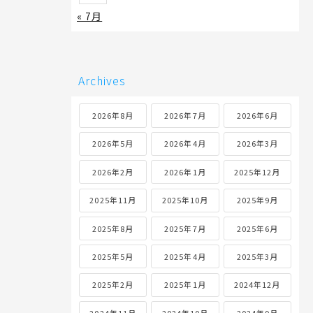
« 7月
Archives
2026年8月
2026年7月
2026年6月
2026年5月
2026年4月
2026年3月
2026年2月
2026年1月
2025年12月
2025年11月
2025年10月
2025年9月
2025年8月
2025年7月
2025年6月
2025年5月
2025年4月
2025年3月
2025年2月
2025年1月
2024年12月
2024年11月
2024年10月
2024年9月