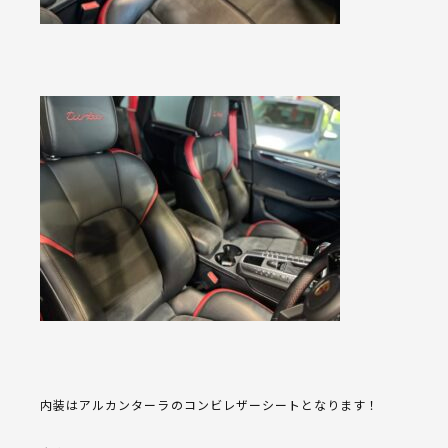
内装はアルカンターラのコンビレザーシートとなります！