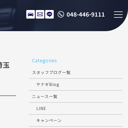
048-446-9111
Categories
＊埼玉
スタッフブログ一覧
ヤナギBlog
ニュース一覧
LINE
キャンペーン