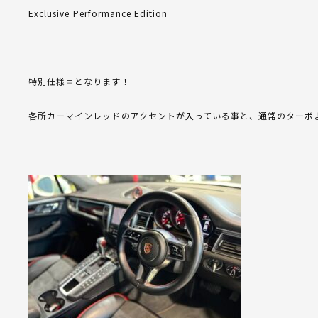
Exclusive Performance Edition
特別仕様車となります！
各所カーマインレッドのアクセントが入っている事と、通常のターボよりも