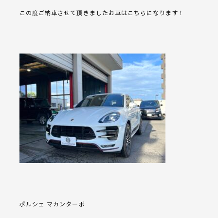
この度ご納車させて頂きましたお車はこちらになります！
ポルシェ マカンターボ