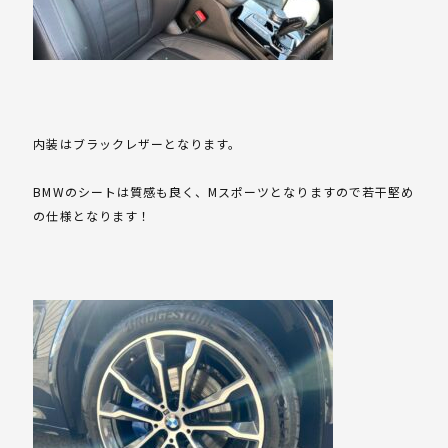
内装はブラックレザーとなります。
BMWのシートは質感も良く、Mスポーツとなりますので若干堅め
の仕様となります！