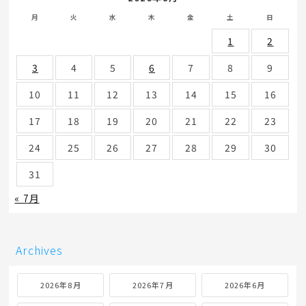
月
火
水
木
金
土
日
1
2
3
4
5
6
7
8
9
10
11
12
13
14
15
16
17
18
19
20
21
22
23
24
25
26
27
28
29
30
31
« 7月
Archives
2026年8月
2026年7月
2026年6月