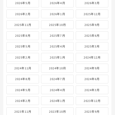
2026年5月
2026年4月
2026年3月
2026年2月
2026年1月
2025年12月
2025年11月
2025年10月
2025年9月
2025年8月
2025年7月
2025年6月
2025年5月
2025年4月
2025年3月
2025年2月
2025年1月
2024年12月
2024年11月
2024年10月
2024年9月
2024年8月
2024年7月
2024年6月
2024年5月
2024年4月
2024年3月
2024年2月
2024年1月
2023年12月
2023年11月
2023年10月
2023年9月