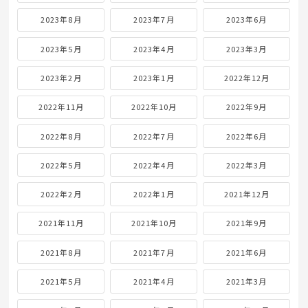
2023年8月
2023年7月
2023年6月
2023年5月
2023年4月
2023年3月
2023年2月
2023年1月
2022年12月
2022年11月
2022年10月
2022年9月
2022年8月
2022年7月
2022年6月
2022年5月
2022年4月
2022年3月
2022年2月
2022年1月
2021年12月
2021年11月
2021年10月
2021年9月
2021年8月
2021年7月
2021年6月
2021年5月
2021年4月
2021年3月