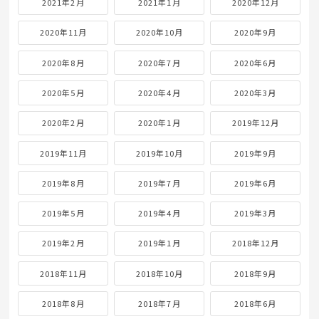
2021年2月
2021年1月
2020年12月
2020年11月
2020年10月
2020年9月
2020年8月
2020年7月
2020年6月
2020年5月
2020年4月
2020年3月
2020年2月
2020年1月
2019年12月
2019年11月
2019年10月
2019年9月
2019年8月
2019年7月
2019年6月
2019年5月
2019年4月
2019年3月
2019年2月
2019年1月
2018年12月
2018年11月
2018年10月
2018年9月
2018年8月
2018年7月
2018年6月