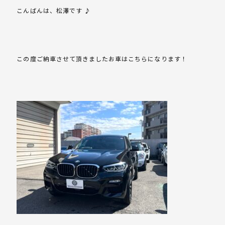
こんばんは、松澤です ♪
この度ご納車させて頂きましたお車はこちらになります！