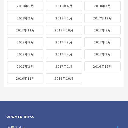
2018年5月
2018年4月
2018年3月
2018年2月
2018年1月
2017年12月
2017年11月
2017年10月
2017年9月
2017年8月
2017年7月
2017年6月
2017年5月
2017年4月
2017年3月
2017年2月
2017年1月
2016年12月
2016年11月
2016年10月
UPDATE INFO.
在庫リスト