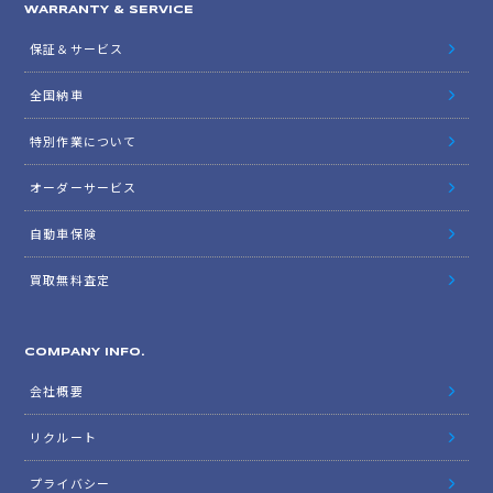
WARRANTY & SERVICE
保証＆サービス
全国納車
特別作業について
オーダーサービス
自動車保険
買取無料査定
COMPANY INFO.
会社概要
リクルート
プライバシー