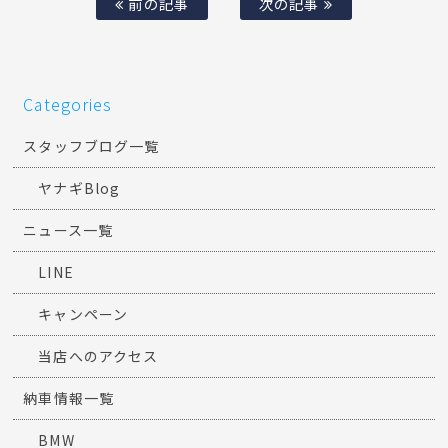
前の記事
次の記事
Categories
スタッフブログ一覧
ヤナギBlog
ニュース一覧
LINE
キャンペーン
当店へのアクセス
納車情報一覧
BMW