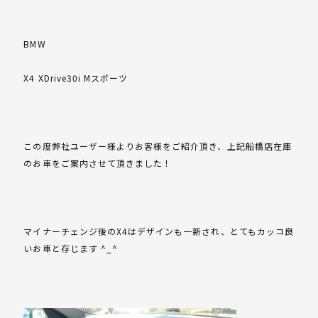
BMW
X4 XDrive30i Mスポーツ
この度弊社ユーザー様よりお客様をご紹介頂き、上記船橋店在庫
のお車をご案内させて頂きました！
マイナーチェンジ後のX4はデザインも一新され、とてもカッコ良
いお車と存じます ^_^