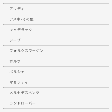
アウディ
アメ車-その他
キャデラック
ジープ
フォルクスワーゲン
ボルボ
ポルシェ
マセラティ
メルセデスベンツ
ランドローバー