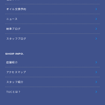
オイル交換予約
ニュース
納車ブログ
スタッフブログ
SHOP INFO.
店舗紹介
アクセスマップ
スタッフ紹介
TUCとは？