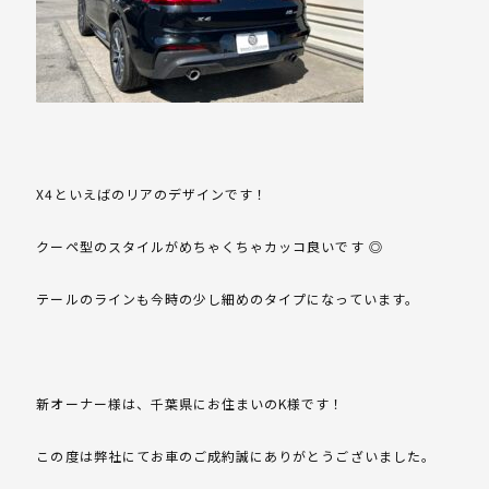
X4といえばのリアのデザインです！
クーペ型のスタイルがめちゃくちゃカッコ良いです ◎
テールのラインも今時の少し細めのタイプになっています。
新オーナー様は、千葉県にお住まいのK様です！
この度は弊社にてお車のご成約誠にありがとうございました。