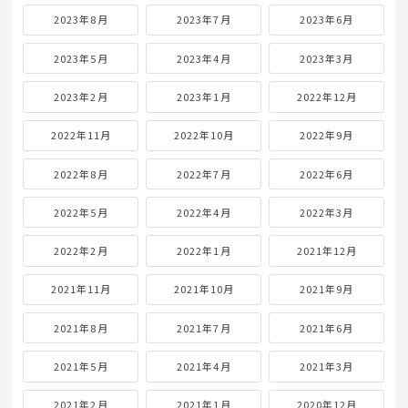
2023年8月
2023年7月
2023年6月
2023年5月
2023年4月
2023年3月
2023年2月
2023年1月
2022年12月
2022年11月
2022年10月
2022年9月
2022年8月
2022年7月
2022年6月
2022年5月
2022年4月
2022年3月
2022年2月
2022年1月
2021年12月
2021年11月
2021年10月
2021年9月
2021年8月
2021年7月
2021年6月
2021年5月
2021年4月
2021年3月
2021年2月
2021年1月
2020年12月