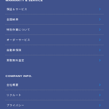
WARRANTY & SERVICE
保証＆サービス
全国納車
特別作業について
オーダーサービス
自動車保険
買取無料査定
COMPANY INFO.
会社概要
リクルート
プライバシー