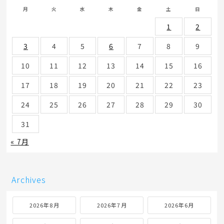
月
火
水
木
金
土
日
1
2
3
4
5
6
7
8
9
10
11
12
13
14
15
16
17
18
19
20
21
22
23
24
25
26
27
28
29
30
31
« 7月
Archives
2026年8月
2026年7月
2026年6月