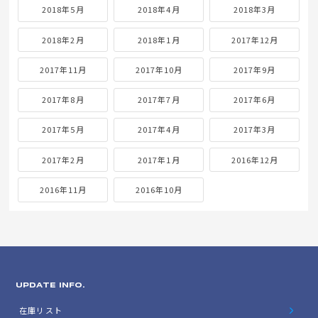
2018年5月
2018年4月
2018年3月
2018年2月
2018年1月
2017年12月
2017年11月
2017年10月
2017年9月
2017年8月
2017年7月
2017年6月
2017年5月
2017年4月
2017年3月
2017年2月
2017年1月
2016年12月
2016年11月
2016年10月
UPDATE INFO.
在庫リスト