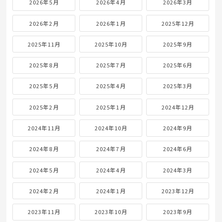
2026年5月
2026年4月
2026年3月
2026年2月
2026年1月
2025年12月
2025年11月
2025年10月
2025年9月
2025年8月
2025年7月
2025年6月
2025年5月
2025年4月
2025年3月
2025年2月
2025年1月
2024年12月
2024年11月
2024年10月
2024年9月
2024年8月
2024年7月
2024年6月
2024年5月
2024年4月
2024年3月
2024年2月
2024年1月
2023年12月
2023年11月
2023年10月
2023年9月