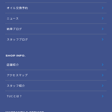
オイル交換予約
ニュース
納車ブログ
スタッフブログ
SHOP INFO.
店舗紹介
アクセスマップ
スタッフ紹介
TUCとは？