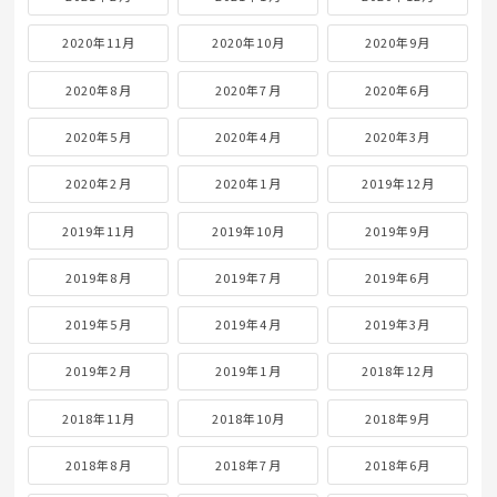
2020年11月
2020年10月
2020年9月
2020年8月
2020年7月
2020年6月
2020年5月
2020年4月
2020年3月
2020年2月
2020年1月
2019年12月
2019年11月
2019年10月
2019年9月
2019年8月
2019年7月
2019年6月
2019年5月
2019年4月
2019年3月
2019年2月
2019年1月
2018年12月
2018年11月
2018年10月
2018年9月
2018年8月
2018年7月
2018年6月