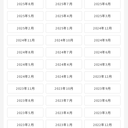
2025年8月
2025年7月
2025年6月
2025年5月
2025年4月
2025年3月
2025年2月
2025年1月
2024年12月
2024年11月
2024年10月
2024年9月
2024年8月
2024年7月
2024年6月
2024年5月
2024年4月
2024年3月
2024年2月
2024年1月
2023年12月
2023年11月
2023年10月
2023年9月
2023年8月
2023年7月
2023年6月
2023年5月
2023年4月
2023年3月
2023年2月
2023年1月
2022年12月