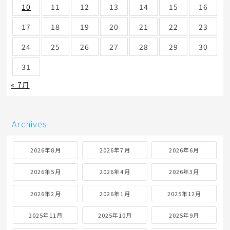
10
11
12
13
14
15
16
17
18
19
20
21
22
23
24
25
26
27
28
29
30
31
« 7月
Archives
2026年8月
2026年7月
2026年6月
2026年5月
2026年4月
2026年3月
2026年2月
2026年1月
2025年12月
2025年11月
2025年10月
2025年9月