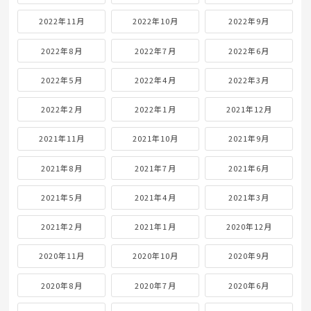
2022年11月
2022年10月
2022年9月
2022年8月
2022年7月
2022年6月
2022年5月
2022年4月
2022年3月
2022年2月
2022年1月
2021年12月
2021年11月
2021年10月
2021年9月
2021年8月
2021年7月
2021年6月
2021年5月
2021年4月
2021年3月
2021年2月
2021年1月
2020年12月
2020年11月
2020年10月
2020年9月
2020年8月
2020年7月
2020年6月