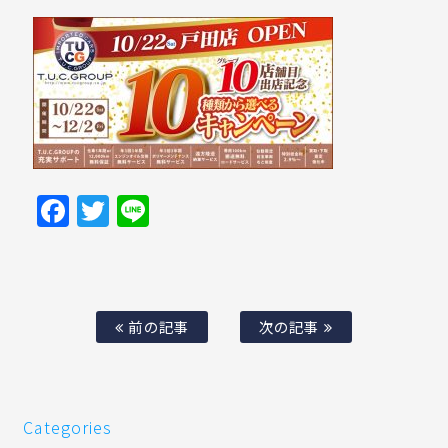
Facebook
Twitter
Line
前の記事
次の記事
Categories