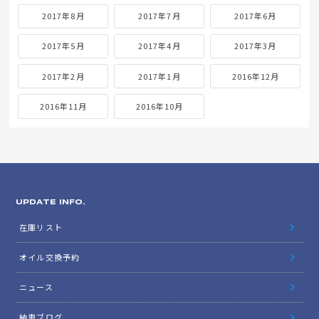
2017年8月
2017年7月
2017年6月
2017年5月
2017年4月
2017年3月
2017年2月
2017年1月
2016年12月
2016年11月
2016年10月
UPDATE INFO.
在庫リスト
オイル交換予約
ニュース
納車ブログ