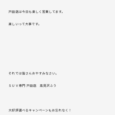
戸田店は今日も楽しく営業してます。
楽しいって大事です。
それでは皆さんおやすみなさい。
ＳＵＶ専門 戸田店 高見沢ふう
大好評選べるキャンペーンもお忘れなく！