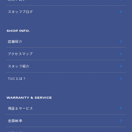
スタッフブログ
SHOP INFO.
店舗紹介
アクセスマップ
スタッフ紹介
TUCとは？
WARRANTY & SERVICE
保証＆サービス
全国納車