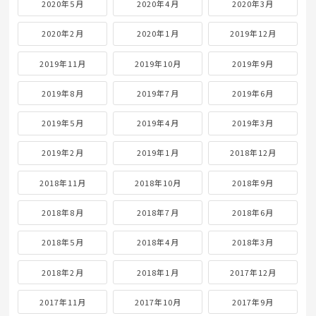
2020年5月
2020年4月
2020年3月
2020年2月
2020年1月
2019年12月
2019年11月
2019年10月
2019年9月
2019年8月
2019年7月
2019年6月
2019年5月
2019年4月
2019年3月
2019年2月
2019年1月
2018年12月
2018年11月
2018年10月
2018年9月
2018年8月
2018年7月
2018年6月
2018年5月
2018年4月
2018年3月
2018年2月
2018年1月
2017年12月
2017年11月
2017年10月
2017年9月