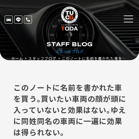
STAFF BLOG
スタッフブログ
ホーム
スタッフブログ
このノートに名前を書かれた車を買う｡買いたい車両の顔が頭に入っていないと効果はない｡ゆえに同姓同名の車両に一遍に効果は得られない｡
このノートに名前を書かれた車
を買う｡買いたい車両の顔が頭に
入っていないと効果はない｡ゆえ
に同姓同名の車両に一遍に効果
は得られない｡