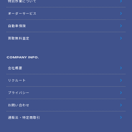
特別作業について
オーダーサービス
自動車保険
買取無料査定
COMPANY INFO.
会社概要
リクルート
プライバシー
お問い合わせ
通販法・特定商取引