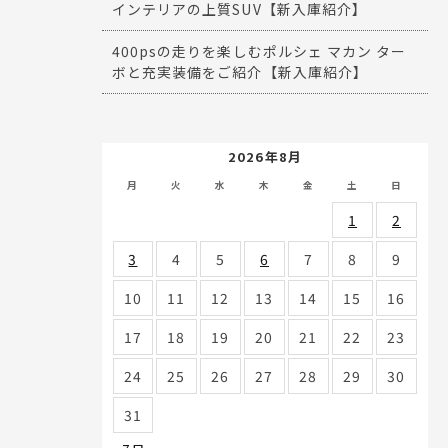
インテリアの上質SUV【新入庫紹介】
400psの走りを楽しむポルシェ マカン ター
ボと充実装備をご紹介【新入庫紹介】
2026年8月
月
火
水
木
金
土
日
1
2
3
4
5
6
7
8
9
10
11
12
13
14
15
16
17
18
19
20
21
22
23
24
25
26
27
28
29
30
31