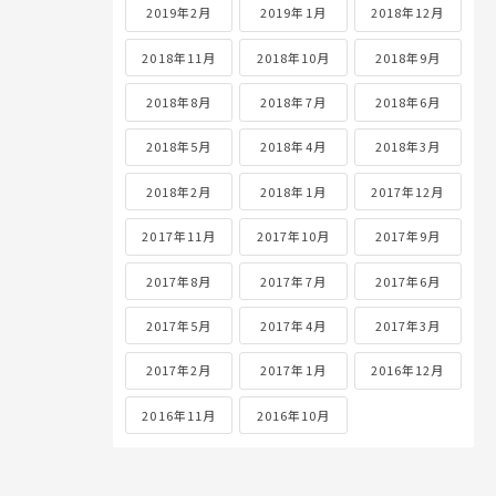
2019年2月
2019年1月
2018年12月
2018年11月
2018年10月
2018年9月
2018年8月
2018年7月
2018年6月
2018年5月
2018年4月
2018年3月
2018年2月
2018年1月
2017年12月
2017年11月
2017年10月
2017年9月
2017年8月
2017年7月
2017年6月
2017年5月
2017年4月
2017年3月
2017年2月
2017年1月
2016年12月
2016年11月
2016年10月