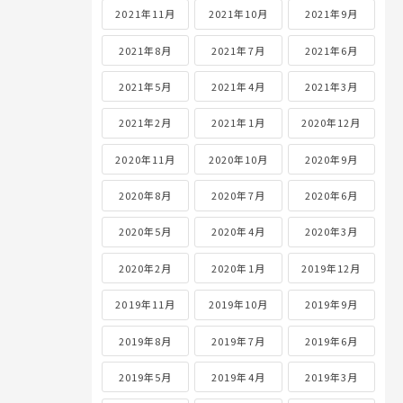
2021年11月
2021年10月
2021年9月
2021年8月
2021年7月
2021年6月
2021年5月
2021年4月
2021年3月
2021年2月
2021年1月
2020年12月
2020年11月
2020年10月
2020年9月
2020年8月
2020年7月
2020年6月
2020年5月
2020年4月
2020年3月
2020年2月
2020年1月
2019年12月
2019年11月
2019年10月
2019年9月
2019年8月
2019年7月
2019年6月
2019年5月
2019年4月
2019年3月