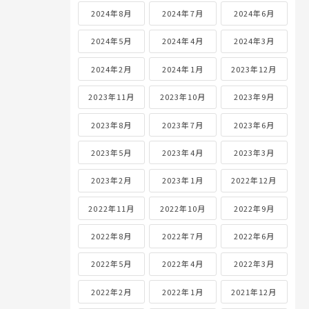
2024年8月
2024年7月
2024年6月
2024年5月
2024年4月
2024年3月
2024年2月
2024年1月
2023年12月
2023年11月
2023年10月
2023年9月
2023年8月
2023年7月
2023年6月
2023年5月
2023年4月
2023年3月
2023年2月
2023年1月
2022年12月
2022年11月
2022年10月
2022年9月
2022年8月
2022年7月
2022年6月
2022年5月
2022年4月
2022年3月
2022年2月
2022年1月
2021年12月