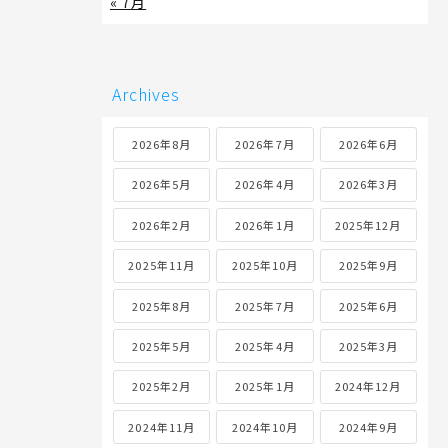
« 7月
Archives
2026年8月
2026年7月
2026年6月
2026年5月
2026年4月
2026年3月
2026年2月
2026年1月
2025年12月
2025年11月
2025年10月
2025年9月
2025年8月
2025年7月
2025年6月
2025年5月
2025年4月
2025年3月
2025年2月
2025年1月
2024年12月
2024年11月
2024年10月
2024年9月