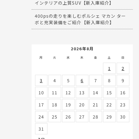
インテリアの上質SUV【新入庫紹介】
400psの走りを楽しむポルシェ マカン ター
ボと充実装備をご紹介【新入庫紹介】
2026年8月
月
火
水
木
金
土
日
1
2
3
4
5
6
7
8
9
10
11
12
13
14
15
16
17
18
19
20
21
22
23
24
25
26
27
28
29
30
31