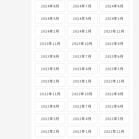
2024年8月
2024年7月
2024年6月
2024年5月
2024年4月
2024年3月
2024年2月
2024年1月
2023年12月
2023年11月
2023年10月
2023年9月
2023年8月
2023年7月
2023年6月
2023年5月
2023年4月
2023年3月
2023年2月
2023年1月
2022年12月
2022年11月
2022年10月
2022年9月
2022年8月
2022年7月
2022年6月
2022年5月
2022年4月
2022年3月
2022年2月
2022年1月
2021年12月