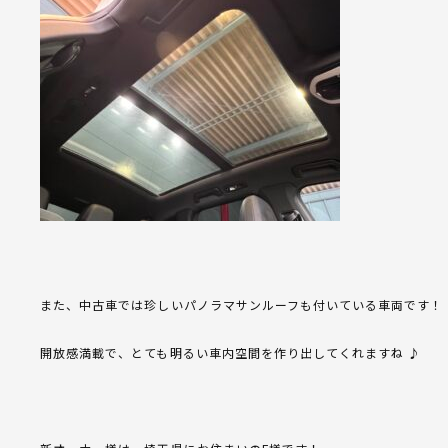
また、中古車では珍しいパノラマサンルーフも付いている車両です！
開放感満載で、とても明るい車内空間を作り出してくれますね ♪