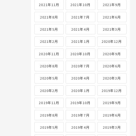
2021年11月
2021年10月
2021年9月
2021年8月
2021年7月
2021年6月
2021年5月
2021年4月
2021年3月
2021年2月
2021年1月
2020年12月
2020年11月
2020年10月
2020年9月
2020年8月
2020年7月
2020年6月
2020年5月
2020年4月
2020年3月
2020年2月
2020年1月
2019年12月
2019年11月
2019年10月
2019年9月
2019年8月
2019年7月
2019年6月
2019年5月
2019年4月
2019年3月