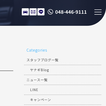
048-446-9111
Categories
スタッフブログ一覧
ヤナギBlog
ニュース一覧
LINE
キャンペーン