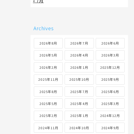
« 7月
Archives
2026年8月
2026年7月
2026年6月
2026年5月
2026年4月
2026年3月
2026年2月
2026年1月
2025年12月
2025年11月
2025年10月
2025年9月
2025年8月
2025年7月
2025年6月
2025年5月
2025年4月
2025年3月
2025年2月
2025年1月
2024年12月
2024年11月
2024年10月
2024年9月