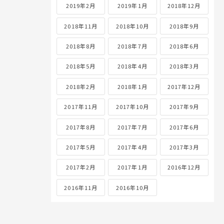
2019年2月
2019年1月
2018年12月
2018年11月
2018年10月
2018年9月
2018年8月
2018年7月
2018年6月
2018年5月
2018年4月
2018年3月
2018年2月
2018年1月
2017年12月
2017年11月
2017年10月
2017年9月
2017年8月
2017年7月
2017年6月
2017年5月
2017年4月
2017年3月
2017年2月
2017年1月
2016年12月
2016年11月
2016年10月