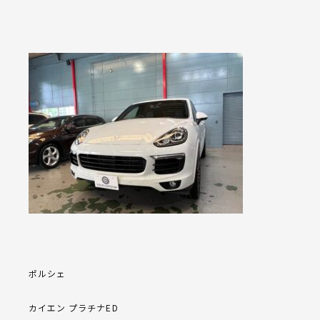
ポルシェ
カイエン プラチナED