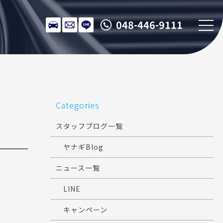
048-446-9111
Categories
スタッフブログ一覧
ヤナギBlog
ニュース一覧
LINE
キャンペーン