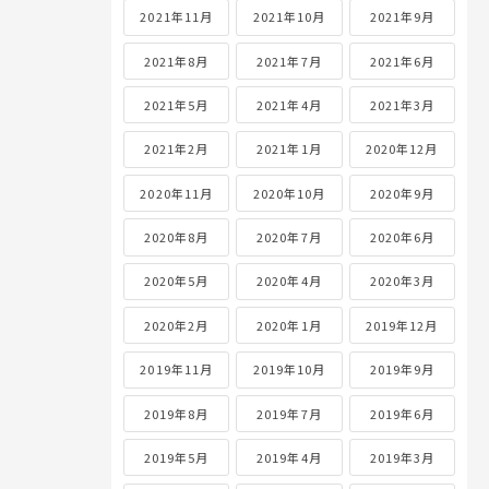
2021年11月
2021年10月
2021年9月
2021年8月
2021年7月
2021年6月
2021年5月
2021年4月
2021年3月
2021年2月
2021年1月
2020年12月
2020年11月
2020年10月
2020年9月
2020年8月
2020年7月
2020年6月
2020年5月
2020年4月
2020年3月
2020年2月
2020年1月
2019年12月
2019年11月
2019年10月
2019年9月
2019年8月
2019年7月
2019年6月
2019年5月
2019年4月
2019年3月