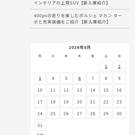
インテリアの上質SUV【新入庫紹介】
400psの走りを楽しむポルシェ マカン ター
ボと充実装備をご紹介【新入庫紹介】
2026年8月
月
火
水
木
金
土
日
1
2
3
4
5
6
7
8
9
10
11
12
13
14
15
16
17
18
19
20
21
22
23
24
25
26
27
28
29
30
31