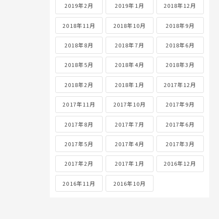
2019年2月
2019年1月
2018年12月
2018年11月
2018年10月
2018年9月
2018年8月
2018年7月
2018年6月
2018年5月
2018年4月
2018年3月
2018年2月
2018年1月
2017年12月
2017年11月
2017年10月
2017年9月
2017年8月
2017年7月
2017年6月
2017年5月
2017年4月
2017年3月
2017年2月
2017年1月
2016年12月
2016年11月
2016年10月