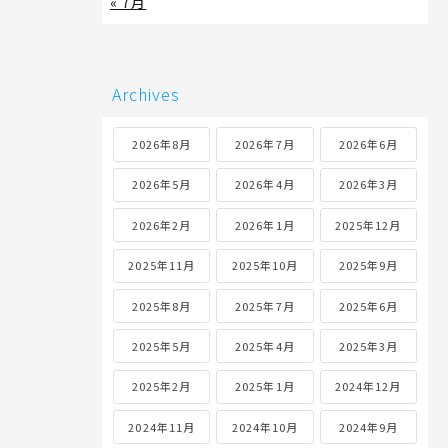
« 7月
Archives
2026年8月
2026年7月
2026年6月
2026年5月
2026年4月
2026年3月
2026年2月
2026年1月
2025年12月
2025年11月
2025年10月
2025年9月
2025年8月
2025年7月
2025年6月
2025年5月
2025年4月
2025年3月
2025年2月
2025年1月
2024年12月
2024年11月
2024年10月
2024年9月