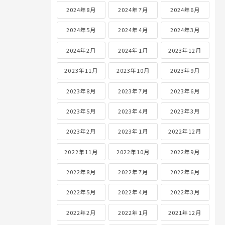
2024年8月
2024年7月
2024年6月
2024年5月
2024年4月
2024年3月
2024年2月
2024年1月
2023年12月
2023年11月
2023年10月
2023年9月
2023年8月
2023年7月
2023年6月
2023年5月
2023年4月
2023年3月
2023年2月
2023年1月
2022年12月
2022年11月
2022年10月
2022年9月
2022年8月
2022年7月
2022年6月
2022年5月
2022年4月
2022年3月
2022年2月
2022年1月
2021年12月