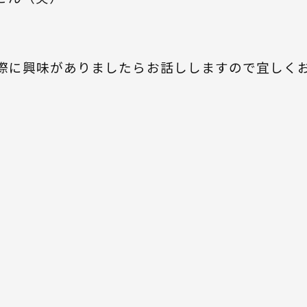
際に興味がありましたらお話ししますので宜しく