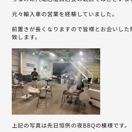
元々輸入車の営業を経験していました。
前置きが長くなりますので皆様とお会いした
致します。
上記の写真は先日恒例の夜BBQの模様です。