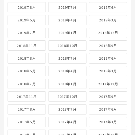
2019年8月
2019年7月
2019年6月
2019年5月
2019年4月
2019年3月
2019年2月
2019年1月
2018年12月
2018年11月
2018年10月
2018年9月
2018年8月
2018年7月
2018年6月
2018年5月
2018年4月
2018年3月
2018年2月
2018年1月
2017年12月
2017年11月
2017年10月
2017年9月
2017年8月
2017年7月
2017年6月
2017年5月
2017年4月
2017年3月
2017年2月
2017年1月
2016年12月