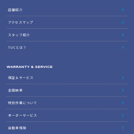
店舗紹介
アクセスマップ
スタッフ紹介
TUCとは？
WARRANTY & SERVICE
保証＆サービス
全国納車
特別作業について
オーダーサービス
自動車保険