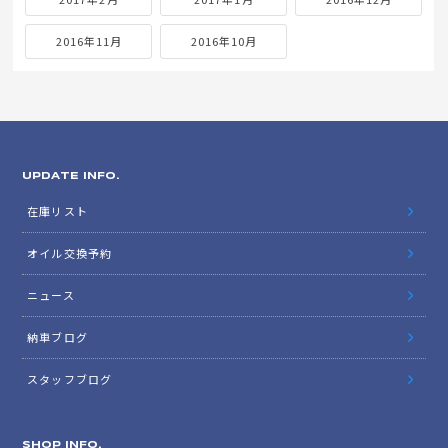
2016年11月
2016年10月
UPDATE INFO.
在庫リスト
オイル交換予約
ニュース
納車ブログ
スタッフブログ
SHOP INFO.