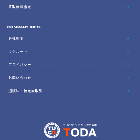
買取無料査定
COMPANY INFO.
会社概要
リクルート
プライバシー
お問い合わせ
通販法・特定商取引