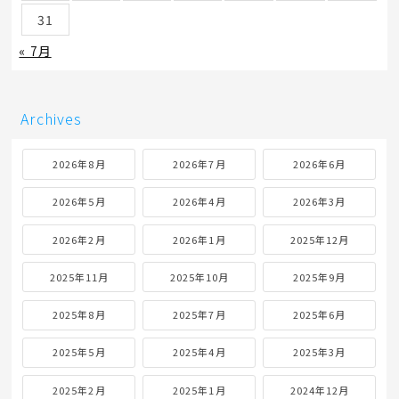
31
« 7月
Archives
2026年8月
2026年7月
2026年6月
2026年5月
2026年4月
2026年3月
2026年2月
2026年1月
2025年12月
2025年11月
2025年10月
2025年9月
2025年8月
2025年7月
2025年6月
2025年5月
2025年4月
2025年3月
2025年2月
2025年1月
2024年12月