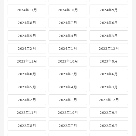
2024年11月
2024年10月
2024年9月
2024年8月
2024年7月
2024年6月
2024年5月
2024年4月
2024年3月
2024年2月
2024年1月
2023年12月
2023年11月
2023年10月
2023年9月
2023年8月
2023年7月
2023年6月
2023年5月
2023年4月
2023年3月
2023年2月
2023年1月
2022年12月
2022年11月
2022年10月
2022年9月
2022年8月
2022年7月
2022年6月