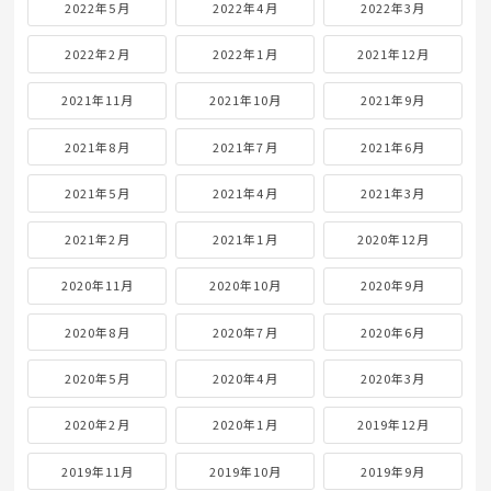
2022年5月
2022年4月
2022年3月
2022年2月
2022年1月
2021年12月
2021年11月
2021年10月
2021年9月
2021年8月
2021年7月
2021年6月
2021年5月
2021年4月
2021年3月
2021年2月
2021年1月
2020年12月
2020年11月
2020年10月
2020年9月
2020年8月
2020年7月
2020年6月
2020年5月
2020年4月
2020年3月
2020年2月
2020年1月
2019年12月
2019年11月
2019年10月
2019年9月