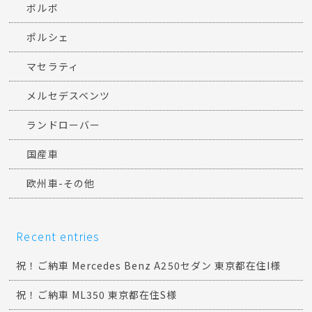
ボルボ
ポルシェ
マセラティ
メルセデスベンツ
ランドローバー
国産車
欧州車-その他
Recent entries
祝！ご納車 Mercedes Benz A250セダン 東京都在住I様
祝！ご納車 ML350 東京都在住S様