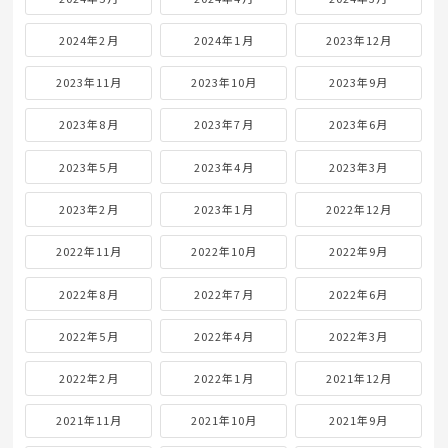
2024年2月
2024年1月
2023年12月
2023年11月
2023年10月
2023年9月
2023年8月
2023年7月
2023年6月
2023年5月
2023年4月
2023年3月
2023年2月
2023年1月
2022年12月
2022年11月
2022年10月
2022年9月
2022年8月
2022年7月
2022年6月
2022年5月
2022年4月
2022年3月
2022年2月
2022年1月
2021年12月
2021年11月
2021年10月
2021年9月