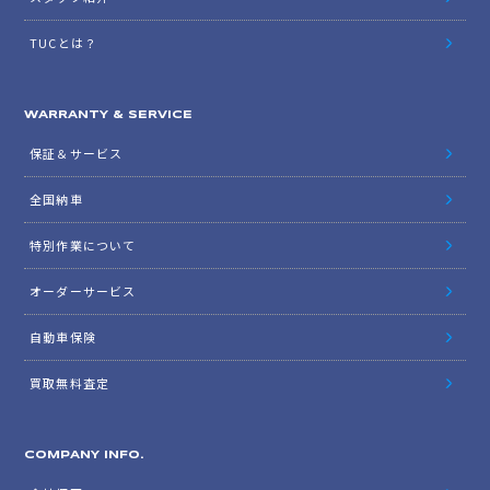
TUCとは？
WARRANTY & SERVICE
保証＆サービス
全国納車
特別作業について
オーダーサービス
自動車保険
買取無料査定
COMPANY INFO.