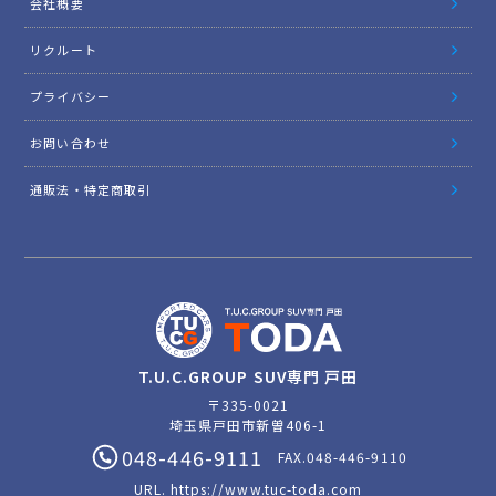
会社概要
リクルート
プライバシー
お問い合わせ
通販法・特定商取引
T.U.C.GROUP SUV専門 戸田
〒335-0021
埼玉県戸田市新曽406-1
048-446-9111
FAX.048-446-9110
URL.
https://www.tuc-toda.com