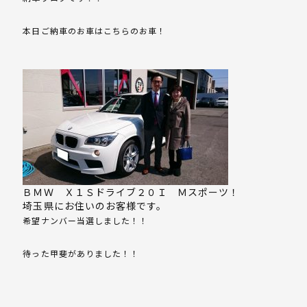
本日ご納車のお車はこちらのお車！
ＢＭＷ Ｘ１Ｓドライブ２０Ｉ Ｍスポーツ！
埼玉県にお住いのお客様です。
希望ナンバー当選しました！！
待った甲斐がありました！！