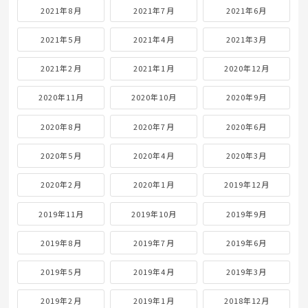
2021年8月
2021年7月
2021年6月
2021年5月
2021年4月
2021年3月
2021年2月
2021年1月
2020年12月
2020年11月
2020年10月
2020年9月
2020年8月
2020年7月
2020年6月
2020年5月
2020年4月
2020年3月
2020年2月
2020年1月
2019年12月
2019年11月
2019年10月
2019年9月
2019年8月
2019年7月
2019年6月
2019年5月
2019年4月
2019年3月
2019年2月
2019年1月
2018年12月