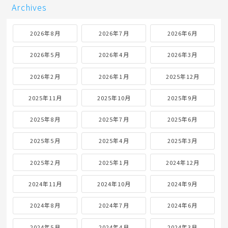
Archives
2026年8月
2026年7月
2026年6月
2026年5月
2026年4月
2026年3月
2026年2月
2026年1月
2025年12月
2025年11月
2025年10月
2025年9月
2025年8月
2025年7月
2025年6月
2025年5月
2025年4月
2025年3月
2025年2月
2025年1月
2024年12月
2024年11月
2024年10月
2024年9月
2024年8月
2024年7月
2024年6月
2024年5月
2024年4月
2024年3月