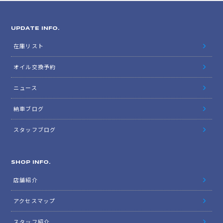
UPDATE INFO.
在庫リスト
オイル交換予約
ニュース
納車ブログ
スタッフブログ
SHOP INFO.
店舗紹介
アクセスマップ
スタッフ紹介