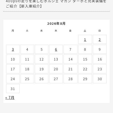
400psの走りを楽しむポルシェ マカン ターボと充実装備を
ご紹介【新入庫紹介】
2026年8月
月
火
水
木
金
土
日
1
2
3
4
5
6
7
8
9
10
11
12
13
14
15
16
17
18
19
20
21
22
23
24
25
26
27
28
29
30
31
« 7月