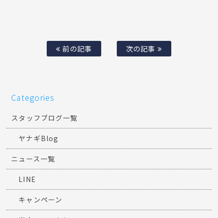
前の記事
次の記事
Categories
スタッフブログ一覧
ヤナギBlog
ニュース一覧
LINE
キャンペーン