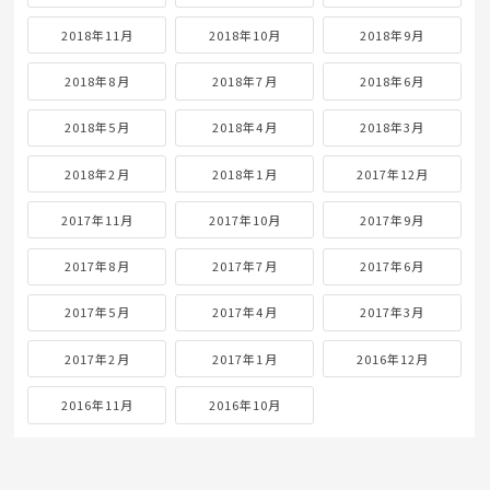
2018年11月
2018年10月
2018年9月
2018年8月
2018年7月
2018年6月
2018年5月
2018年4月
2018年3月
2018年2月
2018年1月
2017年12月
2017年11月
2017年10月
2017年9月
2017年8月
2017年7月
2017年6月
2017年5月
2017年4月
2017年3月
2017年2月
2017年1月
2016年12月
2016年11月
2016年10月