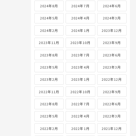
2024年8月
2024年7月
2024年6月
2024年5月
2024年4月
2024年3月
2024年2月
2024年1月
2023年12月
2023年11月
2023年10月
2023年9月
2023年8月
2023年7月
2023年6月
2023年5月
2023年4月
2023年3月
2023年2月
2023年1月
2022年12月
2022年11月
2022年10月
2022年9月
2022年8月
2022年7月
2022年6月
2022年5月
2022年4月
2022年3月
2022年2月
2022年1月
2021年12月