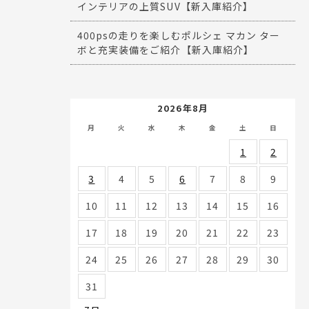
インテリアの上質SUV【新入庫紹介】
400psの走りを楽しむポルシェ マカン ター
ボと充実装備をご紹介【新入庫紹介】
2026年8月
月
火
水
木
金
土
日
1
2
3
4
5
6
7
8
9
10
11
12
13
14
15
16
17
18
19
20
21
22
23
24
25
26
27
28
29
30
31