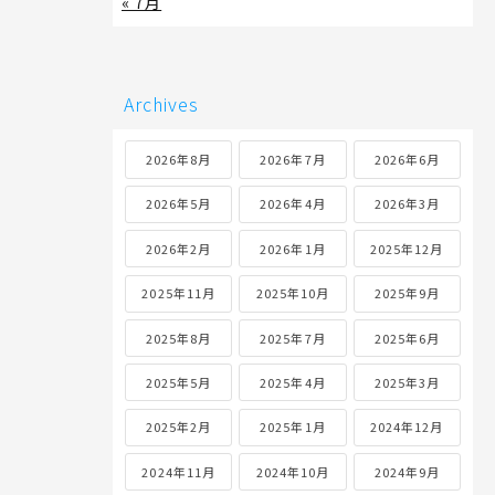
« 7月
Archives
2026年8月
2026年7月
2026年6月
2026年5月
2026年4月
2026年3月
2026年2月
2026年1月
2025年12月
2025年11月
2025年10月
2025年9月
2025年8月
2025年7月
2025年6月
2025年5月
2025年4月
2025年3月
2025年2月
2025年1月
2024年12月
2024年11月
2024年10月
2024年9月