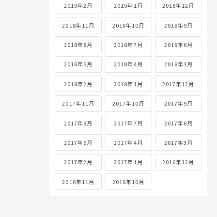
2019年2月
2019年1月
2018年12月
2018年11月
2018年10月
2018年9月
2018年8月
2018年7月
2018年6月
2018年5月
2018年4月
2018年3月
2018年2月
2018年1月
2017年12月
2017年11月
2017年10月
2017年9月
2017年8月
2017年7月
2017年6月
2017年5月
2017年4月
2017年3月
2017年2月
2017年1月
2016年12月
2016年11月
2016年10月