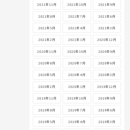
2021年11月
2021年10月
2021年9月
2021年8月
2021年7月
2021年6月
2021年5月
2021年4月
2021年3月
2021年2月
2021年1月
2020年12月
2020年11月
2020年10月
2020年9月
2020年8月
2020年7月
2020年6月
2020年5月
2020年4月
2020年3月
2020年2月
2020年1月
2019年12月
2019年11月
2019年10月
2019年9月
2019年8月
2019年7月
2019年6月
2019年5月
2019年4月
2019年3月