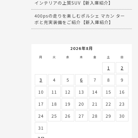
インテリアの上質SUV【新入庫紹介】
400psの走りを楽しむポルシェ マカン ター
ボと充実装備をご紹介【新入庫紹介】
2026年8月
月
火
水
木
金
土
日
1
2
3
4
5
6
7
8
9
10
11
12
13
14
15
16
17
18
19
20
21
22
23
24
25
26
27
28
29
30
31