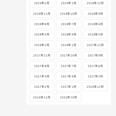
2019年2月
2019年1月
2018年12月
2018年11月
2018年10月
2018年9月
2018年8月
2018年7月
2018年6月
2018年5月
2018年4月
2018年3月
2018年2月
2018年1月
2017年12月
2017年11月
2017年10月
2017年9月
2017年8月
2017年7月
2017年6月
2017年5月
2017年4月
2017年3月
2017年2月
2017年1月
2016年12月
2016年11月
2016年10月