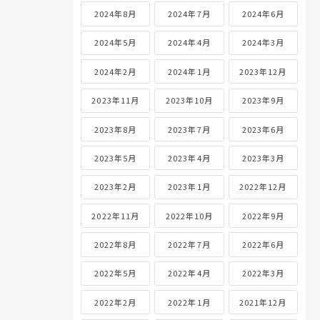
2024年8月
2024年7月
2024年6月
2024年5月
2024年4月
2024年3月
2024年2月
2024年1月
2023年12月
2023年11月
2023年10月
2023年9月
2023年8月
2023年7月
2023年6月
2023年5月
2023年4月
2023年3月
2023年2月
2023年1月
2022年12月
2022年11月
2022年10月
2022年9月
2022年8月
2022年7月
2022年6月
2022年5月
2022年4月
2022年3月
2022年2月
2022年1月
2021年12月