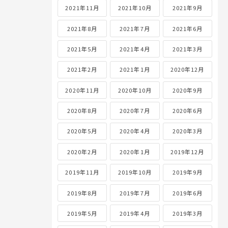
2021年11月
2021年10月
2021年9月
2021年8月
2021年7月
2021年6月
2021年5月
2021年4月
2021年3月
2021年2月
2021年1月
2020年12月
2020年11月
2020年10月
2020年9月
2020年8月
2020年7月
2020年6月
2020年5月
2020年4月
2020年3月
2020年2月
2020年1月
2019年12月
2019年11月
2019年10月
2019年9月
2019年8月
2019年7月
2019年6月
2019年5月
2019年4月
2019年3月