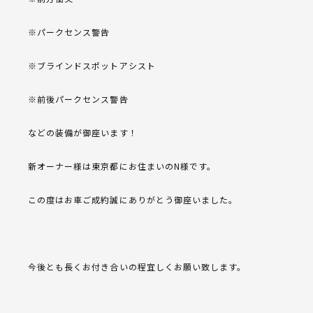
※パークセンス警告
※ブラインドスポットアシスト
※前後パークセンス警告
などの装備が御座います！
新オーナー様は東京都にお住まいのN様です。
この度はお車ご成約誠にありがとう御座いました。
今後とも長くお付き合いの程宜しくお願い致します。