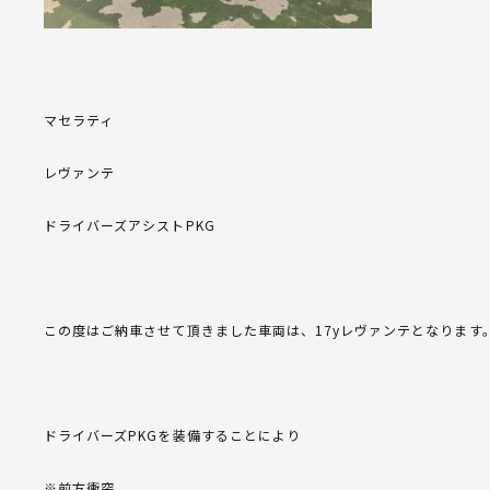
マセラティ
レヴァンテ
ドライバーズアシストPKG
この度はご納車させて頂きました車両は、17yレヴァンテとなります
ドライバーズPKGを装備することにより
※前方衝突