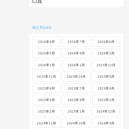
« 7月
Archives
2026年8月
2026年7月
2026年6月
2026年5月
2026年4月
2026年3月
2026年2月
2026年1月
2025年12月
2025年11月
2025年10月
2025年9月
2025年8月
2025年7月
2025年6月
2025年5月
2025年4月
2025年3月
2025年2月
2025年1月
2024年12月
2024年11月
2024年10月
2024年9月