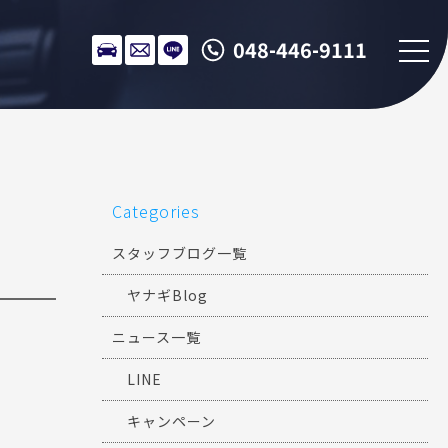
048-446-9111
Categories
スタッフブログ一覧
ヤナギBlog
ニュース一覧
LINE
キャンペーン