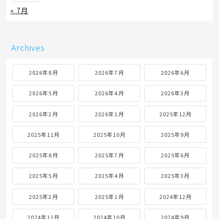
« 7月
Archives
2026年8月
2026年7月
2026年6月
2026年5月
2026年4月
2026年3月
2026年2月
2026年1月
2025年12月
2025年11月
2025年10月
2025年9月
2025年8月
2025年7月
2025年6月
2025年5月
2025年4月
2025年3月
2025年2月
2025年1月
2024年12月
2024年11月
2024年10月
2024年9月