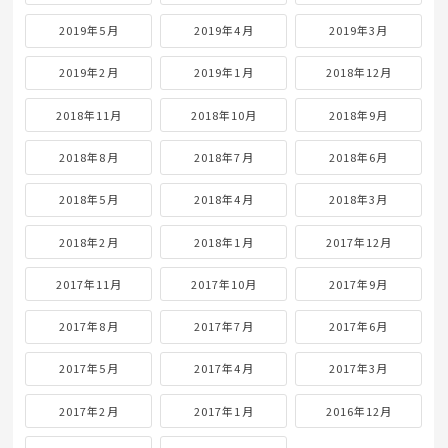
2019年5月
2019年4月
2019年3月
2019年2月
2019年1月
2018年12月
2018年11月
2018年10月
2018年9月
2018年8月
2018年7月
2018年6月
2018年5月
2018年4月
2018年3月
2018年2月
2018年1月
2017年12月
2017年11月
2017年10月
2017年9月
2017年8月
2017年7月
2017年6月
2017年5月
2017年4月
2017年3月
2017年2月
2017年1月
2016年12月