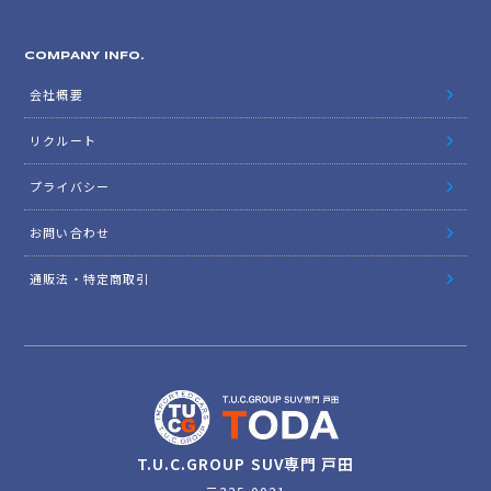
COMPANY INFO.
会社概要
リクルート
プライバシー
お問い合わせ
通販法・特定商取引
T.U.C.GROUP SUV専門 戸田