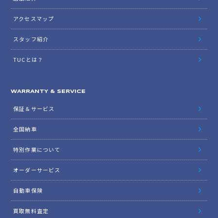
アクセスマップ
スタッフ紹介
TUCとは？
WARRANTY & SERVICE
保証＆サービス
全国納車
特別作業について
オーダーサービス
自動車保険
買取無料査定