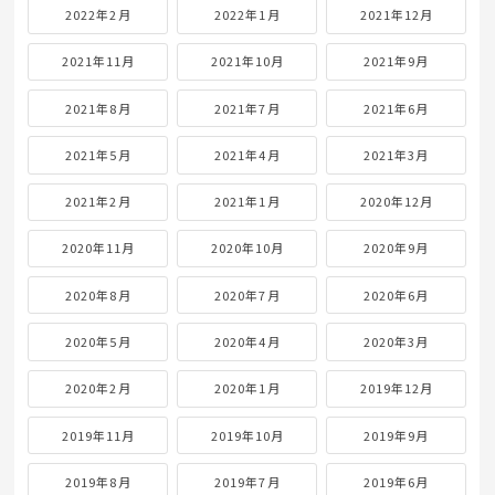
2022年2月
2022年1月
2021年12月
2021年11月
2021年10月
2021年9月
2021年8月
2021年7月
2021年6月
2021年5月
2021年4月
2021年3月
2021年2月
2021年1月
2020年12月
2020年11月
2020年10月
2020年9月
2020年8月
2020年7月
2020年6月
2020年5月
2020年4月
2020年3月
2020年2月
2020年1月
2019年12月
2019年11月
2019年10月
2019年9月
2019年8月
2019年7月
2019年6月