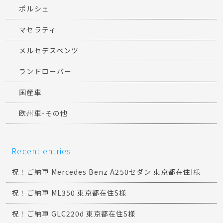
ポルシェ
マセラティ
メルセデスベンツ
ランドローバー
国産車
欧州車-その他
Recent entries
祝！ご納車 Mercedes Benz A250セダン 東京都在住I様
祝！ご納車 ML350 東京都在住S様
祝！ご納車 GLC220d 東京都在住S様