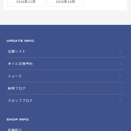
2016年11月
2016年10月
UPDATE INFO.
在庫リスト
オイル交換予約
ニュース
納車ブログ
スタッフブログ
SHOP INFO.
店舗紹介