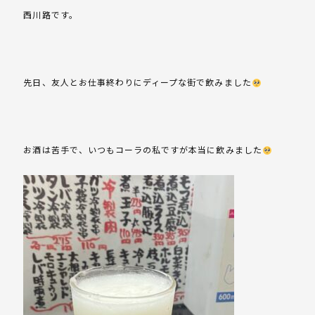
西川路です。
先日、友人とお仕事終わりにディープな街で飲みました
お酒は苦手で、いつもコーラの私ですが本当に飲みました