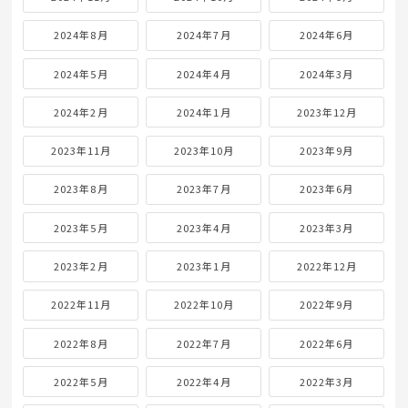
2024年8月
2024年7月
2024年6月
2024年5月
2024年4月
2024年3月
2024年2月
2024年1月
2023年12月
2023年11月
2023年10月
2023年9月
2023年8月
2023年7月
2023年6月
2023年5月
2023年4月
2023年3月
2023年2月
2023年1月
2022年12月
2022年11月
2022年10月
2022年9月
2022年8月
2022年7月
2022年6月
2022年5月
2022年4月
2022年3月