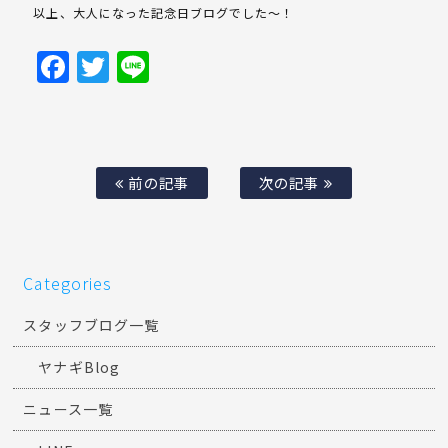
以上、大人になった記念日ブログでした〜！
Facebook
Twitter
Line
前の記事
次の記事
Categories
スタッフブログ一覧
ヤナギBlog
ニュース一覧