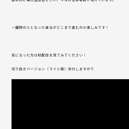
一躍時の人となった彼女がどこまで進むのか楽しみです！
気になった方は初配信を見てみてください！
切り抜きバージョン（ライト版）添付しますので