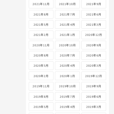
2021年11月
2021年10月
2021年9月
2021年8月
2021年7月
2021年6月
2021年5月
2021年4月
2021年3月
2021年2月
2021年1月
2020年12月
2020年11月
2020年10月
2020年9月
2020年8月
2020年7月
2020年6月
2020年5月
2020年4月
2020年3月
2020年2月
2020年1月
2019年12月
2019年11月
2019年10月
2019年9月
2019年8月
2019年7月
2019年6月
2019年5月
2019年4月
2019年3月