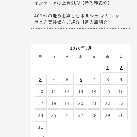
インテリアの上質SUV【新入庫紹介】
400psの走りを楽しむポルシェ マカン ター
ボと充実装備をご紹介【新入庫紹介】
2026年8月
月
火
水
木
金
土
日
1
2
3
4
5
6
7
8
9
10
11
12
13
14
15
16
17
18
19
20
21
22
23
24
25
26
27
28
29
30
31