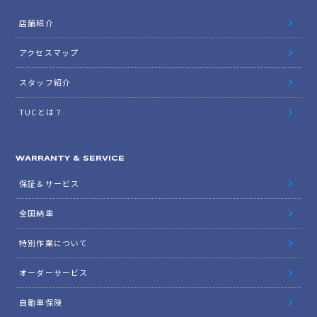
店舗紹介
アクセスマップ
スタッフ紹介
TUCとは？
WARRANTY & SERVICE
保証＆サービス
全国納車
特別作業について
オーダーサービス
自動車保険