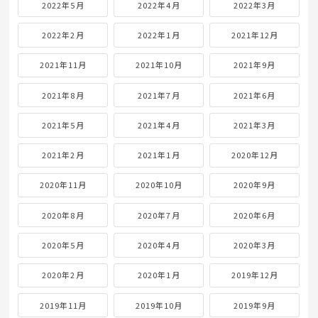
2022年5月
2022年4月
2022年3月
2022年2月
2022年1月
2021年12月
2021年11月
2021年10月
2021年9月
2021年8月
2021年7月
2021年6月
2021年5月
2021年4月
2021年3月
2021年2月
2021年1月
2020年12月
2020年11月
2020年10月
2020年9月
2020年8月
2020年7月
2020年6月
2020年5月
2020年4月
2020年3月
2020年2月
2020年1月
2019年12月
2019年11月
2019年10月
2019年9月