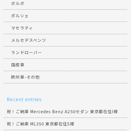
ボルボ
ポルシェ
マセラティ
メルセデスベンツ
ランドローバー
国産車
欧州車-その他
Recent entries
祝！ご納車 Mercedes Benz A250セダン 東京都在住I様
祝！ご納車 ML350 東京都在住S様