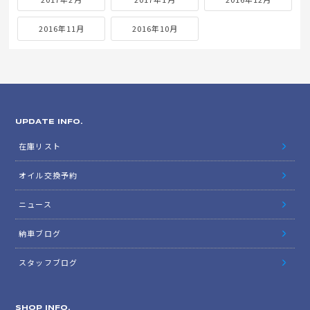
2016年11月
2016年10月
UPDATE INFO.
在庫リスト
オイル交換予約
ニュース
納車ブログ
スタッフブログ
SHOP INFO.