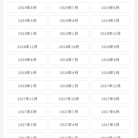
2019年8月
2019年7月
2019年6月
2019年5月
2019年4月
2019年3月
2019年2月
2019年1月
2018年12月
2018年11月
2018年10月
2018年9月
2018年8月
2018年7月
2018年6月
2018年5月
2018年4月
2018年3月
2018年2月
2018年1月
2017年12月
2017年11月
2017年10月
2017年9月
2017年8月
2017年7月
2017年6月
2017年5月
2017年4月
2017年3月
2017年2月
2017年1月
2016年12月