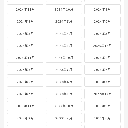
2024年11月
2024年10月
2024年9月
2024年8月
2024年7月
2024年6月
2024年5月
2024年4月
2024年3月
2024年2月
2024年1月
2023年12月
2023年11月
2023年10月
2023年9月
2023年8月
2023年7月
2023年6月
2023年5月
2023年4月
2023年3月
2023年2月
2023年1月
2022年12月
2022年11月
2022年10月
2022年9月
2022年8月
2022年7月
2022年6月