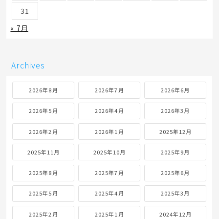
31
« 7月
Archives
2026年8月
2026年7月
2026年6月
2026年5月
2026年4月
2026年3月
2026年2月
2026年1月
2025年12月
2025年11月
2025年10月
2025年9月
2025年8月
2025年7月
2025年6月
2025年5月
2025年4月
2025年3月
2025年2月
2025年1月
2024年12月