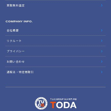
買取無料査定
COMPANY INFO.
会社概要
リクルート
プライバシー
お問い合わせ
通販法・特定商取引