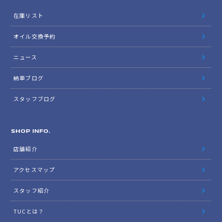
在庫リスト
オイル交換予約
ニュース
納車ブログ
スタッフブログ
SHOP INFO.
店舗紹介
アクセスマップ
スタッフ紹介
TUCとは？