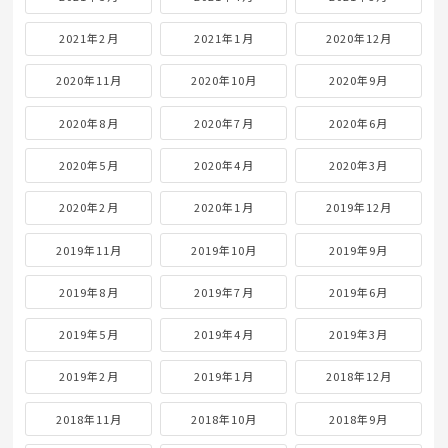
2021年2月
2021年1月
2020年12月
2020年11月
2020年10月
2020年9月
2020年8月
2020年7月
2020年6月
2020年5月
2020年4月
2020年3月
2020年2月
2020年1月
2019年12月
2019年11月
2019年10月
2019年9月
2019年8月
2019年7月
2019年6月
2019年5月
2019年4月
2019年3月
2019年2月
2019年1月
2018年12月
2018年11月
2018年10月
2018年9月