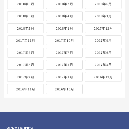
2018年8月
2018年7月
2018年6月
2018年5月
2018年4月
2018年3月
2018年2月
2018年1月
2017年12月
2017年11月
2017年10月
2017年9月
2017年8月
2017年7月
2017年6月
2017年5月
2017年4月
2017年3月
2017年2月
2017年1月
2016年12月
2016年11月
2016年10月
UPDATE INFO.