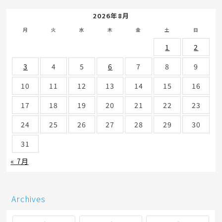
2026年8月
月
火
水
木
金
土
日
1
2
3
4
5
6
7
8
9
10
11
12
13
14
15
16
17
18
19
20
21
22
23
24
25
26
27
28
29
30
31
« 7月
Archives