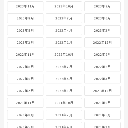
2023年11月
2023年10月
2023年9月
2023年8月
2023年7月
2023年6月
2023年5月
2023年4月
2023年3月
2023年2月
2023年1月
2022年12月
2022年11月
2022年10月
2022年9月
2022年8月
2022年7月
2022年6月
2022年5月
2022年4月
2022年3月
2022年2月
2022年1月
2021年12月
2021年11月
2021年10月
2021年9月
2021年8月
2021年7月
2021年6月
2021年5月
2021年4月
2021年3月