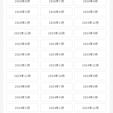
2026年8月
2026年7月
2026年6月
2026年5月
2026年4月
2026年3月
2026年2月
2026年1月
2025年12月
2025年11月
2025年10月
2025年9月
2025年8月
2025年7月
2025年6月
2025年5月
2025年4月
2025年3月
2025年2月
2025年1月
2024年12月
2024年11月
2024年10月
2024年9月
2024年8月
2024年7月
2024年6月
2024年5月
2024年4月
2024年3月
2024年2月
2024年1月
2023年12月