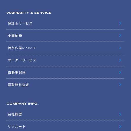
WARRANTY & SERVICE
保証＆サービス
全国納車
特別作業について
オーダーサービス
自動車保険
買取無料査定
COMPANY INFO.
会社概要
リクルート