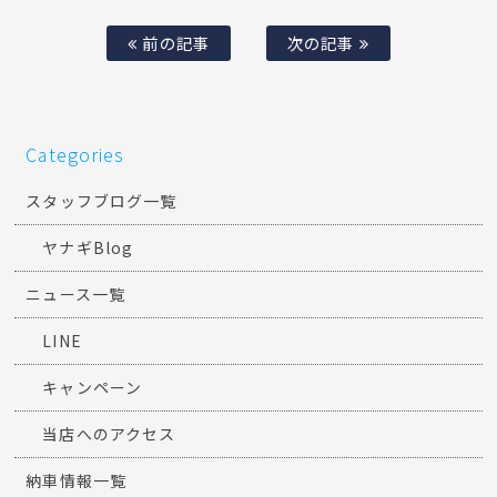
前の記事
次の記事
Categories
スタッフブログ一覧
ヤナギBlog
ニュース一覧
LINE
キャンペーン
当店へのアクセス
納車情報一覧