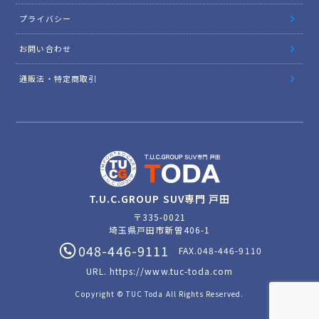
プライバシー
お問い合わせ
通販法・特定商取引
T.U.C.GROUP SUV専門 戸田
〒335-0021
埼玉県戸田市新曽406-1
048-446-9111
FAX.048-446-9110
URL.
https://www.tuc-toda.com
Copyright © TUC Toda All Rights Reserved.