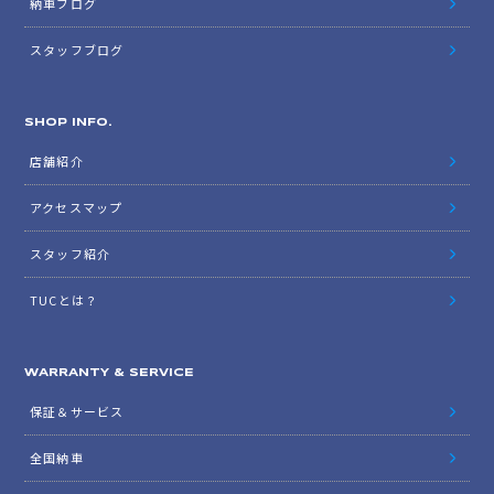
納車ブログ
スタッフブログ
SHOP INFO.
店舗紹介
アクセスマップ
スタッフ紹介
TUCとは？
WARRANTY & SERVICE
保証＆サービス
全国納車