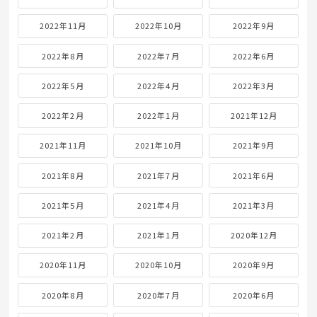
2022年11月
2022年10月
2022年9月
2022年8月
2022年7月
2022年6月
2022年5月
2022年4月
2022年3月
2022年2月
2022年1月
2021年12月
2021年11月
2021年10月
2021年9月
2021年8月
2021年7月
2021年6月
2021年5月
2021年4月
2021年3月
2021年2月
2021年1月
2020年12月
2020年11月
2020年10月
2020年9月
2020年8月
2020年7月
2020年6月