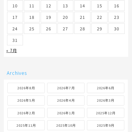
10
11
12
13
14
15
16
17
18
19
20
21
22
23
24
25
26
27
28
29
30
31
« 7月
Archives
2026年8月
2026年7月
2026年6月
2026年5月
2026年4月
2026年3月
2026年2月
2026年1月
2025年12月
2025年11月
2025年10月
2025年9月