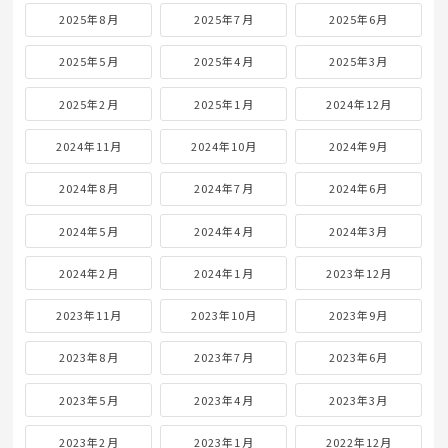
2025年8月
2025年7月
2025年6月
2025年5月
2025年4月
2025年3月
2025年2月
2025年1月
2024年12月
2024年11月
2024年10月
2024年9月
2024年8月
2024年7月
2024年6月
2024年5月
2024年4月
2024年3月
2024年2月
2024年1月
2023年12月
2023年11月
2023年10月
2023年9月
2023年8月
2023年7月
2023年6月
2023年5月
2023年4月
2023年3月
2023年2月
2023年1月
2022年12月