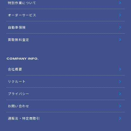
特別作業について
オーダーサービス
自動車保険
買取無料査定
COMPANY INFO.
会社概要
リクルート
プライバシー
お問い合わせ
通販法・特定商取引