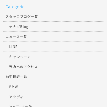
Categories
スタッフブログ一覧
ヤナギBlog
ニュース一覧
LINE
キャンペーン
当店へのアクセス
納車情報一覧
BMW
アウディ
アメ車-その他