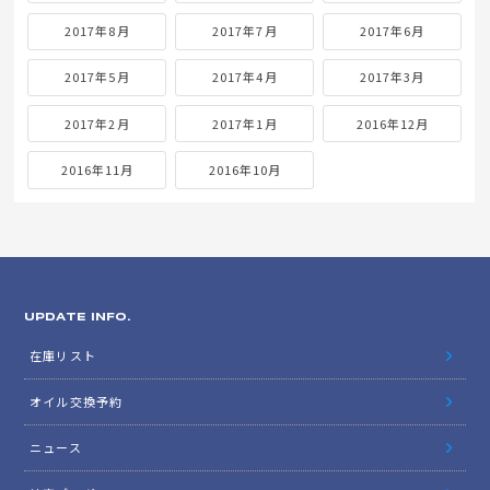
2017年8月
2017年7月
2017年6月
2017年5月
2017年4月
2017年3月
2017年2月
2017年1月
2016年12月
2016年11月
2016年10月
UPDATE INFO.
在庫リスト
オイル交換予約
ニュース