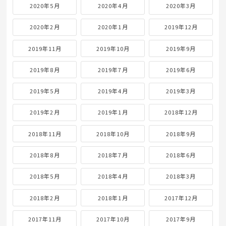
2020年5月
2020年4月
2020年3月
2020年2月
2020年1月
2019年12月
2019年11月
2019年10月
2019年9月
2019年8月
2019年7月
2019年6月
2019年5月
2019年4月
2019年3月
2019年2月
2019年1月
2018年12月
2018年11月
2018年10月
2018年9月
2018年8月
2018年7月
2018年6月
2018年5月
2018年4月
2018年3月
2018年2月
2018年1月
2017年12月
2017年11月
2017年10月
2017年9月