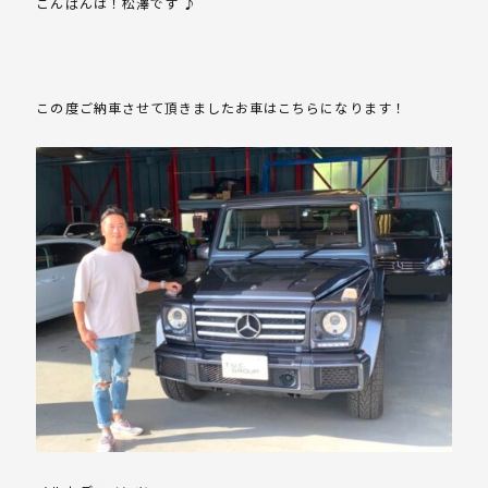
こんばんは！松澤です ♪
この度ご納車させて頂きましたお車はこちらになります！