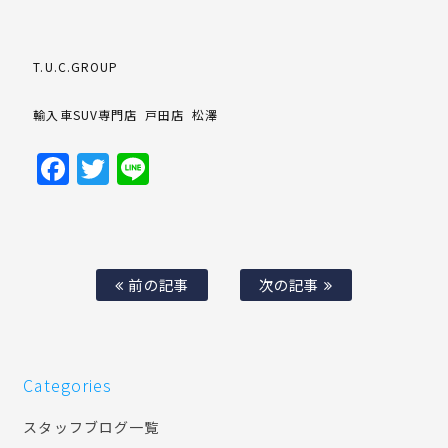
T.U.C.GROUP
輸入車SUV専門店 戸田店 松澤
Facebook
Twitter
Line
前の記事
次の記事
Categories
スタッフブログ一覧