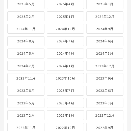
2025年5月
2025年4月
2025年3月
2025年2月
2025年1月
2024年12月
2024年11月
2024年10月
2024年9月
2024年8月
2024年7月
2024年6月
2024年5月
2024年4月
2024年3月
2024年2月
2024年1月
2023年12月
2023年11月
2023年10月
2023年9月
2023年8月
2023年7月
2023年6月
2023年5月
2023年4月
2023年3月
2023年2月
2023年1月
2022年12月
2022年11月
2022年10月
2022年9月