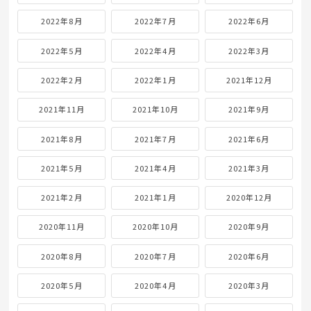
2022年8月
2022年7月
2022年6月
2022年5月
2022年4月
2022年3月
2022年2月
2022年1月
2021年12月
2021年11月
2021年10月
2021年9月
2021年8月
2021年7月
2021年6月
2021年5月
2021年4月
2021年3月
2021年2月
2021年1月
2020年12月
2020年11月
2020年10月
2020年9月
2020年8月
2020年7月
2020年6月
2020年5月
2020年4月
2020年3月