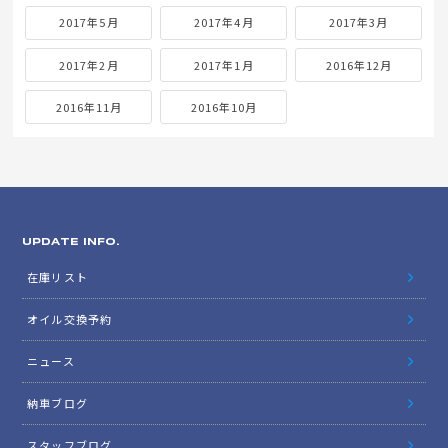
2017年5月
2017年4月
2017年3月
2017年2月
2017年1月
2016年12月
2016年11月
2016年10月
UPDATE INFO.
在庫リスト
オイル交換予約
ニュース
納車ブログ
スタッフブログ