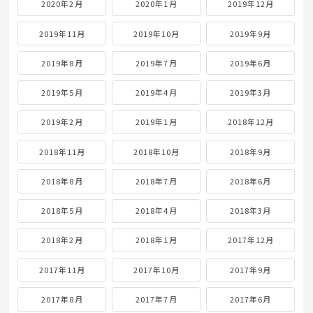
2020年2月
2020年1月
2019年12月
2019年11月
2019年10月
2019年9月
2019年8月
2019年7月
2019年6月
2019年5月
2019年4月
2019年3月
2019年2月
2019年1月
2018年12月
2018年11月
2018年10月
2018年9月
2018年8月
2018年7月
2018年6月
2018年5月
2018年4月
2018年3月
2018年2月
2018年1月
2017年12月
2017年11月
2017年10月
2017年9月
2017年8月
2017年7月
2017年6月