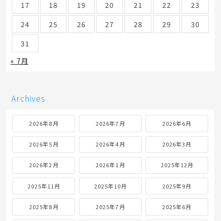
17
18
19
20
21
22
23
24
25
26
27
28
29
30
31
« 7月
Archives
2026年8月
2026年7月
2026年6月
2026年5月
2026年4月
2026年3月
2026年2月
2026年1月
2025年12月
2025年11月
2025年10月
2025年9月
2025年8月
2025年7月
2025年6月