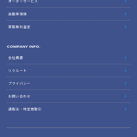
オーダーサービス
自動車保険
買取無料査定
COMPANY INFO.
会社概要
リクルート
プライバシー
お問い合わせ
通販法・特定商取引