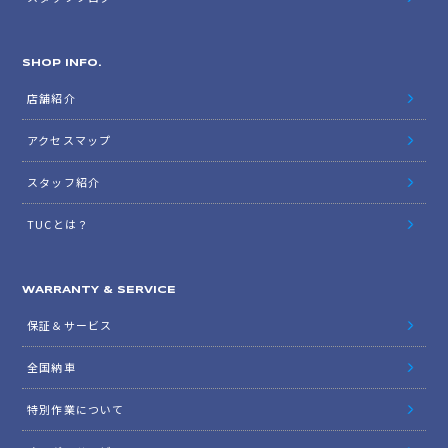
SHOP INFO.
店舗紹介
アクセスマップ
スタッフ紹介
TUCとは？
WARRANTY & SERVICE
保証＆サービス
全国納車
特別作業について