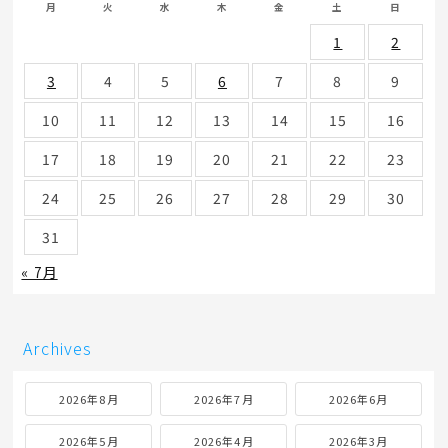
月
火
水
木
金
土
日
1
2
3
4
5
6
7
8
9
10
11
12
13
14
15
16
17
18
19
20
21
22
23
24
25
26
27
28
29
30
31
« 7月
Archives
2026年8月
2026年7月
2026年6月
2026年5月
2026年4月
2026年3月