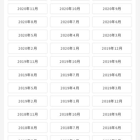
2020年11月
2020年10月
2020年9月
2020年8月
2020年7月
2020年6月
2020年5月
2020年4月
2020年3月
2020年2月
2020年1月
2019年12月
2019年11月
2019年10月
2019年9月
2019年8月
2019年7月
2019年6月
2019年5月
2019年4月
2019年3月
2019年2月
2019年1月
2018年12月
2018年11月
2018年10月
2018年9月
2018年8月
2018年7月
2018年6月