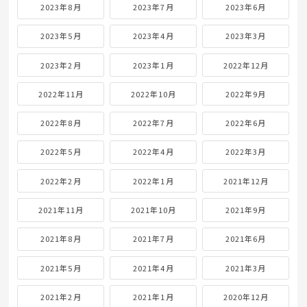
2023年8月
2023年7月
2023年6月
2023年5月
2023年4月
2023年3月
2023年2月
2023年1月
2022年12月
2022年11月
2022年10月
2022年9月
2022年8月
2022年7月
2022年6月
2022年5月
2022年4月
2022年3月
2022年2月
2022年1月
2021年12月
2021年11月
2021年10月
2021年9月
2021年8月
2021年7月
2021年6月
2021年5月
2021年4月
2021年3月
2021年2月
2021年1月
2020年12月