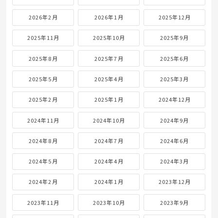
2026年2月
2026年1月
2025年12月
2025年11月
2025年10月
2025年9月
2025年8月
2025年7月
2025年6月
2025年5月
2025年4月
2025年3月
2025年2月
2025年1月
2024年12月
2024年11月
2024年10月
2024年9月
2024年8月
2024年7月
2024年6月
2024年5月
2024年4月
2024年3月
2024年2月
2024年1月
2023年12月
2023年11月
2023年10月
2023年9月