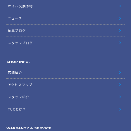
オイル交換予約
ニュース
納車ブログ
スタッフブログ
SHOP INFO.
店舗紹介
アクセスマップ
スタッフ紹介
TUCとは？
WARRANTY & SERVICE