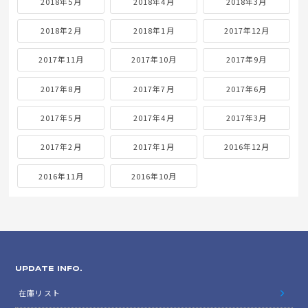
2018年5月
2018年4月
2018年3月
2018年2月
2018年1月
2017年12月
2017年11月
2017年10月
2017年9月
2017年8月
2017年7月
2017年6月
2017年5月
2017年4月
2017年3月
2017年2月
2017年1月
2016年12月
2016年11月
2016年10月
UPDATE INFO.
在庫リスト