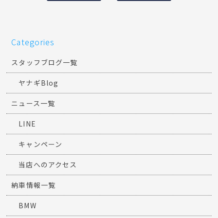
Categories
スタッフブログ一覧
ヤナギBlog
ニュース一覧
LINE
キャンペーン
当店へのアクセス
納車情報一覧
BMW