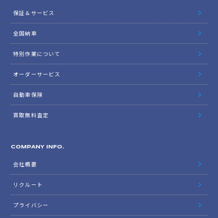
保証＆サービス
全国納車
特別作業について
オーダーサービス
自動車保険
買取無料査定
COMPANY INFO.
会社概要
リクルート
プライバシー