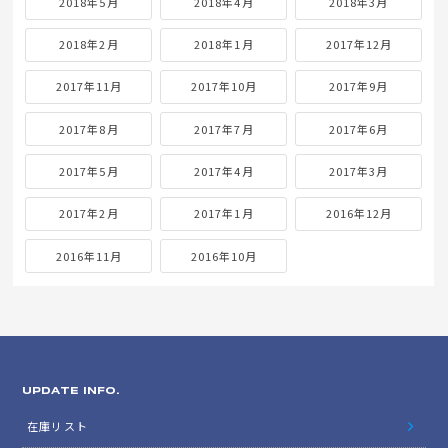
2018年5月
2018年4月
2018年3月
2018年2月
2018年1月
2017年12月
2017年11月
2017年10月
2017年9月
2017年8月
2017年7月
2017年6月
2017年5月
2017年4月
2017年3月
2017年2月
2017年1月
2016年12月
2016年11月
2016年10月
UPDATE INFO.
在庫リスト