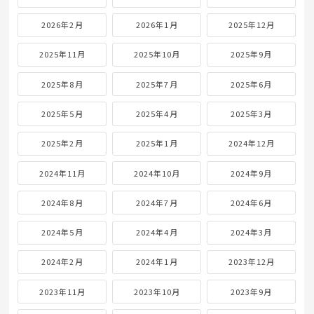
2026年2月
2026年1月
2025年12月
2025年11月
2025年10月
2025年9月
2025年8月
2025年7月
2025年6月
2025年5月
2025年4月
2025年3月
2025年2月
2025年1月
2024年12月
2024年11月
2024年10月
2024年9月
2024年8月
2024年7月
2024年6月
2024年5月
2024年4月
2024年3月
2024年2月
2024年1月
2023年12月
2023年11月
2023年10月
2023年9月