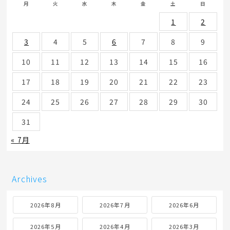
月
火
水
木
金
土
日
1
2
3
4
5
6
7
8
9
10
11
12
13
14
15
16
17
18
19
20
21
22
23
24
25
26
27
28
29
30
31
« 7月
Archives
2026年8月
2026年7月
2026年6月
2026年5月
2026年4月
2026年3月