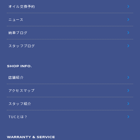
オイル交換予約
ニュース
納車ブログ
スタッフブログ
SHOP INFO.
店舗紹介
アクセスマップ
スタッフ紹介
TUCとは？
WARRANTY & SERVICE