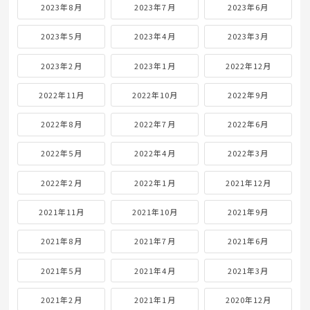
2023年8月
2023年7月
2023年6月
2023年5月
2023年4月
2023年3月
2023年2月
2023年1月
2022年12月
2022年11月
2022年10月
2022年9月
2022年8月
2022年7月
2022年6月
2022年5月
2022年4月
2022年3月
2022年2月
2022年1月
2021年12月
2021年11月
2021年10月
2021年9月
2021年8月
2021年7月
2021年6月
2021年5月
2021年4月
2021年3月
2021年2月
2021年1月
2020年12月