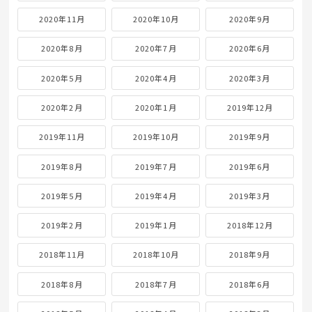
2020年11月
2020年10月
2020年9月
2020年8月
2020年7月
2020年6月
2020年5月
2020年4月
2020年3月
2020年2月
2020年1月
2019年12月
2019年11月
2019年10月
2019年9月
2019年8月
2019年7月
2019年6月
2019年5月
2019年4月
2019年3月
2019年2月
2019年1月
2018年12月
2018年11月
2018年10月
2018年9月
2018年8月
2018年7月
2018年6月