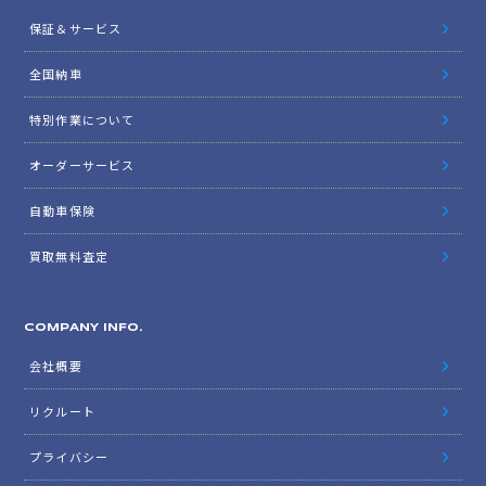
保証＆サービス
全国納車
特別作業について
オーダーサービス
自動車保険
買取無料査定
COMPANY INFO.
会社概要
リクルート
プライバシー