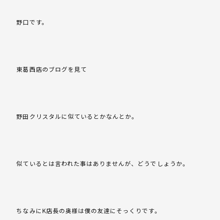
野口です。
東葛西店のブログを見て
野田クリスタルに似ているとかなんとか。
似ているとは言われた事はありませんが、どうでしょうか。
ちなみにK店長の奥様は僕の友達にそっくりです。