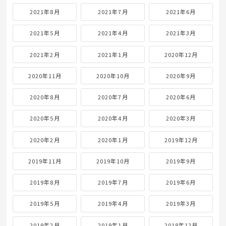
2021年8月
2021年7月
2021年6月
2021年5月
2021年4月
2021年3月
2021年2月
2021年1月
2020年12月
2020年11月
2020年10月
2020年9月
2020年8月
2020年7月
2020年6月
2020年5月
2020年4月
2020年3月
2020年2月
2020年1月
2019年12月
2019年11月
2019年10月
2019年9月
2019年8月
2019年7月
2019年6月
2019年5月
2019年4月
2019年3月
2019年2月
2019年1月
2018年12月