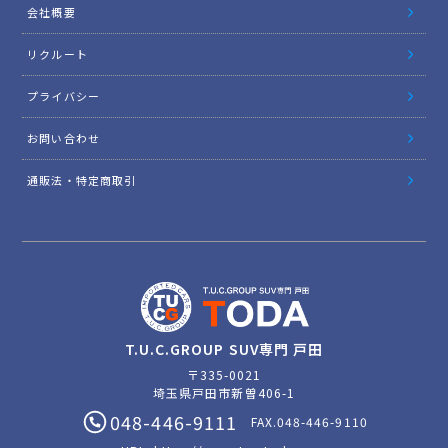
会社概要
リクルート
プライバシー
お問い合わせ
通販法・特定商取引
T.U.C.GROUP SUV専門 戸田
〒335-0021
埼玉県戸田市新曽406-1
048-446-9111
FAX.048-446-9110