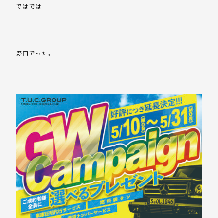
ではでは
野口でった。