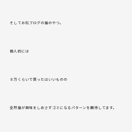
そしてお松ブログの猫のやつ。
個人的には
８万くらいで買ったはいいものの
全然猫が興味をしめさずゴミになるパターンを期待してます。