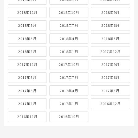
2018年11月
2018年10月
2018年9月
2018年8月
2018年7月
2018年6月
2018年5月
2018年4月
2018年3月
2018年2月
2018年1月
2017年12月
2017年11月
2017年10月
2017年9月
2017年8月
2017年7月
2017年6月
2017年5月
2017年4月
2017年3月
2017年2月
2017年1月
2016年12月
2016年11月
2016年10月