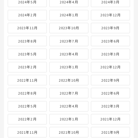
2024年5月
2024年4月
2024年3月
2024年2月
2024年1月
2023年12月
2023年11月
2023年10月
2023年9月
2023年8月
2023年7月
2023年6月
2023年5月
2023年4月
2023年3月
2023年2月
2023年1月
2022年12月
2022年11月
2022年10月
2022年9月
2022年8月
2022年7月
2022年6月
2022年5月
2022年4月
2022年3月
2022年2月
2022年1月
2021年12月
2021年11月
2021年10月
2021年9月