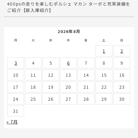
400psの走りを楽しむポルシェ マカン ターボと充実装備を
ご紹介【新入庫紹介】
2026年8月
月
火
水
木
金
土
日
1
2
3
4
5
6
7
8
9
10
11
12
13
14
15
16
17
18
19
20
21
22
23
24
25
26
27
28
29
30
31
« 7月