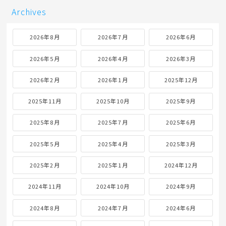
Archives
2026年8月
2026年7月
2026年6月
2026年5月
2026年4月
2026年3月
2026年2月
2026年1月
2025年12月
2025年11月
2025年10月
2025年9月
2025年8月
2025年7月
2025年6月
2025年5月
2025年4月
2025年3月
2025年2月
2025年1月
2024年12月
2024年11月
2024年10月
2024年9月
2024年8月
2024年7月
2024年6月