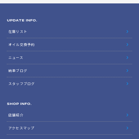
UPDATE INFO.
在庫リスト
オイル交換予約
ニュース
納車ブログ
スタッフブログ
SHOP INFO.
店舗紹介
アクセスマップ