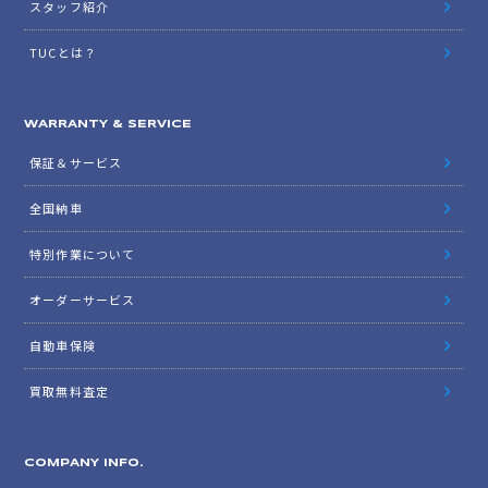
スタッフ紹介
TUCとは？
WARRANTY & SERVICE
保証＆サービス
全国納車
特別作業について
オーダーサービス
自動車保険
買取無料査定
COMPANY INFO.