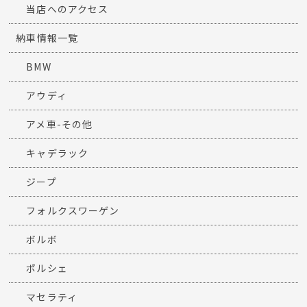
当店へのアクセス
納車情報一覧
BMW
アウディ
アメ車-その他
キャデラック
ジープ
フォルクスワーゲン
ボルボ
ポルシェ
マセラティ