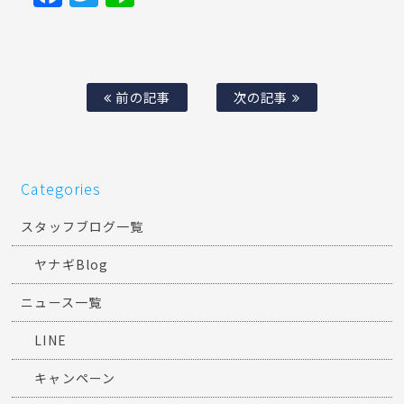
前の記事
次の記事
Categories
スタッフブログ一覧
ヤナギBlog
ニュース一覧
LINE
キャンペーン