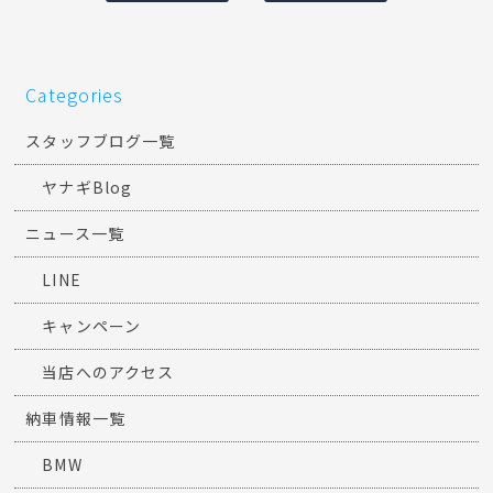
Categories
スタッフブログ一覧
ヤナギBlog
ニュース一覧
LINE
キャンペーン
当店へのアクセス
納車情報一覧
BMW