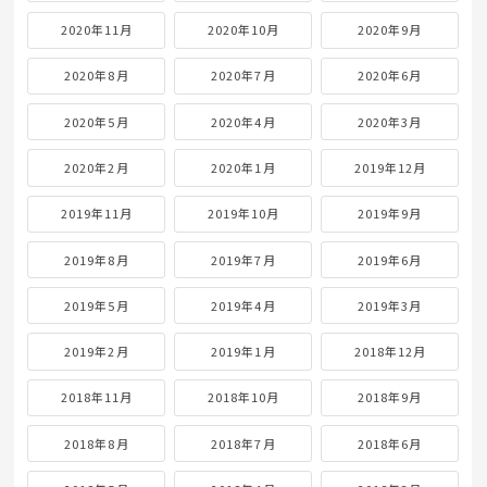
2020年11月
2020年10月
2020年9月
2020年8月
2020年7月
2020年6月
2020年5月
2020年4月
2020年3月
2020年2月
2020年1月
2019年12月
2019年11月
2019年10月
2019年9月
2019年8月
2019年7月
2019年6月
2019年5月
2019年4月
2019年3月
2019年2月
2019年1月
2018年12月
2018年11月
2018年10月
2018年9月
2018年8月
2018年7月
2018年6月