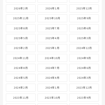
2026年2月
2026年1月
2025年12月
2025年11月
2025年10月
2025年9月
2025年8月
2025年7月
2025年6月
2025年5月
2025年4月
2025年3月
2025年2月
2025年1月
2024年12月
2024年11月
2024年10月
2024年9月
2024年8月
2024年7月
2024年6月
2024年5月
2024年4月
2024年3月
2024年2月
2024年1月
2023年12月
2023年11月
2023年10月
2023年9月