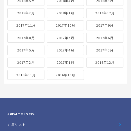
2018年5月
2018年4月
2018年3月
2018年2月
2018年1月
2017年12月
2017年11月
2017年10月
2017年9月
2017年8月
2017年7月
2017年6月
2017年5月
2017年4月
2017年3月
2017年2月
2017年1月
2016年12月
2016年11月
2016年10月
UPDATE INFO.
在庫リスト