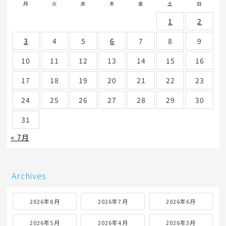
月
火
水
木
金
土
日
1
2
3
4
5
6
7
8
9
10
11
12
13
14
15
16
17
18
19
20
21
22
23
24
25
26
27
28
29
30
31
« 7月
Archives
2026年8月
2026年7月
2026年6月
2026年5月
2026年4月
2026年3月