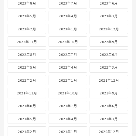
2023年8月
2023年7月
2023年6月
2023年5月
2023年4月
2023年3月
2023年2月
2023年1月
2022年12月
2022年11月
2022年10月
2022年9月
2022年8月
2022年7月
2022年6月
2022年5月
2022年4月
2022年3月
2022年2月
2022年1月
2021年12月
2021年11月
2021年10月
2021年9月
2021年8月
2021年7月
2021年6月
2021年5月
2021年4月
2021年3月
2021年2月
2021年1月
2020年12月