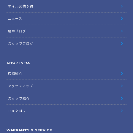
オイル交換予約
ニュース
納車ブログ
スタッフブログ
SHOP INFO.
店舗紹介
アクセスマップ
スタッフ紹介
TUCとは？
WARRANTY & SERVICE