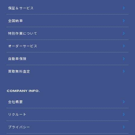
保証＆サービス
全国納車
特別作業について
オーダーサービス
自動車保険
買取無料査定
COMPANY INFO.
会社概要
リクルート
プライバシー