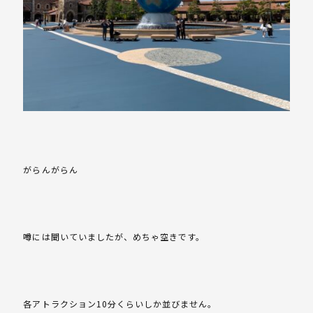
がらんがらん
噂には聞いていましたが、めちゃ空きです。
各アトラクション10分くらいしか並びません。