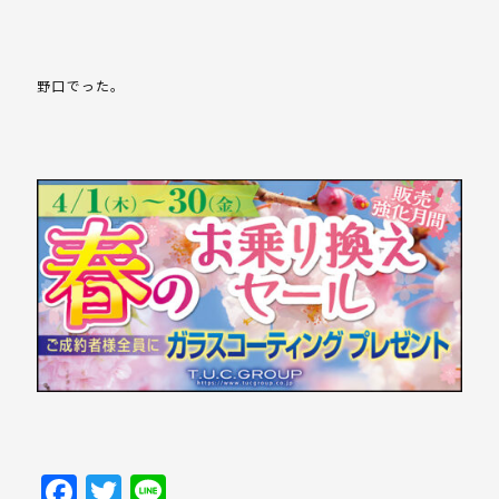
野口でった。
Facebook
Twitter
Line