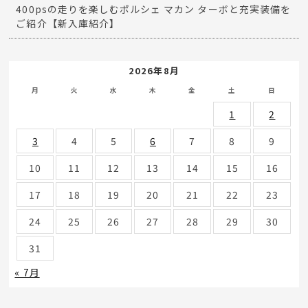
400psの走りを楽しむポルシェ マカン ターボと充実装備を
ご紹介【新入庫紹介】
2026年8月
月
火
水
木
金
土
日
1
2
3
4
5
6
7
8
9
10
11
12
13
14
15
16
17
18
19
20
21
22
23
24
25
26
27
28
29
30
31
« 7月