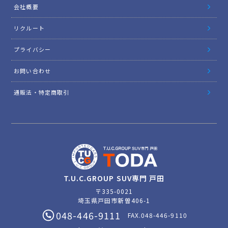
会社概要
リクルート
プライバシー
お問い合わせ
通販法・特定商取引
T.U.C.GROUP SUV専門 戸田
〒335-0021
埼玉県戸田市新曽406-1
048-446-9111
FAX.048-446-9110