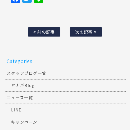
前の記事
次の記事
Categories
スタッフブログ一覧
ヤナギBlog
ニュース一覧
LINE
キャンペーン