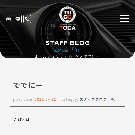
STAFF BLOG
スタッフブログ
ホーム
スタッフブログ
ででにー
ででにー
post date:
2021.04.22
categoy:
スタッフブログ一覧
こんばんは