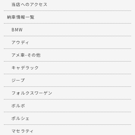
当店へのアクセス
納車情報一覧
BMW
アウディ
アメ車-その他
キャデラック
ジープ
フォルクスワーゲン
ボルボ
ポルシェ
マセラティ