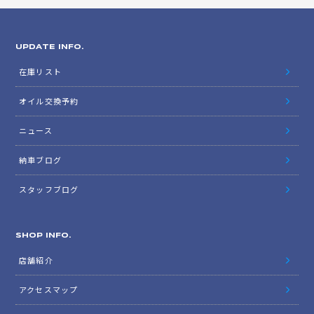
UPDATE INFO.
在庫リスト
オイル交換予約
ニュース
納車ブログ
スタッフブログ
SHOP INFO.
店舗紹介
アクセスマップ