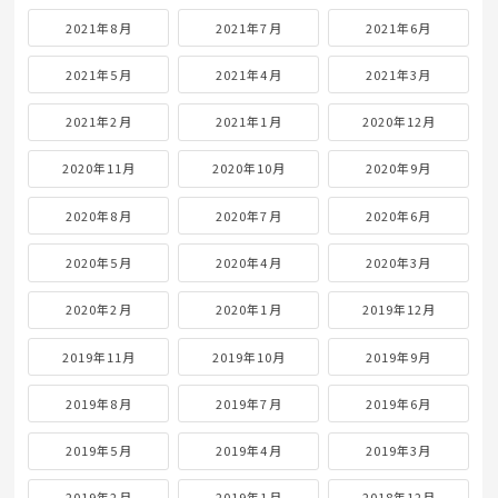
2021年8月
2021年7月
2021年6月
2021年5月
2021年4月
2021年3月
2021年2月
2021年1月
2020年12月
2020年11月
2020年10月
2020年9月
2020年8月
2020年7月
2020年6月
2020年5月
2020年4月
2020年3月
2020年2月
2020年1月
2019年12月
2019年11月
2019年10月
2019年9月
2019年8月
2019年7月
2019年6月
2019年5月
2019年4月
2019年3月
2019年2月
2019年1月
2018年12月