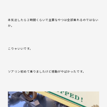
本気出したら２時間くらいで主要なやつは全部乗れるのではない
か。
こりゃいいです。
ソアリン初めて乗りましたけど感動がやばかったです。