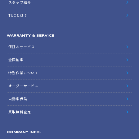
スタッフ紹介
TUCとは？
WARRANTY & SERVICE
保証＆サービス
全国納車
特別作業について
オーダーサービス
自動車保険
買取無料査定
COMPANY INFO.