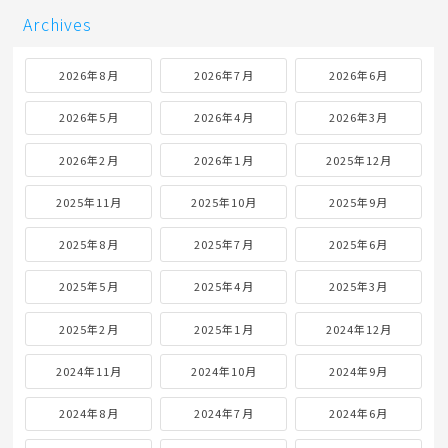
Archives
2026年8月
2026年7月
2026年6月
2026年5月
2026年4月
2026年3月
2026年2月
2026年1月
2025年12月
2025年11月
2025年10月
2025年9月
2025年8月
2025年7月
2025年6月
2025年5月
2025年4月
2025年3月
2025年2月
2025年1月
2024年12月
2024年11月
2024年10月
2024年9月
2024年8月
2024年7月
2024年6月