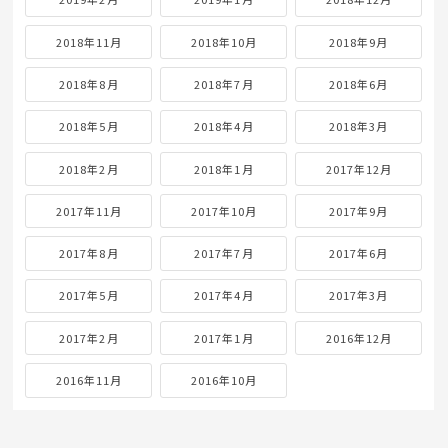
2018年11月
2018年10月
2018年9月
2018年8月
2018年7月
2018年6月
2018年5月
2018年4月
2018年3月
2018年2月
2018年1月
2017年12月
2017年11月
2017年10月
2017年9月
2017年8月
2017年7月
2017年6月
2017年5月
2017年4月
2017年3月
2017年2月
2017年1月
2016年12月
2016年11月
2016年10月