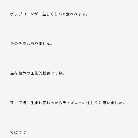
ポップコーンが一生らくちんで食べれます。
身の危険もありません。
生存競争の圧倒的勝者ですね。
来世で鳩に生まれ変わったらディズニーに住もうと思いました。
ではでは