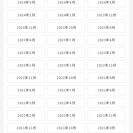
2024年5月
2024年4月
2024年3月
2024年2月
2024年1月
2023年12月
2023年11月
2023年10月
2023年9月
2023年8月
2023年7月
2023年6月
2023年5月
2023年4月
2023年3月
2023年2月
2023年1月
2022年12月
2022年11月
2022年10月
2022年9月
2022年8月
2022年7月
2022年6月
2022年5月
2022年4月
2022年3月
2022年2月
2022年1月
2021年12月
2021年11月
2021年10月
2021年9月